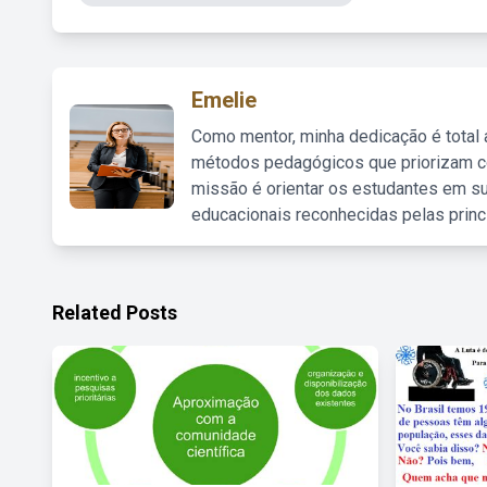
Emelie
Como mentor, minha dedicação é total
métodos pedagógicos que priorizam co
missão é orientar os estudantes em su
educacionais reconhecidas pelas princ
Related Posts