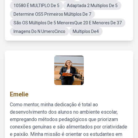
10580 É MULTIPLO De 5
Adaptada 2 Multiplos De 5
Determine OS5 Primeiros Múltiplos De 7
São OS Múltiplos De 5 MenoresQue 20 E Menores De 37
Imagens Do N UmeroCinco
Multiplos De4
Emelie
Como mentor, minha dedicação é total ao
desenvolvimento dos alunos no ambiente escolar,
empregando métodos pedagógicos que priorizam
conexões genuínas e são alimentados por criatividade
e paixão. Minha missão é orientar os estudantes em