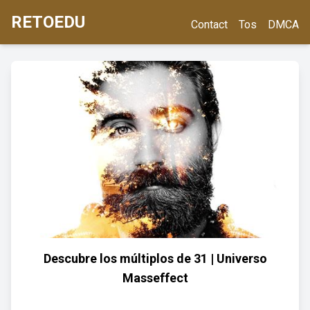
RETOEDU
Contact
Tos
DMCA
Descubre los múltiplos de 31 | Universo
Masseffect