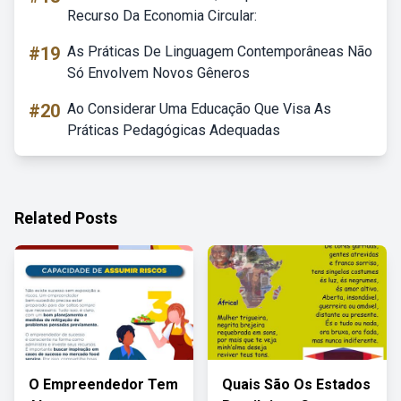
Recurso Da Economia Circular:
#19
As Práticas De Linguagem Contemporâneas Não
Só Envolvem Novos Gêneros
#20
Ao Considerar Uma Educação Que Visa As
Práticas Pedagógicas Adequadas
Related Posts
O Empreendedor Tem
Quais São Os Estados