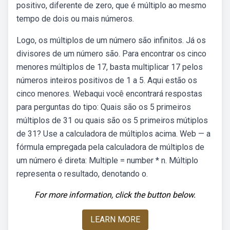
positivo, diferente de zero, que é múltiplo ao mesmo
tempo de dois ou mais números.
Logo, os múltiplos de um número são infinitos. Já os
divisores de um número são. Para encontrar os cinco
menores múltiplos de 17, basta multiplicar 17 pelos
números inteiros positivos de 1 a 5. Aqui estão os
cinco menores. Webaqui você encontrará respostas
para perguntas do tipo: Quais são os 5 primeiros
múltiplos de 31 ou quais são os 5 primeiros mútiplos
de 31? Use a calculadora de múltiplos acima. Web — a
fórmula empregada pela calculadora de múltiplos de
um número é direta: Multiple = number * n. Múltiplo
representa o resultado, denotando o.
For more information, click the button below.
LEARN MORE