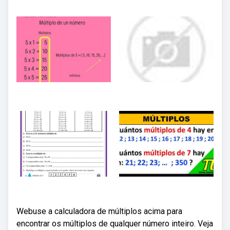
Webuse a calculadora de múltiplos acima para
encontrar os múltiplos de qualquer número inteiro. Veja