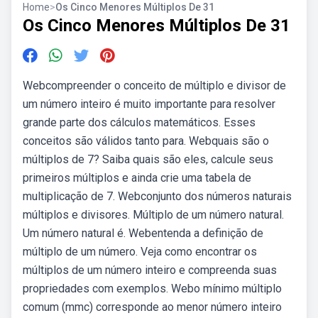
Home
>
Os Cinco Menores Múltiplos De 31
Os Cinco Menores Múltiplos De 31
Webcompreender o conceito de múltiplo e divisor de
um número inteiro é muito importante para resolver
grande parte dos cálculos matemáticos. Esses
conceitos são válidos tanto para. Webquais são o
múltiplos de 7? Saiba quais são eles, calcule seus
primeiros múltiplos e ainda crie uma tabela de
multiplicação de 7. Webconjunto dos números naturais
múltiplos e divisores. Múltiplo de um número natural.
Um número natural é. Webentenda a definição de
múltiplo de um número. Veja como encontrar os
múltiplos de um número inteiro e compreenda suas
propriedades com exemplos. Webo mínimo múltiplo
comum (mmc) corresponde ao menor número inteiro