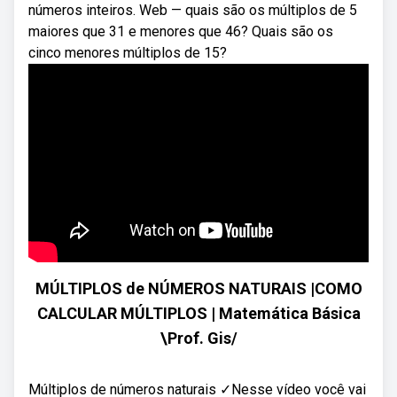
números inteiros. Web — quais são os múltiplos de 5
maiores que 31 e menores que 46? Quais são os
cinco menores múltiplos de 15?
MÚLTIPLOS de NÚMEROS NATURAIS |COMO
CALCULAR MÚLTIPLOS | Matemática Básica
\Prof. Gis/
Múltiplos de números naturais ✓Nesse vídeo você vai