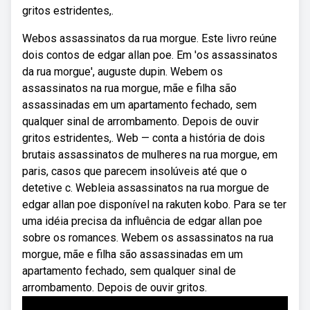
gritos estridentes,.
Webos assassinatos da rua morgue. Este livro reúne
dois contos de edgar allan poe. Em 'os assassinatos
da rua morgue', auguste dupin. Webem os
assassinatos na rua morgue, mãe e filha são
assassinadas em um apartamento fechado, sem
qualquer sinal de arrombamento. Depois de ouvir
gritos estridentes,. Web — conta a história de dois
brutais assassinatos de mulheres na rua morgue, em
paris, casos que parecem insolúveis até que o
detetive c. Webleia assassinatos na rua morgue de
edgar allan poe disponível na rakuten kobo. Para se ter
uma idéia precisa da influência de edgar allan poe
sobre os romances. Webem os assassinatos na rua
morgue, mãe e filha são assassinadas em um
apartamento fechado, sem qualquer sinal de
arrombamento. Depois de ouvir gritos.