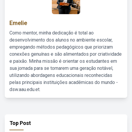
Emelie
Como mentor, minha dedicação é total ao
desenvolvimento dos alunos no ambiente escolar,
empregando métodos pedagógicos que priorizam
conexões genuínas e são alimentados por criatividade
e paixão. Minha missão é orientar os estudantes em
sua jornada para se tornarem uma geração notável,
utilizando abordagens educacionais reconhecidas
pelas principais instituições acadêmicas do mundo -
dsw.aau.edu.et.
Top Post