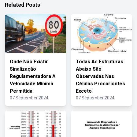
Related Posts
Onde Não Existir
Todas As Estruturas
Sinalização
Abaixo São
Regulamentadora A
Observadas Nas
Velocidade Mínima
Células Procariontes
Permitida
Exceto
07 September 2024
07 September 2024