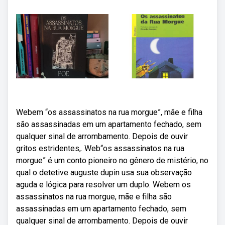
Webem “os assassinatos na rua morgue”, mãe e filha
são assassinadas em um apartamento fechado, sem
qualquer sinal de arrombamento. Depois de ouvir
gritos estridentes,. Web“os assassinatos na rua
morgue” é um conto pioneiro no gênero de mistério, no
qual o detetive auguste dupin usa sua observação
aguda e lógica para resolver um duplo. Webem os
assassinatos na rua morgue, mãe e filha são
assassinadas em um apartamento fechado, sem
qualquer sinal de arrombamento. Depois de ouvir