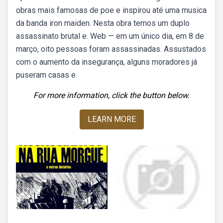
obras mais famosas de poe e inspirou até uma musica
da banda iron maiden. Nesta obra temos um duplo
assassinato brutal e. Web — em um único dia, em 8 de
março, oito pessoas foram assassinadas. Assustados
com o aumento da insegurança, alguns moradores já
puseram casas e.
For more information, click the button below.
LEARN MORE