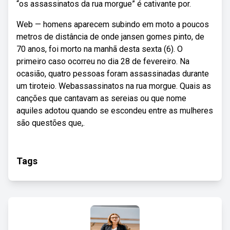
“os assassinatos da rua morgue” é cativante por.
Web — homens aparecem subindo em moto a poucos
metros de distância de onde jansen gomes pinto, de
70 anos, foi morto na manhã desta sexta (6). O
primeiro caso ocorreu no dia 28 de fevereiro. Na
ocasião, quatro pessoas foram assassinadas durante
um tiroteio. Webassassinatos na rua morgue. Quais as
canções que cantavam as sereias ou que nome
aquiles adotou quando se escondeu entre as mulheres
são questões que,.
Tags