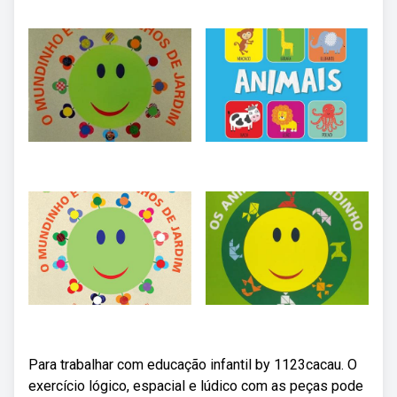
Para trabalhar com educação infantil by 1123cacau. O
exercício lógico, espacial e lúdico com as peças pode