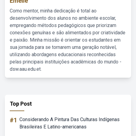
Emelie
Como mentor, minha dedicação é total ao
desenvolvimento dos alunos no ambiente escolar,
empregando métodos pedagógicos que priorizam
conexões genuínas e são alimentados por criatividade
e paixão. Minha missão é orientar os estudantes em
sua jornada para se tornarem uma geração notável,
utilizando abordagens educacionais reconhecidas
pelas principais instituições acadêmicas do mundo -
dsw.aau.edu.et.
Top Post
#1
Considerando A Pintura Das Culturas Indígenas
Brasileiras E Latino-americanas