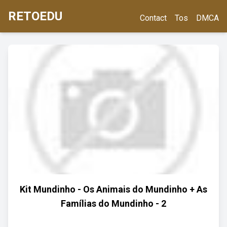
RETOEDU
Contact
Tos
DMCA
Kit Mundinho - Os Animais do Mundinho + As
Famílias do Mundinho - 2