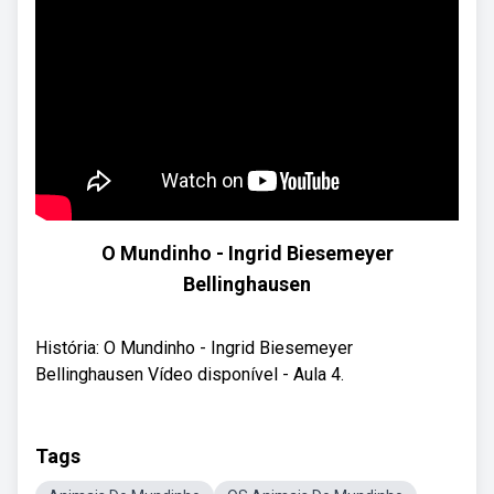
O Mundinho - Ingrid Biesemeyer
Bellinghausen
História: O Mundinho - Ingrid Biesemeyer
Bellinghausen Vídeo disponível - Aula 4.
Tags