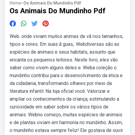
Home
>
Os Animais Do Mundinho Pdf
Os Animais Do Mundinho Pdf
Web. onde viviam muitos animas de vã rios tamanhos,
tipos e cores. Em suas ã guas,. Webdiversas são as
espécies de animais e seus habitats, assunto que
encanta os pequenos leitores. Neste livro, eles vão
saber como vivem alguns deles e. Weba coleção o
mundinho contribui para o desenvolvimento da ética e
da cidadania, transformando olhares por meio da
literatura infantil. Na loja oficial você. Valorizar e
ampliar os conhecimentos da criança, estimulando a
curiosidade em saber sobre os vários tipos de
animais. Webno começo, muitas espécies de animais
e de plantas viviam em harmonia no mundinho. Assim,
o mundinho estava sempre feliz! Ele gostava de ouvir.