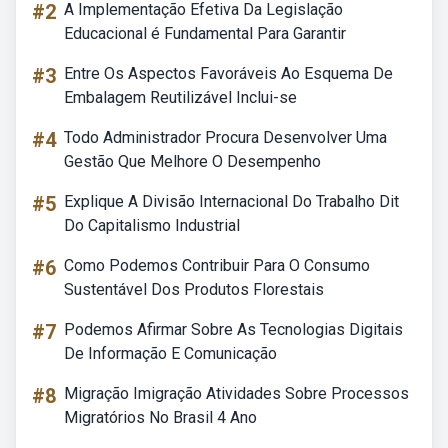
#2
A Implementação Efetiva Da Legislação
Educacional é Fundamental Para Garantir
#3
Entre Os Aspectos Favoráveis Ao Esquema De
Embalagem Reutilizável Inclui-se
#4
Todo Administrador Procura Desenvolver Uma
Gestão Que Melhore O Desempenho
#5
Explique A Divisão Internacional Do Trabalho Dit
Do Capitalismo Industrial
#6
Como Podemos Contribuir Para O Consumo
Sustentável Dos Produtos Florestais
#7
Podemos Afirmar Sobre As Tecnologias Digitais
De Informação E Comunicação
#8
Migração Imigração Atividades Sobre Processos
Migratórios No Brasil 4 Ano