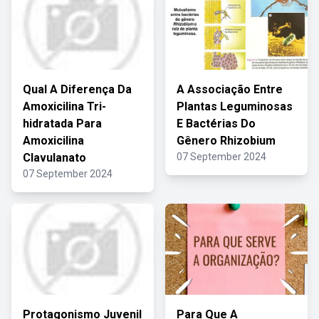
Qual A Diferença Da
A Associação Entre
Amoxicilina Tri-
Plantas Leguminosas
hidratada Para
E Bactérias Do
Amoxicilina
Gênero Rhizobium
Clavulanato
07 September 2024
07 September 2024
Protagonismo Juvenil
Para Que A