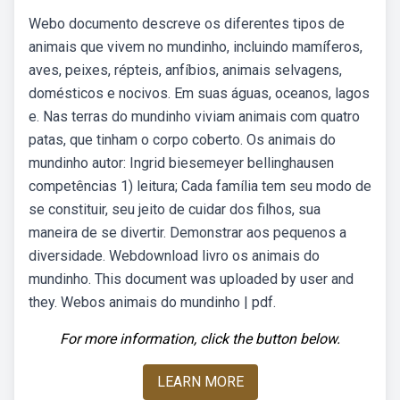
Webo documento descreve os diferentes tipos de
animais que vivem no mundinho, incluindo mamíferos,
aves, peixes, répteis, anfíbios, animais selvagens,
domésticos e nocivos. Em suas águas, oceanos, lagos
e. Nas terras do mundinho viviam animais com quatro
patas, que tinham o corpo coberto. Os animais do
mundinho autor: Ingrid biesemeyer bellinghausen
competências 1) leitura; Cada família tem seu modo de
se constituir, seu jeito de cuidar dos filhos, sua
maneira de se divertir. Demonstrar aos pequenos a
diversidade. Webdownload livro os animais do
mundinho. This document was uploaded by user and
they. Webos animais do mundinho | pdf.
For more information, click the button below.
LEARN MORE