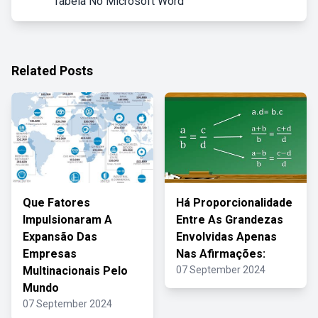
Tabela No Microsoft Word
Related Posts
Que Fatores
Há Proporcionalidade
Impulsionaram A
Entre As Grandezas
Expansão Das
Envolvidas Apenas
Empresas
Nas Afirmações:
Multinacionais Pelo
07 September 2024
Mundo
07 September 2024