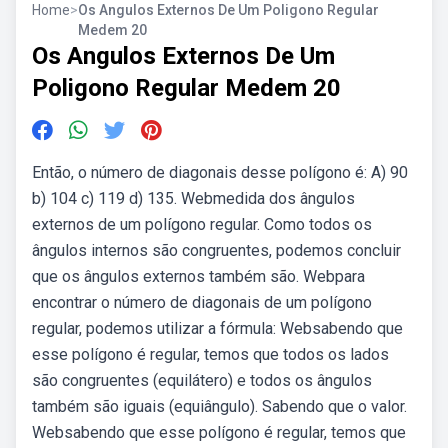
Home
>
Os Angulos Externos De Um Poligono Regular
Medem 20
Os Angulos Externos De Um
Poligono Regular Medem 20
Então, o número de diagonais desse polígono é: A) 90
b) 104 c) 119 d) 135. Webmedida dos ângulos
externos de um polígono regular. Como todos os
ângulos internos são congruentes, podemos concluir
que os ângulos externos também são. Webpara
encontrar o número de diagonais de um polígono
regular, podemos utilizar a fórmula: Websabendo que
esse polígono é regular, temos que todos os lados
são congruentes (equilátero) e todos os ângulos
também são iguais (equiângulo). Sabendo que o valor.
Websabendo que esse polígono é regular, temos que