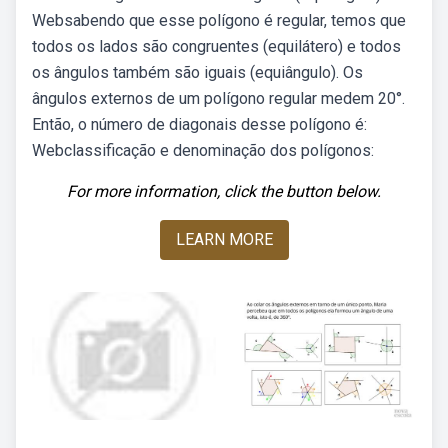
Websabendo que esse polígono é regular, temos que
todos os lados são congruentes (equilátero) e todos
os ângulos também são iguais (equiângulo). Os
ângulos externos de um polígono regular medem 20°.
Então, o número de diagonais desse polígono é:
Webclassificação e denominação dos polígonos:
For more information, click the button below.
LEARN MORE