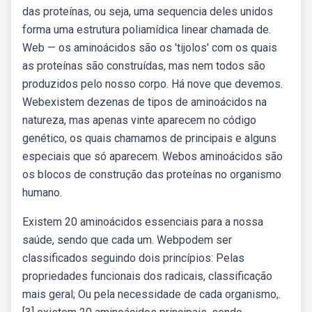
das proteínas, ou seja, uma sequencia deles unidos
forma uma estrutura poliamídica linear chamada de.
Web — os aminoácidos são os 'tijolos' com os quais
as proteínas são construídas, mas nem todos são
produzidos pelo nosso corpo. Há nove que devemos.
Webexistem dezenas de tipos de aminoácidos na
natureza, mas apenas vinte aparecem no código
genético, os quais chamamos de principais e alguns
especiais que só aparecem. Webos aminoácidos são
os blocos de construção das proteínas no organismo
humano.
Existem 20 aminoácidos essenciais para a nossa
saúde, sendo que cada um. Webpodem ser
classificados seguindo dois princípios: Pelas
propriedades funcionais dos radicais, classificação
mais geral; Ou pela necessidade de cada organismo,.