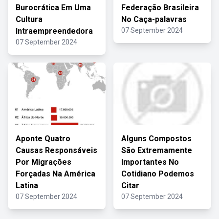
Burocrática Em Uma
Federação Brasileira
Cultura
No Caça-palavras
Intraempreendedora
07 September 2024
07 September 2024
Aponte Quatro
Alguns Compostos
Causas Responsáveis
São Extremamente
Por Migrações
Importantes No
Forçadas Na América
Cotidiano Podemos
Latina
Citar
07 September 2024
07 September 2024