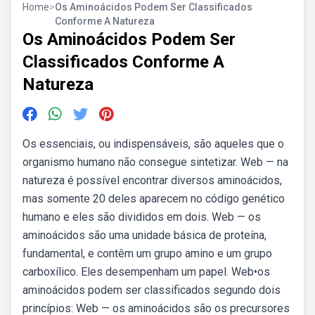
Home
>
Os Aminoácidos Podem Ser Classificados
Conforme A Natureza
Os Aminoácidos Podem Ser
Classificados Conforme A
Natureza
Os essenciais, ou indispensáveis, são aqueles que o
organismo humano não consegue sintetizar. Web — na
natureza é possível encontrar diversos aminoácidos,
mas somente 20 deles aparecem no código genético
humano e eles são divididos em dois. Web — os
aminoácidos são uma unidade básica de proteína,
fundamental, e contêm um grupo amino e um grupo
carboxílico. Eles desempenham um papel. Web•os
aminoácidos podem ser classificados segundo dois
princípios: Web — os aminoácidos são os precursores