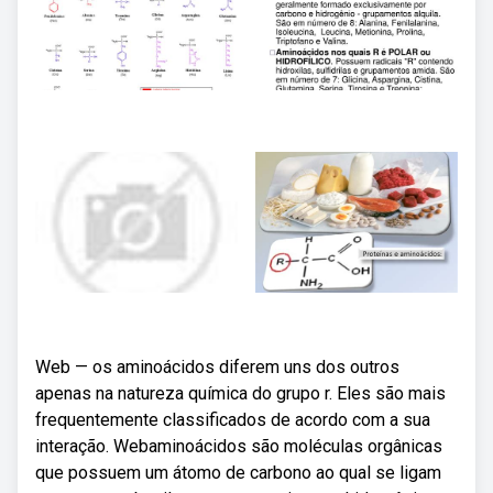
Web — os aminoácidos diferem uns dos outros
apenas na natureza química do grupo r. Eles são mais
frequentemente classificados de acordo com a sua
interação. Webaminoácidos são moléculas orgânicas
que possuem um átomo de carbono ao qual se ligam