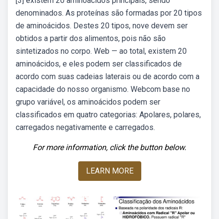
[3] existem 20 aminoácidos principais, sendo
denominados. As proteínas são formadas por 20 tipos
de aminoácidos. Destes 20 tipos, nove devem ser
obtidos a partir dos alimentos, pois não são
sintetizados no corpo. Web — ao total, existem 20
aminoácidos, e eles podem ser classificados de
acordo com suas cadeias laterais ou de acordo com a
capacidade do nosso organismo. Webcom base no
grupo variável, os aminoácidos podem ser
classificados em quatro categorias: Apolares, polares,
carregados negativamente e carregados.
For more information, click the button below.
LEARN MORE