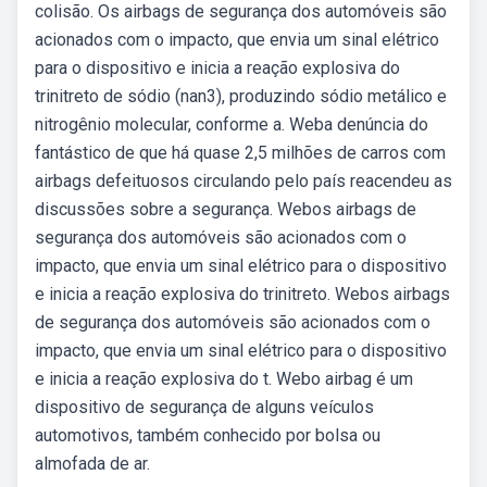
colisão. Os airbags de segurança dos automóveis são
acionados com o impacto, que envia um sinal elétrico
para o dispositivo e inicia a reação explosiva do
trinitreto de sódio (nan3), produzindo sódio metálico e
nitrogênio molecular, conforme a. Weba denúncia do
fantástico de que há quase 2,5 milhões de carros com
airbags defeituosos circulando pelo país reacendeu as
discussões sobre a segurança. Webos airbags de
segurança dos automóveis são acionados com o
impacto, que envia um sinal elétrico para o dispositivo
e inicia a reação explosiva do trinitreto. Webos airbags
de segurança dos automóveis são acionados com o
impacto, que envia um sinal elétrico para o dispositivo
e inicia a reação explosiva do t. Webo airbag é um
dispositivo de segurança de alguns veículos
automotivos, também conhecido por bolsa ou
almofada de ar.