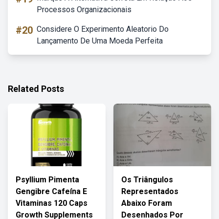
Processos Organizacionais
#20
Considere O Experimento Aleatorio Do
Lançamento De Uma Moeda Perfeita
Related Posts
Psyllium Pimenta
Os Triângulos
Gengibre Cafeína E
Representados
Vitaminas 120 Caps
Abaixo Foram
Growth Supplements
Desenhados Por