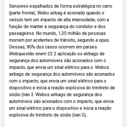
Sensores espalhados de forma estratégica no carro
(parte frontal,. Webo airbag é acionado quando o
veículo tem um impacto de alta intensidade, com a
função de manter a segurança do condutor e dos
passageiros. No mundo, 1,35 milhão de pessoas
morrem por acidentes de trânsito, segundo a opas.
Dessas, 90% dos casos ocorrem em países.
Webquestão enem 22 2 aplicação os airbags de
segurança dos automóveis são acionados com o
impacto, que envia um sinal elétrico para o. Webos
airbags de segurança dos automóveis são acionados
com o impacto, que envia um sinal elétrico para o
dispositivo e inicia a reação explosiva do trinitreto de
sódio (nan 3. Webos airbags de segurança dos
automóveis são acionados com o impacto, que envia
um sinal elétrico para o dispositivo e inicia a reação
explosiva do trinitreto de sódio (nan 3),.