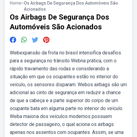
Home
>
Os Airbags De Segurança Dos Automóveis São
Acionados
Os Airbags De Segurança Dos
Automóveis São Acionados
Webexpansão da frota no brasil intensifica desafios
para a segurança no trânsito Webna prática, com o
rápido travamento das rodas e considerando a
situação em que os ocupantes estão no interior do
veículo, os sensores disparam. Webos airbags são um
adicional ao cinto de segurança em reduzir a chance
de que a cabeça e a parte superior do corpo de um
ocupante bata em alguma parte no interior do veículo.
Weba maioria dos veículos modernos possuem
detector de passageiro, o qual aciona os airbags
apenas nos assentos com ocupantes. Assim, se uma