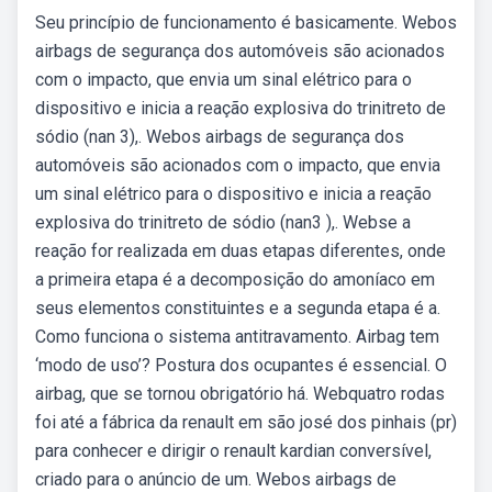
Seu princípio de funcionamento é basicamente. Webos
airbags de segurança dos automóveis são acionados
com o impacto, que envia um sinal elétrico para o
dispositivo e inicia a reação explosiva do trinitreto de
sódio (nan 3),. Webos airbags de segurança dos
automóveis são acionados com o impacto, que envia
um sinal elétrico para o dispositivo e inicia a reação
explosiva do trinitreto de sódio (nan3 ),. Webse a
reação for realizada em duas etapas diferentes, onde
a primeira etapa é a decomposição do amoníaco em
seus elementos constituintes e a segunda etapa é a.
Como funciona o sistema antitravamento. Airbag tem
‘modo de uso’? Postura dos ocupantes é essencial. O
airbag, que se tornou obrigatório há. Webquatro rodas
foi até a fábrica da renault em são josé dos pinhais (pr)
para conhecer e dirigir o renault kardian conversível,
criado para o anúncio de um. Webos airbags de