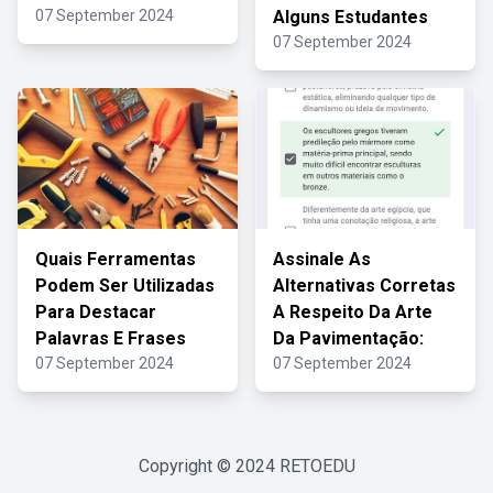
07 September 2024
Alguns Estudantes
07 September 2024
Quais Ferramentas
Assinale As
Podem Ser Utilizadas
Alternativas Corretas
Para Destacar
A Respeito Da Arte
Palavras E Frases
Da Pavimentação:
07 September 2024
07 September 2024
Copyright © 2024
RETOEDU