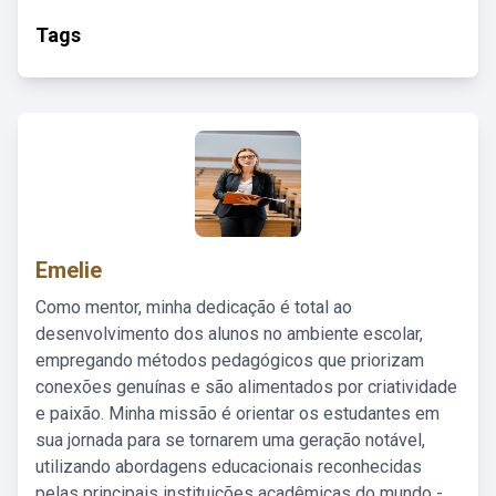
Tags
Emelie
Como mentor, minha dedicação é total ao
desenvolvimento dos alunos no ambiente escolar,
empregando métodos pedagógicos que priorizam
conexões genuínas e são alimentados por criatividade
e paixão. Minha missão é orientar os estudantes em
sua jornada para se tornarem uma geração notável,
utilizando abordagens educacionais reconhecidas
pelas principais instituições acadêmicas do mundo -