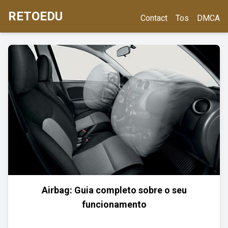
RETOEDU
Contact
Tos
DMCA
Airbag: Guia completo sobre o seu
funcionamento