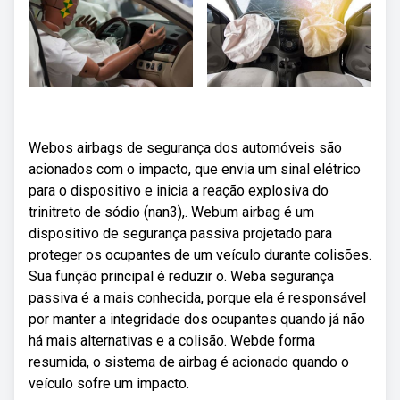
Webos airbags de segurança dos automóveis são
acionados com o impacto, que envia um sinal elétrico
para o dispositivo e inicia a reação explosiva do
trinitreto de sódio (nan3),. Webum airbag é um
dispositivo de segurança passiva projetado para
proteger os ocupantes de um veículo durante colisões.
Sua função principal é reduzir o. Weba segurança
passiva é a mais conhecida, porque ela é responsável
por manter a integridade dos ocupantes quando já não
há mais alternativas e a colisão. Webde forma
resumida, o sistema de airbag é acionado quando o
veículo sofre um impacto.