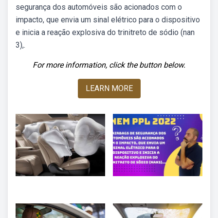
segurança dos automóveis são acionados com o
impacto, que envia um sinal elétrico para o dispositivo
e inicia a reação explosiva do trinitreto de sódio (nan
3),.
For more information, click the button below.
LEARN MORE