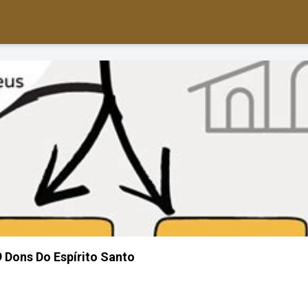
9 Dons Do Espírito Santo