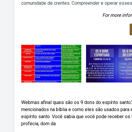
comunidade de crentes. Compreender e operar esses
For more infor
Webmas afinal quais são os 9 dons do espírito santo
mencionados na bíblia e como eles são usados para ed
espírito santo. Você sabia que você pode receber os 
profecia, dom da.