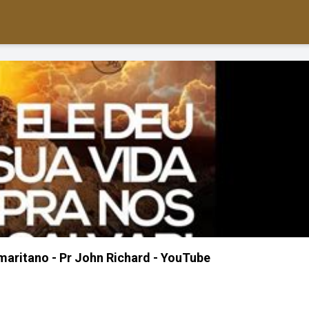
aritano - Pr John Richard - YouTube