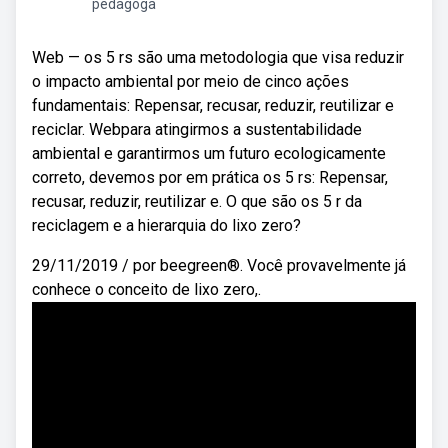
pedagoga
Web — os 5 rs são uma metodologia que visa reduzir
o impacto ambiental por meio de cinco ações
fundamentais: Repensar, recusar, reduzir, reutilizar e
reciclar. Webpara atingirmos a sustentabilidade
ambiental e garantirmos um futuro ecologicamente
correto, devemos por em prática os 5 rs: Repensar,
recusar, reduzir, reutilizar e. O que são os 5 r da
reciclagem e a hierarquia do lixo zero?
29/11/2019 / por beegreen®. Você provavelmente já
conhece o conceito de lixo zero,.