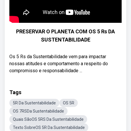
PRESERVAR O PLANETA COM OS 5 Rs DA
SUSTENTABILIDADE
Os 5 Rs da Sustentabilidade vem para impactar
nossas atitudes e comportamento a respeito do
compromisso e responsabilidade ...
Tags
5R Da Sustentabilidade
OS 5R
OS 7RSDa Sustentabilidade
Quais SãoOS 5RS Da Sustentabilidade
Texto SobreOS 5R Da Sustentabilidade