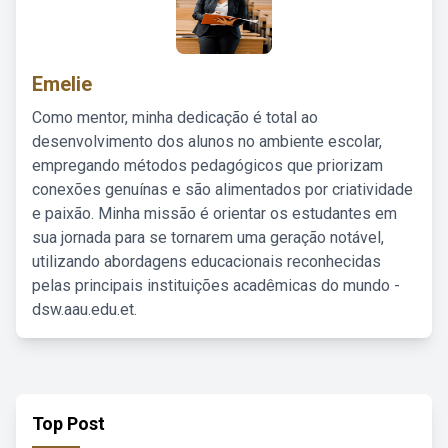
Emelie
Como mentor, minha dedicação é total ao
desenvolvimento dos alunos no ambiente escolar,
empregando métodos pedagógicos que priorizam
conexões genuínas e são alimentados por criatividade
e paixão. Minha missão é orientar os estudantes em
sua jornada para se tornarem uma geração notável,
utilizando abordagens educacionais reconhecidas
pelas principais instituições acadêmicas do mundo -
dsw.aau.edu.et.
Top Post