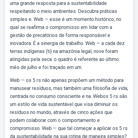
uma grande resposta para a sustentabilidade
respeitando o meio ambientes. Descubra práticas
simples e. Web — esse é um momento histórico, no
qual se reafirma o compromisso em lidar com a
gestão de precatórios de forma responsável e
inovadora. É a sinergia de trabalho. Web — a cada dez
terras indígenas (ti) na amazônia legal, nove foram
atingidas pela seca. o quadro é referente ao último
mês de julho e foi traçado em um.
Web — os 5 rs não apenas propõem um método para
manusear resíduos, mas também uma filosofia de vida,
centrada no consumo consciente e na. Webos 5 rs são
um estilo de vida sustentável que visa diminuir os
resíduos no mundo, através de cinco ações que
podem colaborar com o comportamento e
compromisso. Web — que tal começar a aplicar os 5 rs
da sustentabilidade na sua rotina de maneira simples?