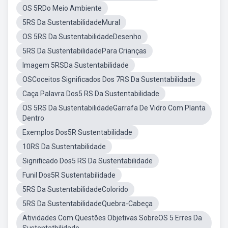
OS 5RDo Meio Ambiente
5RS Da SustentabilidadeMural
OS 5RS Da SustentabilidadeDesenho
5RS Da SustentabilidadePara Crianças
Imagem 5RSDa Sustentabilidade
OSCoceitos Significados Dos 7RS Da Sustentabilidade
Caça Palavra Dos5 RS Da Sustentabilidade
OS 5RS Da SustentabilidadeGarrafa De Vidro Com Planta
Dentro
Exemplos Dos5R Sustentabilidade
10RS Da Sustentabilidade
Significado Dos5 RS Da Sustentabilidade
Funil Dos5R Sustentabilidade
5RS Da SustentabilidadeColorido
5RS Da SustentabilidadeQuebra-Cabeça
Atividades Com Questões Objetivas SobreOS 5 Erres Da