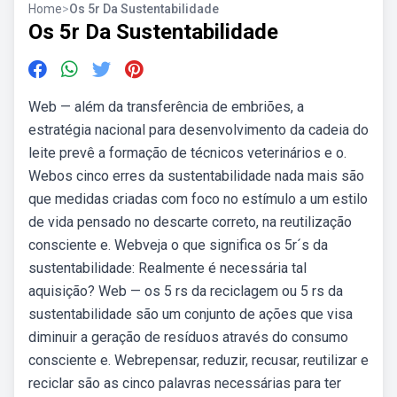
Home
>
Os 5r Da Sustentabilidade
Os 5r Da Sustentabilidade
Web — além da transferência de embriões, a
estratégia nacional para desenvolvimento da cadeia do
leite prevê a formação de técnicos veterinários e o.
Webos cinco erres da sustentabilidade nada mais são
que medidas criadas com foco no estímulo a um estilo
de vida pensado no descarte correto, na reutilização
consciente e. Webveja o que significa os 5r´s da
sustentabilidade: Realmente é necessária tal
aquisição? Web — os 5 rs da reciclagem ou 5 rs da
sustentabilidade são um conjunto de ações que visa
diminuir a geração de resíduos através do consumo
consciente e. Webrepensar, reduzir, recusar, reutilizar e
reciclar são as cinco palavras necessárias para ter