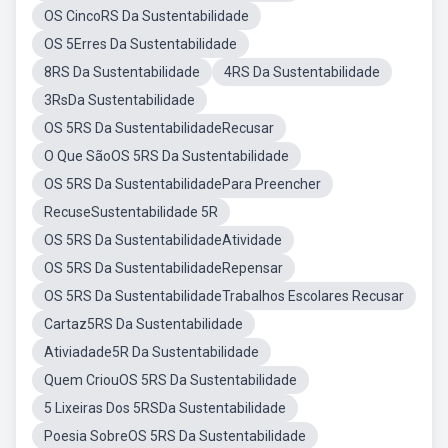
OS CincoRS Da Sustentabilidade
OS 5Erres Da Sustentabilidade
8RS Da Sustentabilidade
4RS Da Sustentabilidade
3RsDa Sustentabilidade
OS 5RS Da SustentabilidadeRecusar
O Que SãoOS 5RS Da Sustentabilidade
OS 5RS Da SustentabilidadePara Preencher
RecuseSustentabilidade 5R
OS 5RS Da SustentabilidadeAtividade
OS 5RS Da SustentabilidadeRepensar
OS 5RS Da SustentabilidadeTrabalhos Escolares Recusar
Cartaz5RS Da Sustentabilidade
Ativiadade5R Da Sustentabilidade
Quem CriouOS 5RS Da Sustentabilidade
5 Lixeiras Dos 5RSDa Sustentabilidade
Poesia SobreOS 5RS Da Sustentabilidade