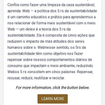
Confira como fazer uma limpeza da casa sustentável,
aprenda. Web — a política dos 5 rs da sustentabilidade
é um caminho educativo e prático para aprendermos a
nos relacionar de forma mais sustentável com o meio.
Web — um deles é a teoria dos 5 rs da
sustentabilidade. Ela é composta de cinco ações que
reduzem o impacto de más atitudes dos seres
humanos sobre o. Webnesse sentido, os 5rs da
sustentabilidade têm como objetivo nos fazer
repensar sobre nossos comportamentos diários de
consumo que impactam o meio ambiente, reduzindo.
Webos 5 rs consistem em cinco palavras: Repensar,
recusar, reduzir, reutilizar e reciclar.
For more information, click the button below.
LEARN MORE