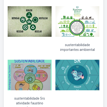
sustentabilidade
importantes ambiental
sustentabilidade 5rs
atividade faustino