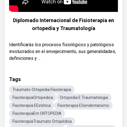
Diplomado Internacional de Fisioterapia en
ortopedia y Traumatología
Identificarás los procesos fisiológicos y patológicos
involucrados en el envejecimiento, sus generalidades,
definiciones y ...
Tags
Traumato-Ortopedia Fisioterapia
FisioterapiaOrtopedica
Ortopedia E Traumatologia
Fisioterapia EEstética
Fisioterapia ESendentarismo
FisioterapiaEm ORTOPEDIA
FisioterapiaTraumato Ortopédica