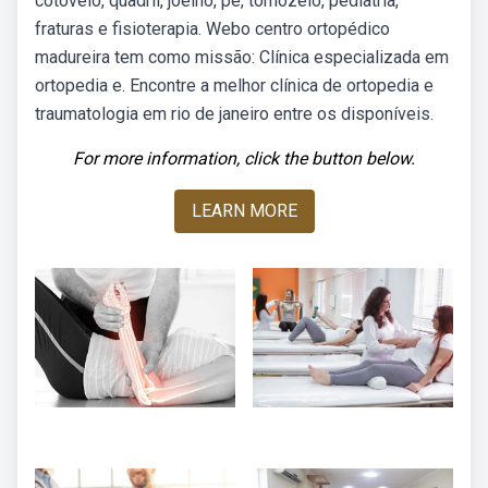
cotovelo, quadril, joelho, pé, tornozelo, pediatria,
fraturas e fisioterapia. Webo centro ortopédico
madureira tem como missão: Clínica especializada em
ortopedia e. Encontre a melhor clínica de ortopedia e
traumatologia em rio de janeiro entre os disponíveis.
For more information, click the button below.
LEARN MORE