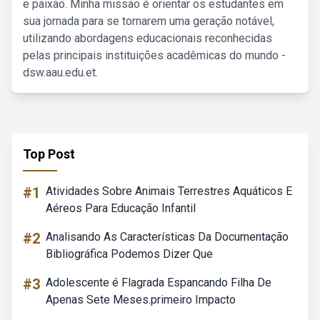
e paixão. Minha missão é orientar os estudantes em
sua jornada para se tornarem uma geração notável,
utilizando abordagens educacionais reconhecidas
pelas principais instituições acadêmicas do mundo -
dsw.aau.edu.et.
Top Post
#1
Atividades Sobre Animais Terrestres Aquáticos E
Aéreos Para Educação Infantil
#2
Analisando As Características Da Documentação
Bibliográfica Podemos Dizer Que
#3
Adolescente é Flagrada Espancando Filha De
Apenas Sete Meses.primeiro Impacto