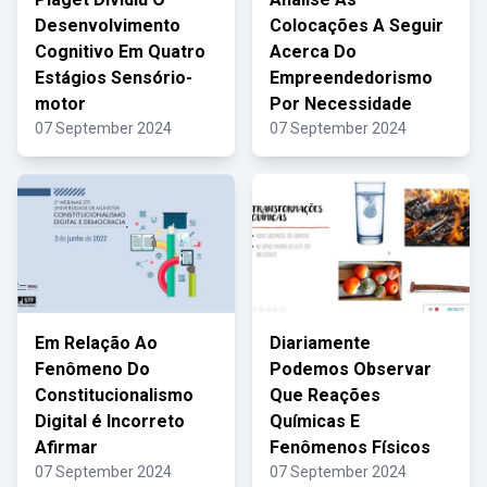
Desenvolvimento
Colocações A Seguir
Cognitivo Em Quatro
Acerca Do
Estágios Sensório-
Empreendedorismo
motor
Por Necessidade
07 September 2024
07 September 2024
Em Relação Ao
Diariamente
Fenômeno Do
Podemos Observar
Constitucionalismo
Que Reações
Digital é Incorreto
Químicas E
Afirmar
Fenômenos Físicos
07 September 2024
07 September 2024