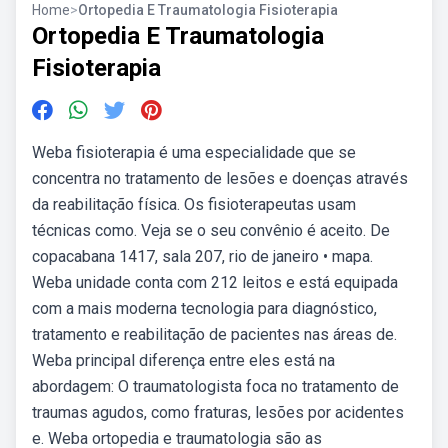
Home
>
Ortopedia E Traumatologia Fisioterapia
Ortopedia E Traumatologia
Fisioterapia
Weba fisioterapia é uma especialidade que se
concentra no tratamento de lesões e doenças através
da reabilitação física. Os fisioterapeutas usam
técnicas como. Veja se o seu convênio é aceito. De
copacabana 1417, sala 207, rio de janeiro • mapa.
Weba unidade conta com 212 leitos e está equipada
com a mais moderna tecnologia para diagnóstico,
tratamento e reabilitação de pacientes nas áreas de.
Weba principal diferença entre eles está na
abordagem: O traumatologista foca no tratamento de
traumas agudos, como fraturas, lesões por acidentes
e. Weba ortopedia e traumatologia são as