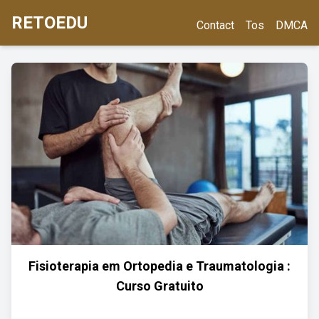
RETOEDU
Contact
Tos
DMCA
Fisioterapia em Ortopedia e Traumatologia :
Curso Gratuito