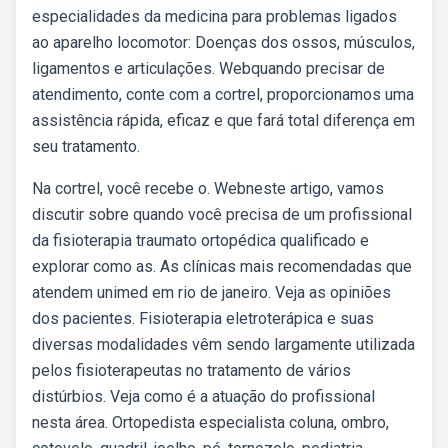
especialidades da medicina para problemas ligados
ao aparelho locomotor: Doenças dos ossos, músculos,
ligamentos e articulações. Webquando precisar de
atendimento, conte com a cortrel, proporcionamos uma
assistência rápida, eficaz e que fará total diferença em
seu tratamento.
Na cortrel, você recebe o. Webneste artigo, vamos
discutir sobre quando você precisa de um profissional
da fisioterapia traumato ortopédica qualificado e
explorar como as. As clínicas mais recomendadas que
atendem unimed em rio de janeiro. Veja as opiniões
dos pacientes. Fisioterapia eletroterápica e suas
diversas modalidades vêm sendo largamente utilizada
pelos fisioterapeutas no tratamento de vários
distúrbios. Veja como é a atuação do profissional
nesta área. Ortopedista especialista coluna, ombro,