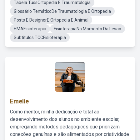
Tabela TussOrtopedia E Traumatologia
Glossário TemáticoDe Traumatologia E Ortopedia
Posts E DesignerE Ortopedia E Animal
HMAFisioterapia
FisioterapiaNo Momento Da Lesao
Subtitulos TCCFisioterapia
Emelie
Como mentor, minha dedicação é total ao
desenvolvimento dos alunos no ambiente escolar,
empregando métodos pedagógicos que priorizam
conexões genuínas e são alimentados por criatividade