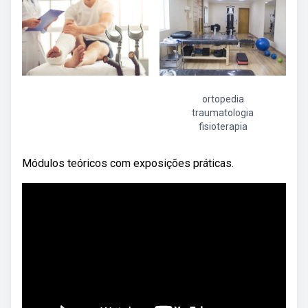
ortopedia
traumatologia
fisioterapia
Módulos teóricos com exposições práticas.