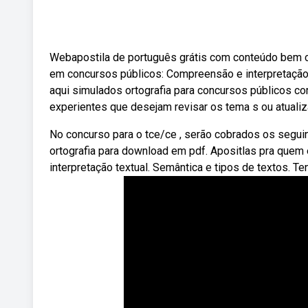
Webapostila de português grátis com conteúdo bem c
em concursos públicos: Compreensão e interpretação 
aqui simulados ortografia para concursos públicos 
experientes que desejam revisar os tema s ou atualiz
No concurso para o tce/ce , serão cobrados os segui
ortografia para download em pdf. Apositlas pra quem
interpretação textual. Semântica e tipos de textos. 