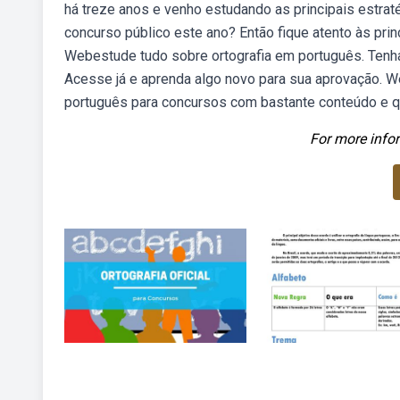
há treze anos e venho estudando as principais estra
concurso público este ano? Então fique atento às prin
Webestude tudo sobre ortografia em português. Tenh
Acesse já e aprenda algo novo para sua aprovação. W
português para concursos com bastante conteúdo e q
For more infor