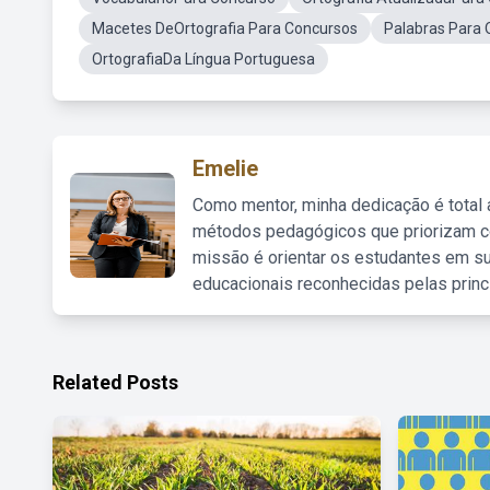
Macetes DeOrtografia Para Concursos
Palabras Para 
OrtografiaDa Língua Portuguesa
Emelie
Como mentor, minha dedicação é total
métodos pedagógicos que priorizam co
missão é orientar os estudantes em su
educacionais reconhecidas pelas princ
Related Posts