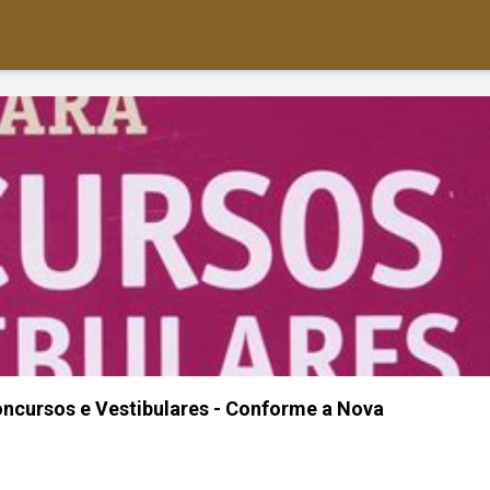
ncursos e Vestibulares - Conforme a Nova