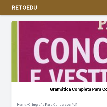
RETOEDU
Gramática Completa Para Co
Home
>
Ortografia Para Concursos Pdf