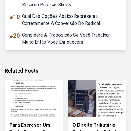
Recurso Publicar Slides
#19
Qual Das Opções Abaixo Representa
Corretamente A Conversão Do Radical
#20
Considere A Proposição Se Você Trabalhar
Muito Então Você Enriquecerá
Related Posts
Para Escrever Um
O Direito Tributário