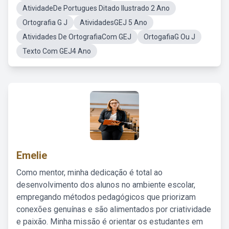
AtividadeDe Portugues Ditado Ilustrado 2 Ano
Ortografia G J
AtividadesGEJ 5 Ano
Atividades De OrtografiaCom GEJ
OrtogafiaG Ou J
Texto Com GEJ4 Ano
Emelie
Como mentor, minha dedicação é total ao
desenvolvimento dos alunos no ambiente escolar,
empregando métodos pedagógicos que priorizam
conexões genuínas e são alimentados por criatividade
e paixão. Minha missão é orientar os estudantes em