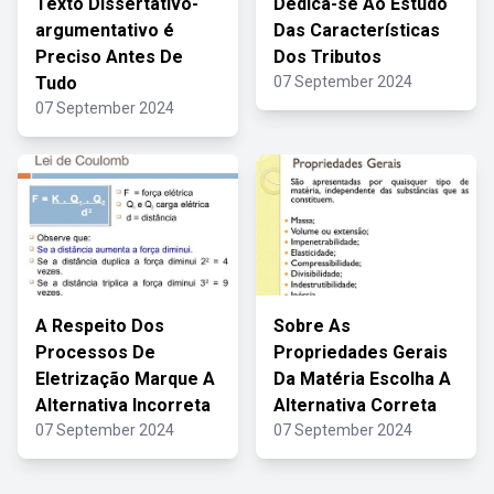
Texto Dissertativo-
Dedica-se Ao Estudo
argumentativo é
Das Características
Preciso Antes De
Dos Tributos
Tudo
07 September 2024
07 September 2024
A Respeito Dos
Sobre As
Processos De
Propriedades Gerais
Eletrização Marque A
Da Matéria Escolha A
Alternativa Incorreta
Alternativa Correta
07 September 2024
07 September 2024