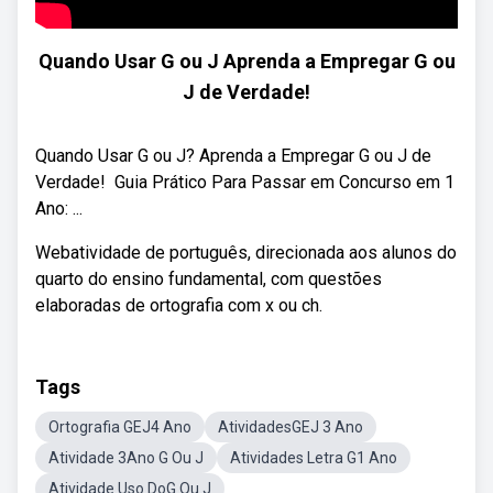
Quando Usar G ou J Aprenda a Empregar G ou
J de Verdade!
Quando Usar G ou J? Aprenda a Empregar G ou J de
Verdade! ‍ Guia Prático Para Passar em Concurso em 1
Ano: ...
Webatividade de português, direcionada aos alunos do
quarto do ensino fundamental, com questões
elaboradas de ortografia com x ou ch.
Tags
Ortografia GEJ4 Ano
AtividadesGEJ 3 Ano
Atividade 3Ano G Ou J
Atividades Letra G1 Ano
Atividade Uso DoG Ou J