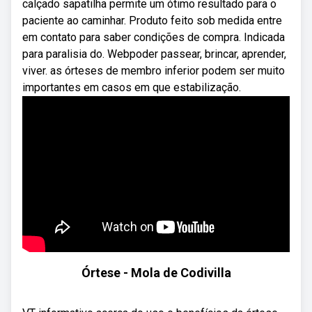
calçado sapatilha permite um ótimo resultado para o
paciente ao caminhar. Produto feito sob medida entre
em contato para saber condições de compra. Indicada
para paralisia do. Webpoder passear, brincar, aprender,
viver. as órteses de membro inferior podem ser muito
importantes em casos em que estabilização.
Órtese - Mola de Codivilla