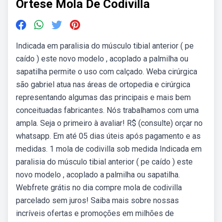
Ortese Mola De Codivilla
Indicada em paralisia do músculo tibial anterior ( pe
caído ) este novo modelo , acoplado a palmilha ou
sapatilha permite o uso com calçado. Weba cirúrgica
são gabriel atua nas áreas de ortopedia e cirúrgica
representando algumas das principais e mais bem
conceituadas fabricantes. Nós trabalhamos com uma
ampla. Seja o primeiro à avaliar! R$ (consulte) orçar no
whatsapp. Em até 05 dias úteis após pagamento e as
medidas. 1 mola de codivilla sob medida Indicada em
paralisia do músculo tibial anterior ( pe caído ) este
novo modelo , acoplado a palmilha ou sapatilha.
Webfrete grátis no dia compre mola de codivilla
parcelado sem juros! Saiba mais sobre nossas
incríveis ofertas e promoções em milhões de