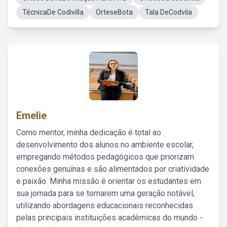
TécnicaDe Codivilla
OrteseBota
Tala DeCodvila
Emelie
Como mentor, minha dedicação é total ao
desenvolvimento dos alunos no ambiente escolar,
empregando métodos pedagógicos que priorizam
conexões genuínas e são alimentados por criatividade
e paixão. Minha missão é orientar os estudantes em
sua jornada para se tornarem uma geração notável,
utilizando abordagens educacionais reconhecidas
pelas principais instituições acadêmicas do mundo -