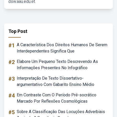
dsw.aau.edu.et.
Top Post
#1
A Característica Dos Direitos Humanos De Serem
Interdependentes Significa Que
#2
Elabore Um Pequeno Texto Descrevendo As
Informações Presentes No Infográfico
#3
Interpretação De Texto Dissertativo-
argumentativo Com Gabarito Ensino Médio
#4
Em Contraste Com O Período Pré-socrático
Marcado Por Reflexões Cosmológicas
#5
Sobre A Classificação Das Locuções Adverbiais