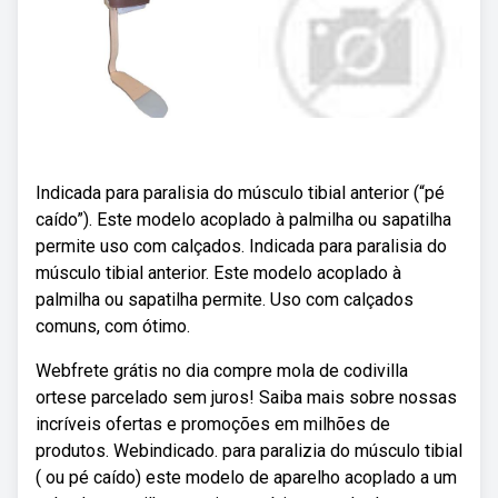
Indicada para paralisia do músculo tibial anterior (“pé
caído”). Este modelo acoplado à palmilha ou sapatilha
permite uso com calçados. Indicada para paralisia do
músculo tibial anterior. Este modelo acoplado à
palmilha ou sapatilha permite. Uso com calçados
comuns, com ótimo.
Webfrete grátis no dia compre mola de codivilla
ortese parcelado sem juros! Saiba mais sobre nossas
incríveis ofertas e promoções em milhões de
produtos. Webindicado. para paralizia do músculo tibial
( ou pé caído) este modelo de aparelho acoplado a um