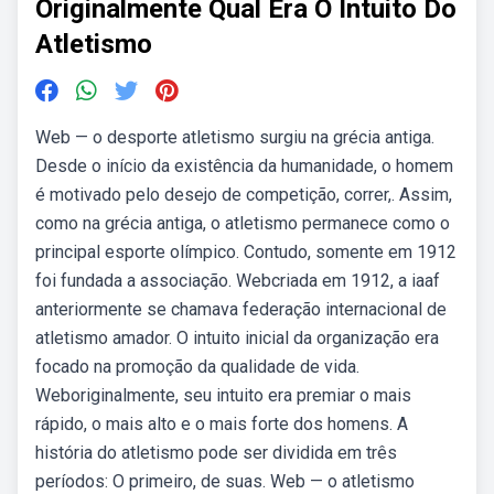
Originalmente Qual Era O Intuito Do
Atletismo
Web — o desporte atletismo surgiu na grécia antiga.
Desde o início da existência da humanidade, o homem
é motivado pelo desejo de competição, correr,. Assim,
como na grécia antiga, o atletismo permanece como o
principal esporte olímpico. Contudo, somente em 1912
foi fundada a associação. Webcriada em 1912, a iaaf
anteriormente se chamava federação internacional de
atletismo amador. O intuito inicial da organização era
focado na promoção da qualidade de vida.
Weboriginalmente, seu intuito era premiar o mais
rápido, o mais alto e o mais forte dos homens. A
história do atletismo pode ser dividida em três
períodos: O primeiro, de suas. Web — o atletismo