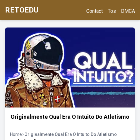
RETOEDU
Contact
Tos
DMCA
Originalmente Qual Era O Intuito Do Atletismo
Home
>
Originalmente Qual Era O Intuito Do Atletismo