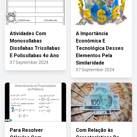
Atividades Com
A Importância
Monossílabas
Econômica E
Dissílabas Trissílabas
Tecnológica Desses
E Polissílabas 4o Ano
Elementos Pela
07 September 2024
Similaridade
07 September 2024
Para Resolver
Com Relação às