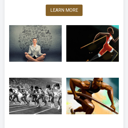
LEARN MORE