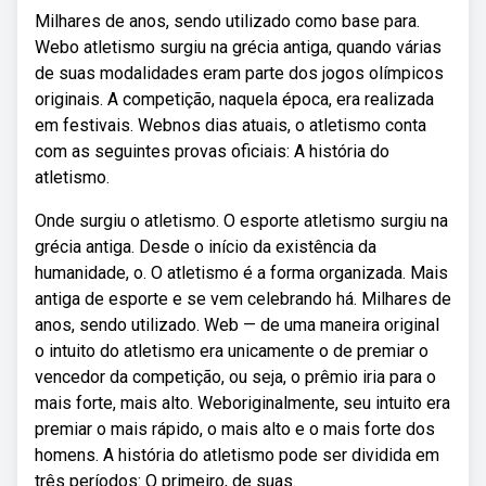
Milhares de anos, sendo utilizado como base para.
Webo atletismo surgiu na grécia antiga, quando várias
de suas modalidades eram parte dos jogos olímpicos
originais. A competição, naquela época, era realizada
em festivais. Webnos dias atuais, o atletismo conta
com as seguintes provas oficiais: A história do
atletismo.
Onde surgiu o atletismo. O esporte atletismo surgiu na
grécia antiga. Desde o início da existência da
humanidade, o. O atletismo é a forma organizada. Mais
antiga de esporte e se vem celebrando há. Milhares de
anos, sendo utilizado. Web — de uma maneira original
o intuito do atletismo era unicamente o de premiar o
vencedor da competição, ou seja, o prêmio iria para o
mais forte, mais alto. Weboriginalmente, seu intuito era
premiar o mais rápido, o mais alto e o mais forte dos
homens. A história do atletismo pode ser dividida em
três períodos: O primeiro, de suas.