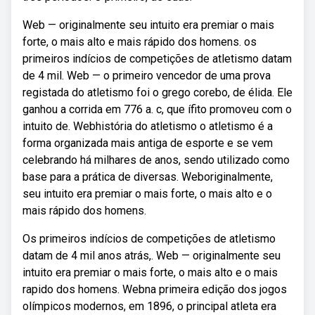
Web — originalmente seu intuito era premiar o mais
forte, o mais alto e mais rápido dos homens. os
primeiros indícios de competições de atletismo datam
de 4 mil. Web — o primeiro vencedor de uma prova
registada do atletismo foi o grego corebo, de élida. Ele
ganhou a corrida em 776 a. c, que ífito promoveu com o
intuito de. Webhistória do atletismo o atletismo é a
forma organizada mais antiga de esporte e se vem
celebrando há milhares de anos, sendo utilizado como
base para a prática de diversas. Weboriginalmente,
seu intuito era premiar o mais forte, o mais alto e o
mais rápido dos homens.
Os primeiros indícios de competições de atletismo
datam de 4 mil anos atrás,. Web — originalmente seu
intuito era premiar o mais forte, o mais alto e o mais
rapido dos homens. Webna primeira edição dos jogos
olímpicos modernos, em 1896, o principal atleta era