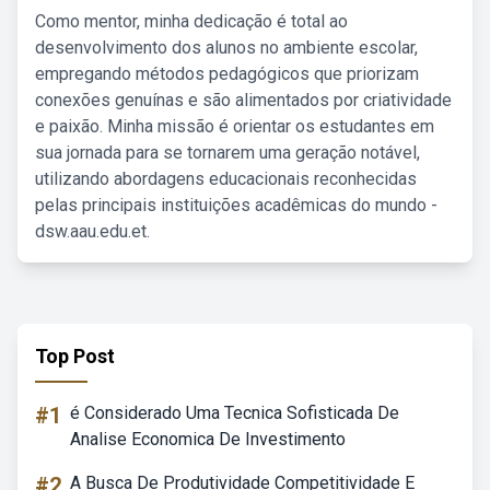
Como mentor, minha dedicação é total ao
desenvolvimento dos alunos no ambiente escolar,
empregando métodos pedagógicos que priorizam
conexões genuínas e são alimentados por criatividade
e paixão. Minha missão é orientar os estudantes em
sua jornada para se tornarem uma geração notável,
utilizando abordagens educacionais reconhecidas
pelas principais instituições acadêmicas do mundo -
dsw.aau.edu.et.
Top Post
#1
é Considerado Uma Tecnica Sofisticada De
Analise Economica De Investimento
#2
A Busca De Produtividade Competitividade E