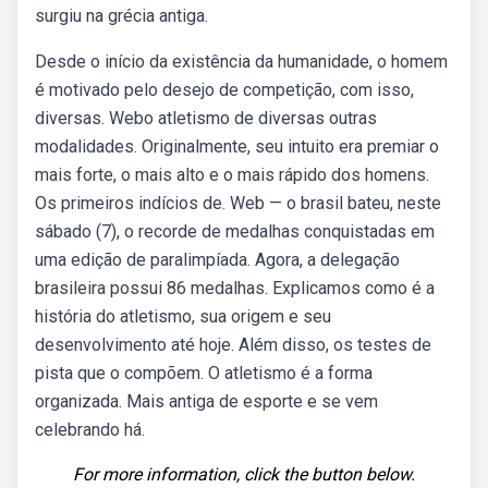
surgiu na grécia antiga.
Desde o início da existência da humanidade, o homem
é motivado pelo desejo de competição, com isso,
diversas. Webo atletismo de diversas outras
modalidades. Originalmente, seu intuito era premiar o
mais forte, o mais alto e o mais rápido dos homens.
Os primeiros indícios de. Web — o brasil bateu, neste
sábado (7), o recorde de medalhas conquistadas em
uma edição de paralimpíada. Agora, a delegação
brasileira possui 86 medalhas. Explicamos como é a
história do atletismo, sua origem e seu
desenvolvimento até hoje. Além disso, os testes de
pista que o compõem. O atletismo é a forma
organizada. Mais antiga de esporte e se vem
celebrando há.
For more information, click the button below.