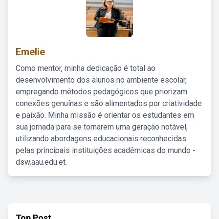
Emelie
Como mentor, minha dedicação é total ao
desenvolvimento dos alunos no ambiente escolar,
empregando métodos pedagógicos que priorizam
conexões genuínas e são alimentados por criatividade
e paixão. Minha missão é orientar os estudantes em
sua jornada para se tornarem uma geração notável,
utilizando abordagens educacionais reconhecidas
pelas principais instituições acadêmicas do mundo -
dsw.aau.edu.et.
Top Post