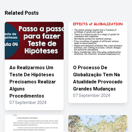
Related Posts
Ao Realizarmos Um
O Processo De
Teste De Hipóteses
Globalização Tem Na
Precisamos Realizar
Atualidade Provocado
Alguns
Grandes Mudanças
Procedimentos
07 September 2024
07 September 2024