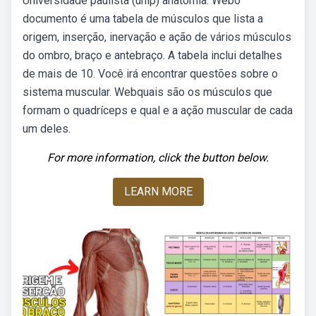
Universidade paulista (unip) anatomia. Webo
documento é uma tabela de músculos que lista a
origem, inserção, inervação e ação de vários músculos
do ombro, braço e antebraço. A tabela inclui detalhes
de mais de 10. Você irá encontrar questões sobre o
sistema muscular. Webquais são os músculos que
formam o quadríceps e qual e a ação muscular de cada
um deles.
For more information, click the button below.
LEARN MORE