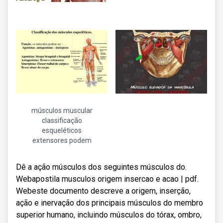
músculos muscular
classificação
esqueléticos
extensores podem
Dê a ação músculos dos seguintes músculos do.
Webapostila musculos origem insercao e acao | pdf.
Webeste documento descreve a origem, inserção,
ação e inervação dos principais músculos do membro
superior humano, incluindo músculos do tórax, ombro,