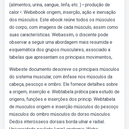
(alimentos, urina, sangue, linfa, etc. ) • produção de
calor •. Webebook origem, inserção, ação e inervação
dos músculos. Este ebook reúne todos os músculos
do corpo, com imagens de cada músculo, assim como
suas características. Webassim, o discente pode
observar a seguir uma abordagem mais resumida e
esquemática dos grupos musculares, associado a
tabelas que apresentam os principais movimentos,.
Webeste documento descreve os principais músculos
do sistema muscular, com ênfase nos músculos da
cabeça, pescoço e ombro. Ele fornece detalhes sobre
a origem, inserção e. Webtabela prática para estudo de
origens, funções e inserções dos princip. Webtabela
de musculos origem e inserção músculos do pescoço
músculos do ombro músculos do dorso músculos.
Dedos interósseos dorsais borda ulnar e radial.