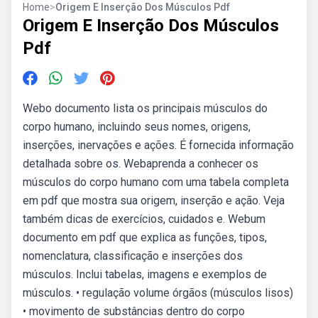
Home
>
Origem E Inserção Dos Músculos Pdf
Origem E Inserção Dos Músculos
Pdf
Webo documento lista os principais músculos do
corpo humano, incluindo seus nomes, origens,
inserções, inervações e ações. É fornecida informação
detalhada sobre os. Webaprenda a conhecer os
músculos do corpo humano com uma tabela completa
em pdf que mostra sua origem, inserção e ação. Veja
também dicas de exercícios, cuidados e. Webum
documento em pdf que explica as funções, tipos,
nomenclatura, classificação e inserções dos
músculos. Inclui tabelas, imagens e exemplos de
músculos. • regulação volume órgãos (músculos lisos)
• movimento de substâncias dentro do corpo