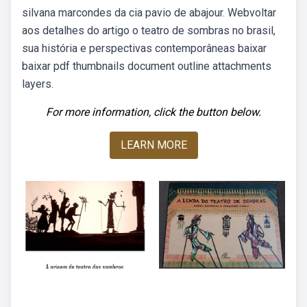
silvana marcondes da cia pavio de abajour. Webvoltar
aos detalhes do artigo o teatro de sombras no brasil,
sua história e perspectivas contemporâneas baixar
baixar pdf thumbnails document outline attachments
layers.
For more information, click the button below.
LEARN MORE