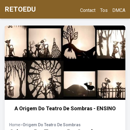
RETOEDU
Contact
Tos
DMCA
A Origem Do Teatro De Sombras - ENSINO
Home
>
Origem Do Teatro De Sombras