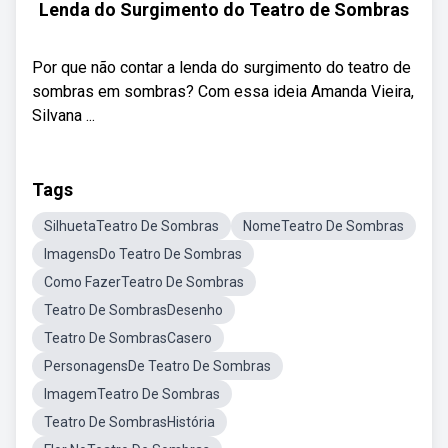
Lenda do Surgimento do Teatro de Sombras
Por que não contar a lenda do surgimento do teatro de
sombras em sombras? Com essa ideia Amanda Vieira,
Silvana ...
Tags
SilhuetaTeatro De Sombras
NomeTeatro De Sombras
ImagensDo Teatro De Sombras
Como FazerTeatro De Sombras
Teatro De SombrasDesenho
Teatro De SombrasCasero
PersonagensDe Teatro De Sombras
ImagemTeatro De Sombras
Teatro De SombrasHistória