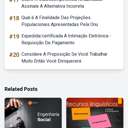
#17
Assinale A Alternativa Incorreta
#18
Qual é A Finalidade Das Projeções
Populacionais Apresentadas Pela Onu
#19
Expedida/certificada A Intimação Eletrônica -
Requisição De Pagamento
#20
Considere A Proposição Se Você Trabalhar
Muito Então Você Enriquecerá
Related Posts