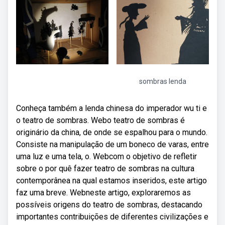
sombras lenda
Conheça também a lenda chinesa do imperador wu ti e
o teatro de sombras. Webo teatro de sombras é
originário da china, de onde se espalhou para o mundo.
Consiste na manipulação de um boneco de varas, entre
uma luz e uma tela, o. Webcom o objetivo de refletir
sobre o por quê fazer teatro de sombras na cultura
contemporânea na qual estamos inseridos, este artigo
faz uma breve. Webneste artigo, exploraremos as
possíveis origens do teatro de sombras, destacando
importantes contribuições de diferentes civilizações e