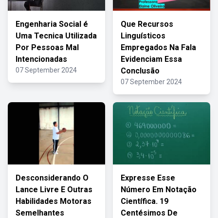
Engenharia Social é
Que Recursos
Uma Tecnica Utilizada
Linguísticos
Por Pessoas Mal
Empregados Na Fala
Intencionadas
Evidenciam Essa
07 September 2024
Conclusão
07 September 2024
Desconsiderando O
Expresse Esse
Lance Livre E Outras
Número Em Notação
Habilidades Motoras
Científica. 19
Semelhantes
Centésimos De