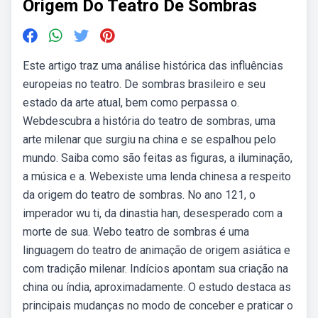
Origem Do Teatro De Sombras
Este artigo traz uma análise histórica das influências
europeias no teatro. De sombras brasileiro e seu
estado da arte atual, bem como perpassa o.
Webdescubra a história do teatro de sombras, uma
arte milenar que surgiu na china e se espalhou pelo
mundo. Saiba como são feitas as figuras, a iluminação,
a música e a. Webexiste uma lenda chinesa a respeito
da origem do teatro de sombras. No ano 121, o
imperador wu ti, da dinastia han, desesperado com a
morte de sua. Webo teatro de sombras é uma
linguagem do teatro de animação de origem asiática e
com tradição milenar. Indícios apontam sua criação na
china ou índia, aproximadamente. O estudo destaca as
principais mudanças no modo de conceber e praticar o