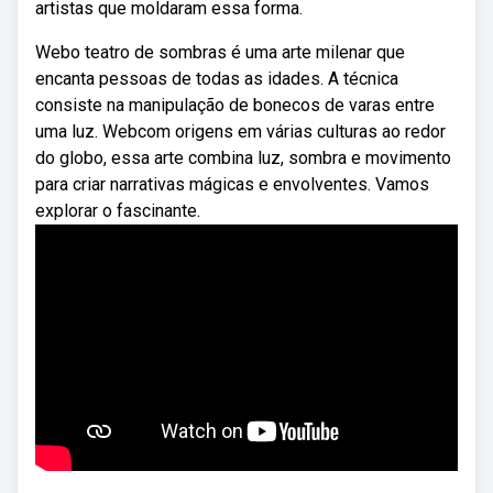
artistas que moldaram essa forma.
Webo teatro de sombras é uma arte milenar que
encanta pessoas de todas as idades. A técnica
consiste na manipulação de bonecos de varas entre
uma luz. Webcom origens em várias culturas ao redor
do globo, essa arte combina luz, sombra e movimento
para criar narrativas mágicas e envolventes. Vamos
explorar o fascinante.