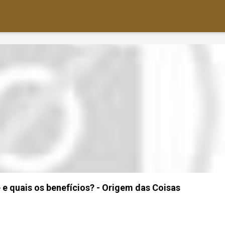
 e quais os benefícios? - Origem das Coisas