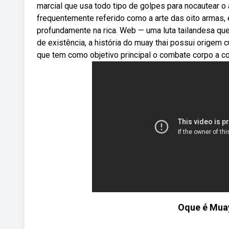
marcial que usa todo tipo de golpes para nocautear o 
frequentemente referido como a arte das oito armas,
profundamente na rica. Web — uma luta tailandesa qu
de existência, a história do muay thai possui origem c
que tem como objetivo principal o combate corpo a c
Oque é Muay