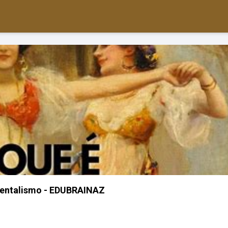
ientalismo - EDUBRAINAZ