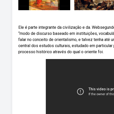
Ele é parte integrante da civilização e da. Websegund
“modo de discurso baseado em instituições, vocabulár
falar no conceito de orientalismo, e talvez tenha até
central dos estudos culturais, estudado em particular
processo histórico através do qual o oriente foi.