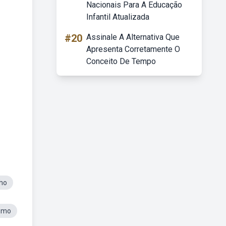
Nacionais Para A Educação
Infantil Atualizada
#20
Assinale A Alternativa Que
Apresenta Corretamente O
Conceito De Tempo
ho
ismo