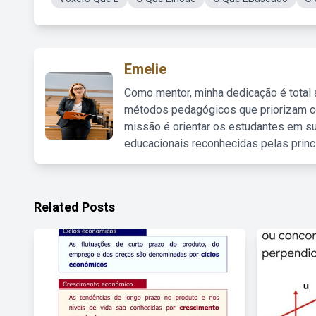
Emelie
Como mentor, minha dedicação é total
métodos pedagógicos que priorizam co
missão é orientar os estudantes em su
educacionais reconhecidas pelas princ
Related Posts