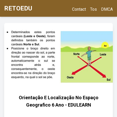
RETOEDU
Contact
Tos
DMCA
Orientação E Localização No Espaço
Geografico 6 Ano - EDULEARN