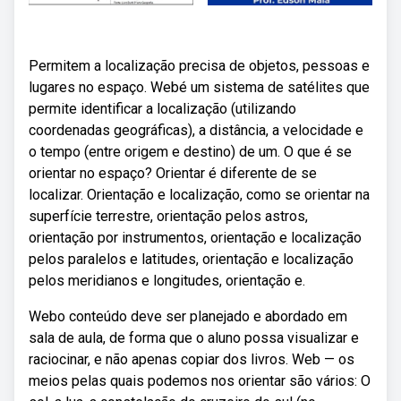
Permitem a localização precisa de objetos, pessoas e
lugares no espaço. Webé um sistema de satélites que
permite identificar a localização (utilizando
coordenadas geográficas), a distância, a velocidade e
o tempo (entre origem e destino) de um. O que é se
orientar no espaço? Orientar é diferente de se
localizar. Orientação e localização, como se orientar na
superfície terrestre, orientação pelos astros,
orientação por instrumentos, orientação e localização
pelos paralelos e latitudes, orientação e localização
pelos meridianos e longitudes, orientação e.
Webo conteúdo deve ser planejado e abordado em
sala de aula, de forma que o aluno possa visualizar e
raciocinar, e não apenas copiar dos livros. Web — os
meios pelas quais podemos nos orientar são vários: O