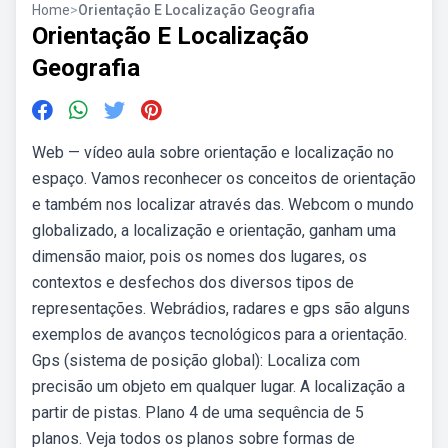
Home
>
Orientação E Localização Geografia
Orientação E Localização
Geografia
Web — vídeo aula sobre orientação e localização no
espaço. Vamos reconhecer os conceitos de orientação
e também nos localizar através das. Webcom o mundo
globalizado, a localização e orientação, ganham uma
dimensão maior, pois os nomes dos lugares, os
contextos e desfechos dos diversos tipos de
representações. Webrádios, radares e gps são alguns
exemplos de avanços tecnológicos para a orientação.
Gps (sistema de posição global): Localiza com
precisão um objeto em qualquer lugar. A localização a
partir de pistas. Plano 4 de uma sequência de 5
planos. Veja todos os planos sobre formas de