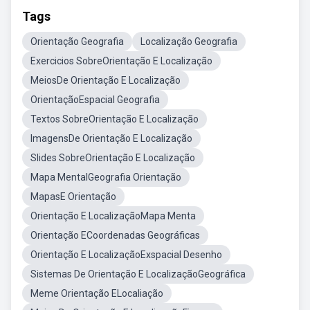
Tags
Orientação Geografia
Localização Geografia
Exercicios SobreOrientação E Localização
MeiosDe Orientação E Localização
OrientaçãoEspacial Geografia
Textos SobreOrientação E Localização
ImagensDe Orientação E Localização
Slides SobreOrientação E Localização
Mapa MentalGeografia Orientação
MapasE Orientação
Orientação E LocalizaçãoMapa Menta
Orientação ECoordenadas Geográficas
Orientação E LocalizaçãoExspacial Desenho
Sistemas De Orientação E LocalizaçãoGeográfica
Meme Orientação ELocaliação