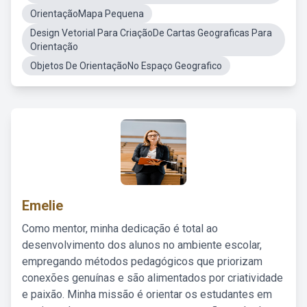
OrientaçãoMapa Pequena
Design Vetorial Para CriaçãoDe Cartas Geograficas Para
Orientação
Objetos De OrientaçãoNo Espaço Geografico
Emelie
Como mentor, minha dedicação é total ao
desenvolvimento dos alunos no ambiente escolar,
empregando métodos pedagógicos que priorizam
conexões genuínas e são alimentados por criatividade
e paixão. Minha missão é orientar os estudantes em