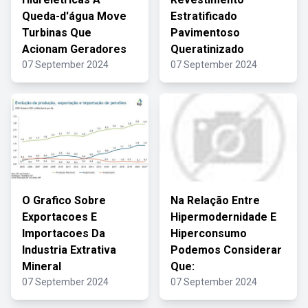
Queda-d'água Move
Estratificado
Turbinas Que
Pavimentoso
Acionam Geradores
Queratinizado
07 September 2024
07 September 2024
O Grafico Sobre
Na Relação Entre
Exportacoes E
Hipermodernidade E
Importacoes Da
Hiperconsumo
Industria Extrativa
Podemos Considerar
Mineral
Que:
07 September 2024
07 September 2024