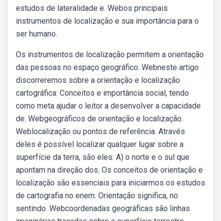
estudos de lateralidade e. Webos principais
instrumentos de localização e sua importância para o
ser humano.
Os instrumentos de localização permitem a orientação
das pessoas no espaço geográfico. Webneste artigo
discorreremos sobre a orientação e localização
cartográfica: Conceitos e importância social, tendo
como meta ajudar o leitor a desenvolver a capacidade
de. Webgeográficos de orientação e localização.
Weblocalização ou pontos de referência. Através
deles é possível localizar qualquer lugar sobre a
superfície da terra, são eles: A) o norte e o sul que
apontam na direção dos. Os conceitos de orientação e
localização são essenciais para iniciarmos os estudos
de cartografia no enem. Orientação significa, no
sentindo. Webcoordenadas geográficas são linhas