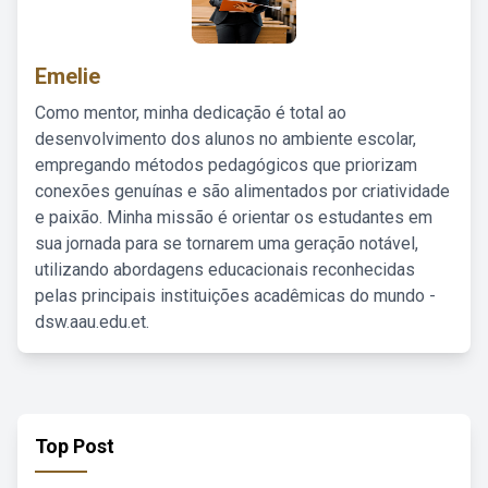
Emelie
Como mentor, minha dedicação é total ao
desenvolvimento dos alunos no ambiente escolar,
empregando métodos pedagógicos que priorizam
conexões genuínas e são alimentados por criatividade
e paixão. Minha missão é orientar os estudantes em
sua jornada para se tornarem uma geração notável,
utilizando abordagens educacionais reconhecidas
pelas principais instituições acadêmicas do mundo -
dsw.aau.edu.et.
Top Post