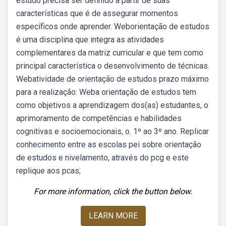
estudo precisa ser definido a partir de suas
características que é de assegurar momentos
específicos onde aprender. Weborientação de estudos
é uma disciplina que integra as atividades
complementares da matriz curricular e que tem como
principal característica o desenvolvimento de técnicas.
Webatividade de orientação de estudos prazo máximo
para a realização: Weba orientação de estudos tem
como objetivos a aprendizagem dos(as) estudantes, o
aprimoramento de competências e habilidades
cognitivas e socioemocionais, o. 1º ao 3º ano. Replicar
conhecimento entre as escolas pei sobre orientação
de estudos e nivelamento, através do pcg e este
replique aos pcas;
For more information, click the button below.
LEARN MORE