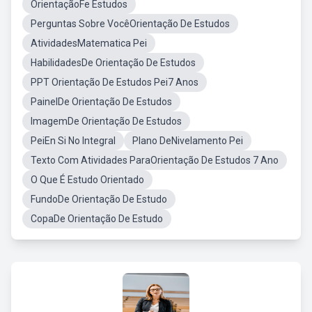
OrientaçãoFe Estudos
Perguntas Sobre VocêOrientação De Estudos
AtividadesMatematica Pei
HabilidadesDe Orientação De Estudos
PPT Orientação De Estudos Pei7 Anos
PainelDe Orientação De Estudos
ImagemDe Orientação De Estudos
PeiEn Si No Integral
Plano DeNivelamento Pei
Texto Com Atividades ParaOrientação De Estudos 7 Ano
O Que É Estudo Orientado
FundoDe Orientação De Estudo
CopaDe Orientação De Estudo