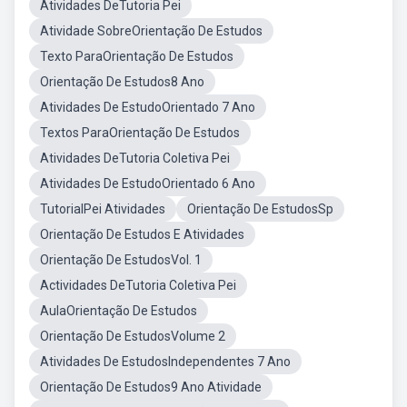
Atividades DeTutoria Pei
Atividade SobreOrientação De Estudos
Texto ParaOrientação De Estudos
Orientação De Estudos8 Ano
Atividades De EstudoOrientado 7 Ano
Textos ParaOrientação De Estudos
Atividades DeTutoria Coletiva Pei
Atividades De EstudoOrientado 6 Ano
TutorialPei Atividades
Orientação De EstudosSp
Orientação De Estudos E Atividades
Orientação De EstudosVol. 1
Actividades DeTutoria Coletiva Pei
AulaOrientação De Estudos
Orientação De EstudosVolume 2
Atividades De EstudosIndependentes 7 Ano
Orientação De Estudos9 Ano Atividade