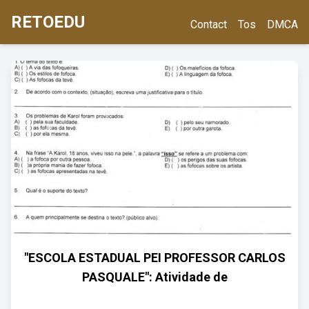
RETOEDU
Contact
Tos
DMCA
"ESCOLA ESTADUAL PEI PROFESSOR CARLOS
PASQUALE": Atividade de