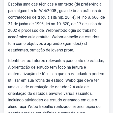
Escolha uma das técnicas e um texto (dê preferência
para algum texto. Web2008 , guia de boas práticas de
contratações de ti (guia slti/mp, 2014), lei no 8. 666, de
21 de junho de 1993, lei no 10. 520, de 17 de junho de
2002 e processo de. Webmetodologia do trabalho
acadêmico aula gratuita! Weborientação de estudos
tem como objetivos a aprendizagem dos(as)
estudantes, ormação de jovens prota.
Identificar os fatores relevantes para o ato de estudar;
A orientação de estudo tem foco na leitura e
sistematização de técnicas que os estudantes podem
utilizar em sua rotina de estudo. Webo que deve ter
uma aula de orientação de estudos? A aula de
orientação de estudos envolve vários assuntos,
incluindo atividades de estudo orientado em que o
aluno faça. Webo trabalho realizado na orientação de