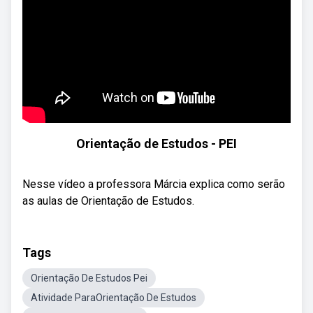
Orientação de Estudos - PEI
Nesse vídeo a professora Márcia explica como serão
as aulas de Orientação de Estudos.
Tags
Orientação De Estudos Pei
Atividade ParaOrientação De Estudos