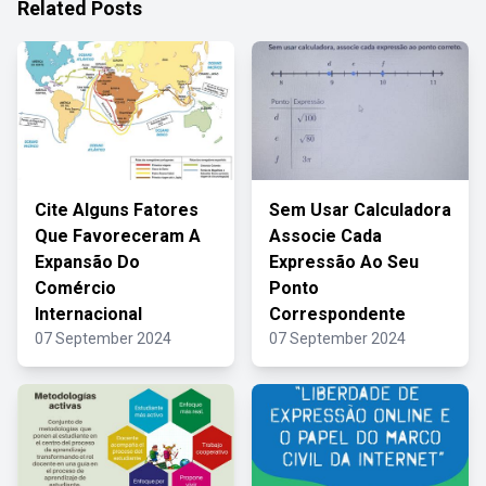
Related Posts
Cite Alguns Fatores
Sem Usar Calculadora
Que Favoreceram A
Associe Cada
Expansão Do
Expressão Ao Seu
Comércio
Ponto
Internacional
Correspondente
07 September 2024
07 September 2024