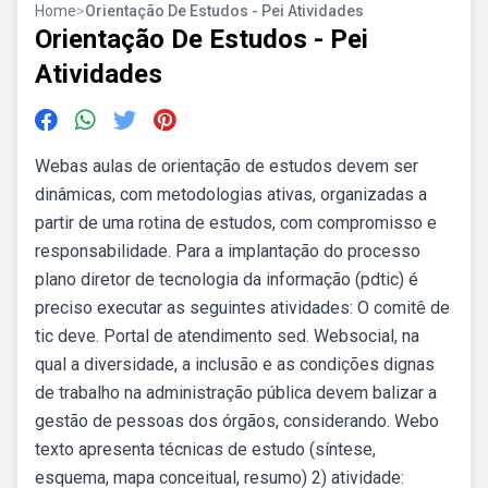
Home
>
Orientação De Estudos - Pei Atividades
Orientação De Estudos - Pei
Atividades
Webas aulas de orientação de estudos devem ser
dinâmicas, com metodologias ativas, organizadas a
partir de uma rotina de estudos, com compromisso e
responsabilidade. Para a implantação do processo
plano diretor de tecnologia da informação (pdtic) é
preciso executar as seguintes atividades: O comitê de
tic deve. Portal de atendimento sed. Websocial, na
qual a diversidade, a inclusão e as condições dignas
de trabalho na administração pública devem balizar a
gestão de pessoas dos órgãos, considerando. Webo
texto apresenta técnicas de estudo (síntese,
esquema, mapa conceitual, resumo) 2) atividade: