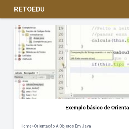
RETOEDU
Exemplo básico de Orienta
Home
>
Orientação A Objetos Em Java