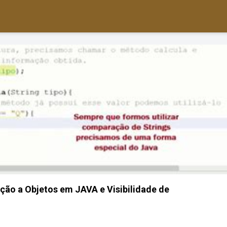
ção a Objetos em JAVA e Visibilidade de