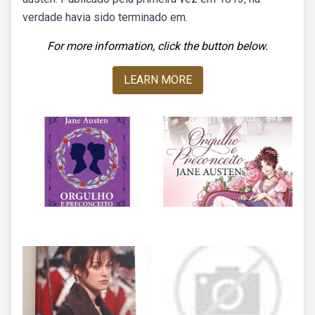
verdade havia sido terminado em.
For more information, click the button below.
LEARN MORE