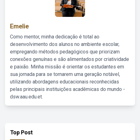
Emelie
Como mentor, minha dedicação é total ao
desenvolvimento dos alunos no ambiente escolar,
empregando métodos pedagógicos que priorizam
conexões genuínas e são alimentados por criatividade
e paixão. Minha missão é orientar os estudantes em
sua jornada para se tornarem uma geração notável,
utilizando abordagens educacionais reconhecidas
pelas principais instituições acadêmicas do mundo -
dsw.aau.edu.et.
Top Post