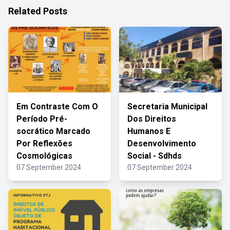
Related Posts
Em Contraste Com O
Secretaria Municipal
Período Pré-
Dos Direitos
socrático Marcado
Humanos E
Por Reflexões
Desenvolvimento
Cosmológicas
Social - Sdhds
07 September 2024
07 September 2024