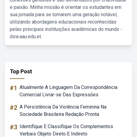
e paixão. Minha missão é orientar os estudantes em
sua jornada para se tornarem uma geração notável,
utilizando abordagens educacionais reconhecidas
pelas principais instituições acadêmicas do mundo -
dsw.aau.edu.et.
Top Post
#1
Atualmente A Linguagem Da Correspondência
Comercial Livrar-se Das Expressões
#2
A Persistência Da Violência Feminina Na
Sociedade Brasileira Redação Pronta
#3
Identifique E Classifique Os Complementos
Verbais Objeto Direto E Indireto