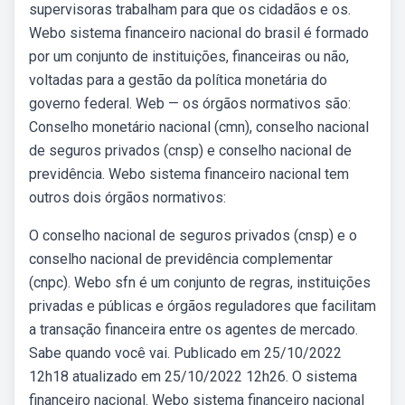
supervisoras trabalham para que os cidadãos e os.
Webo sistema financeiro nacional do brasil é formado
por um conjunto de instituições, financeiras ou não,
voltadas para a gestão da política monetária do
governo federal. Web — os órgãos normativos são:
Conselho monetário nacional (cmn), conselho nacional
de seguros privados (cnsp) e conselho nacional de
previdência. Webo sistema financeiro nacional tem
outros dois órgãos normativos:
O conselho nacional de seguros privados (cnsp) e o
conselho nacional de previdência complementar
(cnpc). Webo sfn é um conjunto de regras, instituições
privadas e públicas e órgãos reguladores que facilitam
a transação financeira entre os agentes de mercado.
Sabe quando você vai. Publicado em 25/10/2022
12h18 atualizado em 25/10/2022 12h26. O sistema
financeiro nacional. Webo sistema financeiro nacional