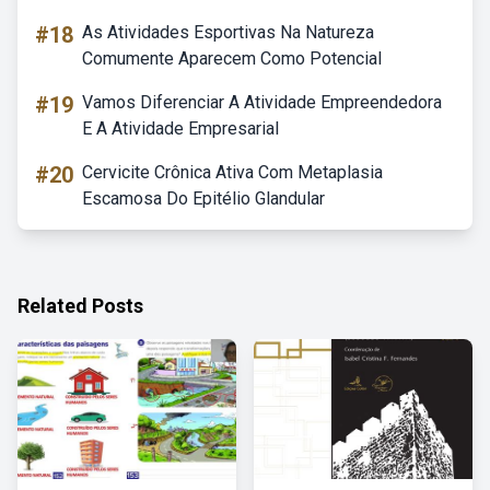
#18
As Atividades Esportivas Na Natureza
Comumente Aparecem Como Potencial
#19
Vamos Diferenciar A Atividade Empreendedora
E A Atividade Empresarial
#20
Cervicite Crônica Ativa Com Metaplasia
Escamosa Do Epitélio Glandular
Related Posts