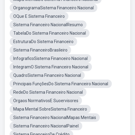
OrganogramaSistema Financeiro Nacional
OQue E Sistema Financeiro
Sistema Financeiro NacionalResumo
TabelaDo Sistema Financeiro Nacional
EstruturaDo Sistema Financeiro
Sistema FinanceiroBrasileiro
InfograficoSistema Financeiro Nacional
IntegramO Sistema Financeiro Nacional
QuadroSistema Financeiro Nacional
Principais FunçõesDo Sistema Financeiro Nacional
RedeDo Sistema Financeiro Nacional
Orgaos NormativosE Suoervisores
Mapa Mental SobreSistema Financeiro
Sistema Financeiro NacionalMapas Mentais
Sistema Financeiro NacionalPainel
Sistema FinanceiroDe Crédito