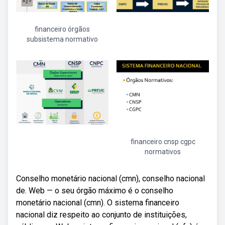
financeiro órgãos
subsistema normativo
financeiro cnsp cgpc
normativos
Conselho monetário nacional (cmn), conselho nacional
de. Web — o seu órgão máximo é o conselho
monetário nacional (cmn). O sistema financeiro
nacional diz respeito ao conjunto de instituições,