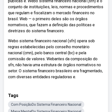
públicas e. Webo sistema financeiro nacional (sfn) é o
conjunto de instituições, leis, normas e procedimentos
que regulam e fiscalizam o mercado financeiro no
brasil. Web — o primeiro deles são os órgãos
normativos, que fazem a definição das políticas e
diretrizes do sistema financeiro.
Webo sistema financeiro nacional (sfn) opera sob
regras estabelecidas pelo conselho monetário
nacional (cmn), pelo banco central (bc) e pela
comissão de valores. Webantes da composição do
sfn, não havia uma estrutura de órgãos normativos no
setor. O sistema financeiro brasileiro era fragmentado,
com diversas entidades reguladoras e.
Tags
Com PosiçãoDo Sistema Financeiro Nacional
Mapa MentalDo Sistema Financeiro Nacional