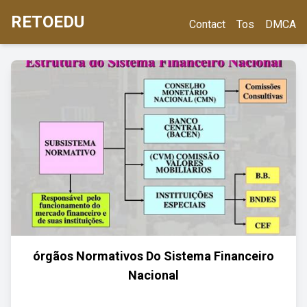
RETOEDU
Contact
Tos
DMCA
órgãos Normativos Do Sistema Financeiro
Nacional