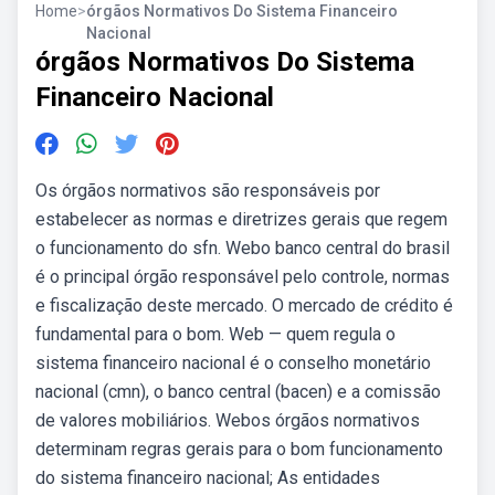
Home
>
órgãos Normativos Do Sistema Financeiro
Nacional
órgãos Normativos Do Sistema
Financeiro Nacional
Os órgãos normativos são responsáveis por
estabelecer as normas e diretrizes gerais que regem
o funcionamento do sfn. Webo banco central do brasil
é o principal órgão responsável pelo controle, normas
e fiscalização deste mercado. O mercado de crédito é
fundamental para o bom. Web — quem regula o
sistema financeiro nacional é o conselho monetário
nacional (cmn), o banco central (bacen) e a comissão
de valores mobiliários. Webos órgãos normativos
determinam regras gerais para o bom funcionamento
do sistema financeiro nacional; As entidades