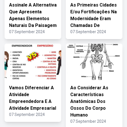
Assinale A Alternativa
As Primeiras Cidades
Que Apresenta
E/ou Fortificações Na
Apenas Elementos
Modernidade Eram
Naturais Da Paisagem
Chamadas De
07 September 2024
07 September 2024
Vamos Diferenciar A
Ao Considerar As
Atividade
Características
Empreendedora E A
Anatômicas Dos
Atividade Empresarial
Ossos Do Corpo
07 September 2024
Humano
07 September 2024