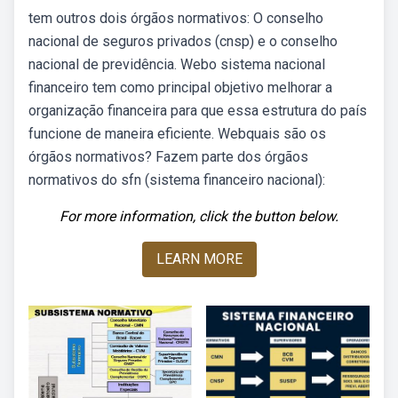
tem outros dois órgãos normativos: O conselho
nacional de seguros privados (cnsp) e o conselho
nacional de previdência. Webo sistema nacional
financeiro tem como principal objetivo melhorar a
organização financeira para que essa estrutura do país
funcione de maneira eficiente. Webquais são os
órgãos normativos? Fazem parte dos órgãos
normativos do sfn (sistema financeiro nacional):
For more information, click the button below.
LEARN MORE