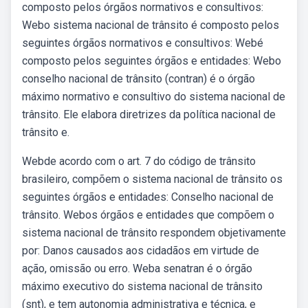
composto pelos órgãos normativos e consultivos:
Webo sistema nacional de trânsito é composto pelos
seguintes órgãos normativos e consultivos: Webé
composto pelos seguintes órgãos e entidades: Webo
conselho nacional de trânsito (contran) é o órgão
máximo normativo e consultivo do sistema nacional de
trânsito. Ele elabora diretrizes da política nacional de
trânsito e.
Webde acordo com o art. 7 do código de trânsito
brasileiro, compõem o sistema nacional de trânsito os
seguintes órgãos e entidades: Conselho nacional de
trânsito. Webos órgãos e entidades que compõem o
sistema nacional de trânsito respondem objetivamente
por: Danos causados aos cidadãos em virtude de
ação, omissão ou erro. Weba senatran é o órgão
máximo executivo do sistema nacional de trânsito
(snt), e tem autonomia administrativa e técnica, e