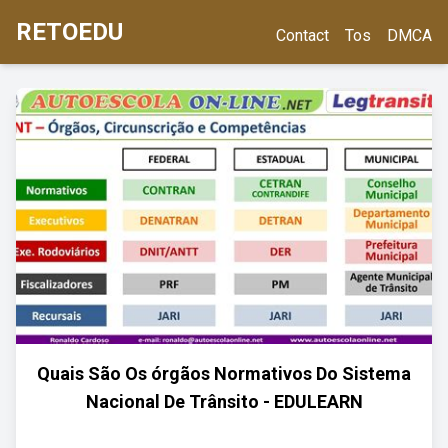
RETOEDU
Contact
Tos
DMCA
Quais São Os órgãos Normativos Do Sistema
Nacional De Trânsito - EDULEARN