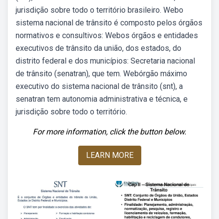
jurisdição sobre todo o território brasileiro. Webo
sistema nacional de trânsito é composto pelos órgãos
normativos e consultivos: Webos órgãos e entidades
executivos de trânsito da união, dos estados, do
distrito federal e dos municípios: Secretaria nacional
de trânsito (senatran), que tem. Webórgão máximo
executivo do sistema nacional de trânsito (snt), a
senatran tem autonomia administrativa e técnica, e
jurisdição sobre todo o território.
For more information, click the button below.
LEARN MORE