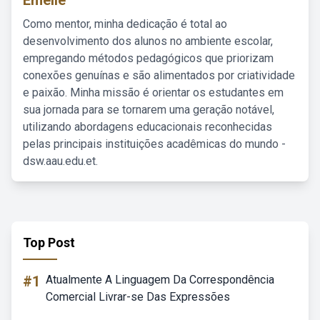
Emelie
Como mentor, minha dedicação é total ao
desenvolvimento dos alunos no ambiente escolar,
empregando métodos pedagógicos que priorizam
conexões genuínas e são alimentados por criatividade
e paixão. Minha missão é orientar os estudantes em
sua jornada para se tornarem uma geração notável,
utilizando abordagens educacionais reconhecidas
pelas principais instituições acadêmicas do mundo -
dsw.aau.edu.et.
Top Post
#1
Atualmente A Linguagem Da Correspondência
Comercial Livrar-se Das Expressões