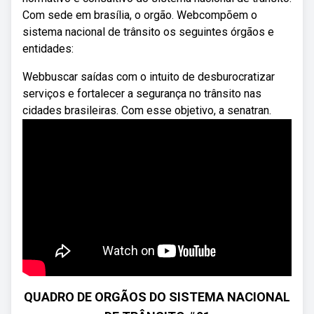
Com sede em brasília, o orgão. Webcompõem o
sistema nacional de trânsito os seguintes órgãos e
entidades:
Webbuscar saídas com o intuito de desburocratizar
serviços e fortalecer a segurança no trânsito nas
cidades brasileiras. Com esse objetivo, a senatran.
QUADRO DE ORGÃOS DO SISTEMA NACIONAL