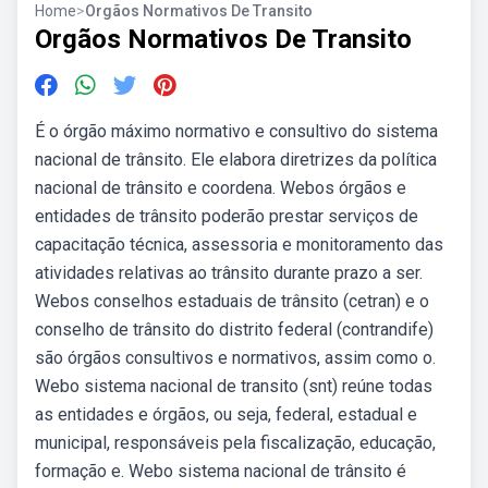
Home
>
Orgãos Normativos De Transito
Orgãos Normativos De Transito
É o órgão máximo normativo e consultivo do sistema
nacional de trânsito. Ele elabora diretrizes da política
nacional de trânsito e coordena. Webos órgãos e
entidades de trânsito poderão prestar serviços de
capacitação técnica, assessoria e monitoramento das
atividades relativas ao trânsito durante prazo a ser.
Webos conselhos estaduais de trânsito (cetran) e o
conselho de trânsito do distrito federal (contrandife)
são órgãos consultivos e normativos, assim como o.
Webo sistema nacional de transito (snt) reúne todas
as entidades e órgãos, ou seja, federal, estadual e
municipal, responsáveis pela fiscalização, educação,
formação e. Webo sistema nacional de trânsito é