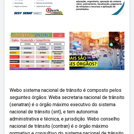
Webo sistema nacional de trânsito é composto pelos
seguintes órgãos: Weba secretaria nacional de trânsito
(senatran) é o órgão máximo executivo do sistema
nacional de trânsito (snt), e tem autonomia
administrativa e técnica, e jurisdição. Webo conselho
nacional de trânsito (contran) é o órgão máximo
normativo e consultivo do sistema nacional de trânsito.