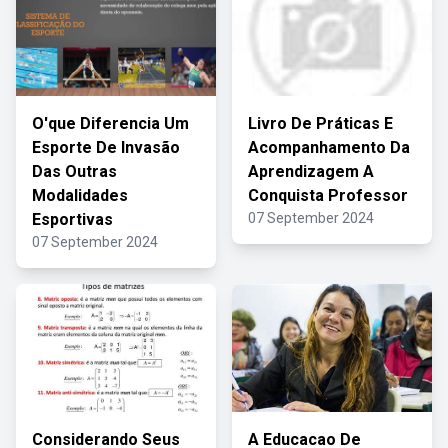
O'que Diferencia Um
Livro De Práticas E
Esporte De Invasão
Acompanhamento Da
Das Outras
Aprendizagem A
Modalidades
Conquista Professor
Esportivas
07 September 2024
07 September 2024
Considerando Seus
A Educacao De