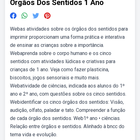
Orgãos Dos Sentidos 1 Ano
Webas atividades sobre os órgãos dos sentidos para
imprimir proporcionam uma forma prática e interativa
de ensinar as crianças sobre a importância.
Webaprenda sobre o corpo humano e os cinco
sentidos com atividades lúdicas e criativas para
crianças de 1 ano. Veja como fazer plasticina,
biscoitos, jogos sensoriais e muito mais.
Webatividade de ciências, indicada aos alunos do 1º
ano e 2º ano, com questões sobre os cinco sentidos.
Webidentificar os cinco órgãos dos sentidos: Visão,
audição, olfato, paladar e tato. Compreender a função
de cada órgão dos sentidos. Web1º ano • ciências.
Relação entre órgãos e sentidos. Alinhado à bncc do
tema vida e evolução.