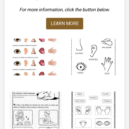
For more information, click the button below.
LEARN MORE