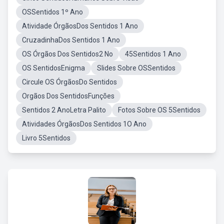
OSSentidos 1º Ano
Atividade ÓrgãosDos Sentidos 1 Ano
CruzadinhaDos Sentidos 1 Ano
OS Órgãos Dos Sentidos2 No
45Sentidos 1 Ano
OS SentidosEnigma
Slides Sobre OSSentidos
Circule OS ÓrgãosDo Sentidos
Orgãos Dos SentidosFunções
Sentidos 2 AnoLetra Palito
Fotos Sobre OS 5Sentidos
Atividades ÓrgãosDos Sentidos 1O Ano
Livro 5Sentidos