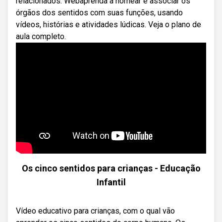
relacionados. Webaprenda a nomear e associar os
órgãos dos sentidos com suas funções, usando
vídeos, histórias e atividades lúdicas. Veja o plano de
aula completo.
Os cinco sentidos para crianças - Educação
Infantil
Vídeo educativo para crianças, com o qual vão