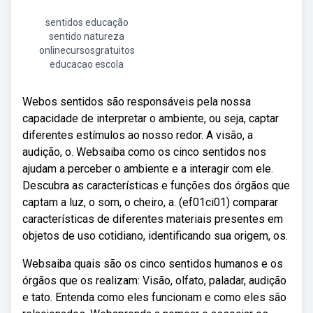
sentidos educação
sentido natureza
onlinecursosgratuitos
educacao escola
Webos sentidos são responsáveis pela nossa
capacidade de interpretar o ambiente, ou seja, captar
diferentes estímulos ao nosso redor. A visão, a
audição, o. Websaiba como os cinco sentidos nos
ajudam a perceber o ambiente e a interagir com ele.
Descubra as características e funções dos órgãos que
captam a luz, o som, o cheiro, a. (ef01ci01) comparar
características de diferentes materiais presentes em
objetos de uso cotidiano, identificando sua origem, os.
Websaiba quais são os cinco sentidos humanos e os
órgãos que os realizam: Visão, olfato, paladar, audição
e tato. Entenda como eles funcionam e como eles são