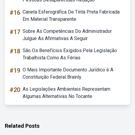
#16
Caneta Esferográfica De Tinta Preta Fabricada
Em Material Transparente
#17
Sobre As Competências Do Administrador
Julgue As Afirmativas A Seguir
#18
São Os Benefícios Exigidos Pela Legislação
Trabalhista Como As Férias
#19
O Mais Importante Documento Jurídico é A
Constituição Federal Brainly
#20
As Legislações Ambientais Representam
Algumas Alternativas No Tocante
Related Posts