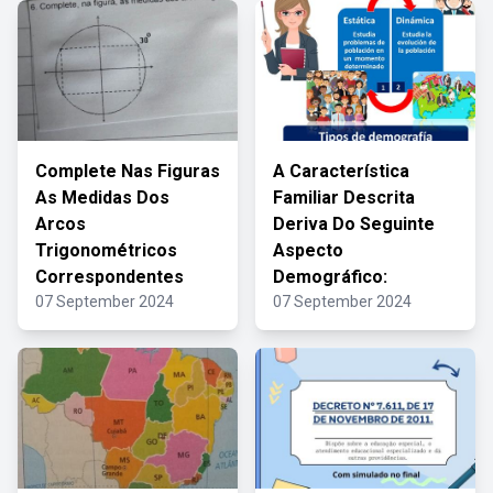
Complete Nas Figuras
A Característica
As Medidas Dos
Familiar Descrita
Arcos
Deriva Do Seguinte
Trigonométricos
Aspecto
Correspondentes
Demográfico:
07 September 2024
07 September 2024