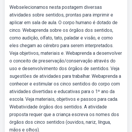
Webselecionamos nesta postagem diversas
atividades sobre sentidos, prontas para imprimir e
aplicar em sala de aula. O corpo humano é dotado de
cinco. Webaprenda sobre os órgãos dos sentidos,
como audição, olfato, tato, paladar e visão, e como
eles chegam ao cérebro para serem interpretados.
Veja objetivos, materiais e. Webaprenda a desenvolver
o conceito de preservação/conservação através do
uso e desenvolvimento dos órgãos de sentidos. Veja
sugestões de atividades para trabalhar. Webaprenda a
conhecer e estimular os cinco sentidos do corpo com
atividades divertidas e educativas para o 1º ano da
escola. Veja materiais, objetivos e passos para cada.
Webatividade órgãos dos sentidos. A atividade
proposta requer que a criança escreva os nomes dos
órgãos dos cinco sentidos (ouvidos, nariz, língua,
mãos e olhos).