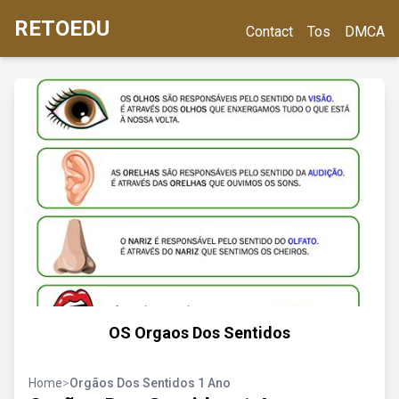
RETOEDU
Contact
Tos
DMCA
OS Orgaos Dos Sentidos
Home
>
Orgãos Dos Sentidos 1 Ano