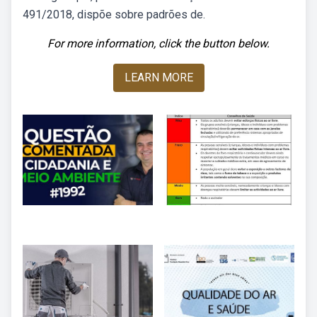
491/2018, dispõe sobre padrões de.
For more information, click the button below.
LEARN MORE