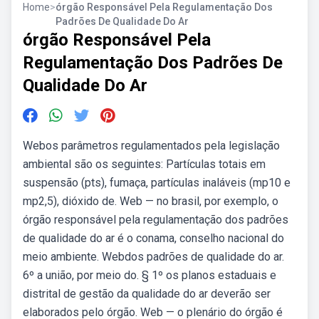
Home
>
órgão Responsável Pela Regulamentação Dos
Padrões De Qualidade Do Ar
órgão Responsável Pela
Regulamentação Dos Padrões De
Qualidade Do Ar
Webos parâmetros regulamentados pela legislação
ambiental são os seguintes: Partículas totais em
suspensão (pts), fumaça, partículas inaláveis (mp10 e
mp2,5), dióxido de. Web — no brasil, por exemplo, o
órgão responsável pela regulamentação dos padrões
de qualidade do ar é o conama, conselho nacional do
meio ambiente. Webdos padrões de qualidade do ar.
6º a união, por meio do. § 1º os planos estaduais e
distrital de gestão da qualidade do ar deverão ser
elaborados pelo órgão. Web — o plenário do órgão é