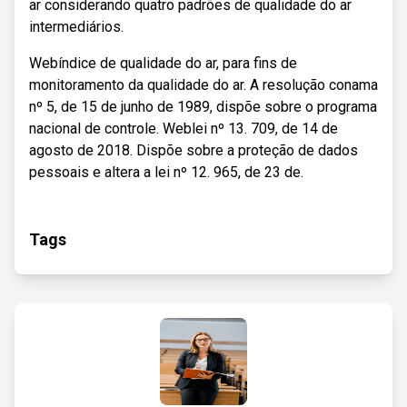
ar considerando quatro padrões de qualidade do ar
intermediários.
Webíndice de qualidade do ar, para fins de
monitoramento da qualidade do ar. A resolução conama
nº 5, de 15 de junho de 1989, dispõe sobre o programa
nacional de controle. Weblei nº 13. 709, de 14 de
agosto de 2018. Dispõe sobre a proteção de dados
pessoais e altera a lei nº 12. 965, de 23 de.
Tags