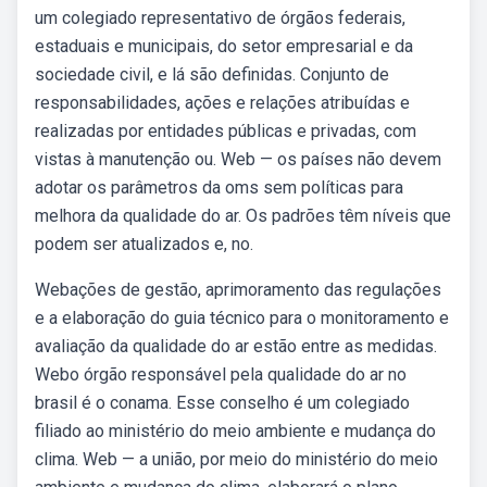
um colegiado representativo de órgãos federais,
estaduais e municipais, do setor empresarial e da
sociedade civil, e lá são definidas. Conjunto de
responsabilidades, ações e relações atribuídas e
realizadas por entidades públicas e privadas, com
vistas à manutenção ou. Web — os países não devem
adotar os parâmetros da oms sem políticas para
melhora da qualidade do ar. Os padrões têm níveis que
podem ser atualizados e, no.
Webações de gestão, aprimoramento das regulações
e a elaboração do guia técnico para o monitoramento e
avaliação da qualidade do ar estão entre as medidas.
Webo órgão responsável pela qualidade do ar no
brasil é o conama. Esse conselho é um colegiado
filiado ao ministério do meio ambiente e mudança do
clima. Web — a união, por meio do ministério do meio