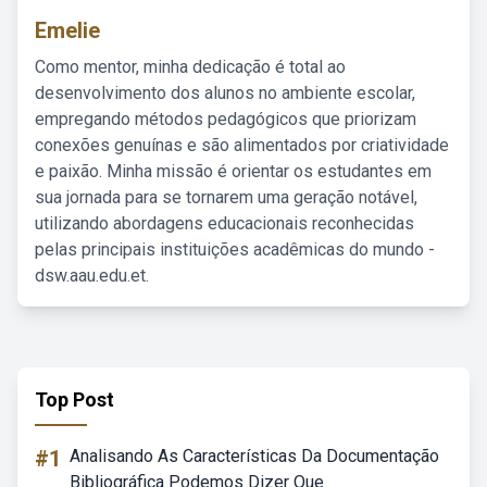
Emelie
Como mentor, minha dedicação é total ao
desenvolvimento dos alunos no ambiente escolar,
empregando métodos pedagógicos que priorizam
conexões genuínas e são alimentados por criatividade
e paixão. Minha missão é orientar os estudantes em
sua jornada para se tornarem uma geração notável,
utilizando abordagens educacionais reconhecidas
pelas principais instituições acadêmicas do mundo -
dsw.aau.edu.et.
Top Post
#1
Analisando As Características Da Documentação
Bibliográfica Podemos Dizer Que