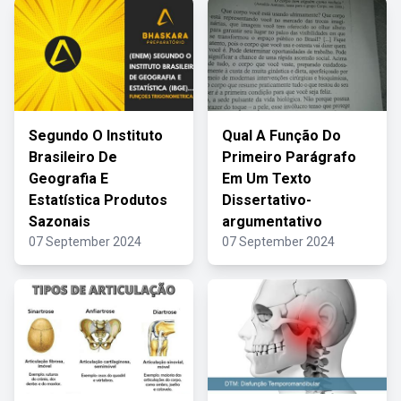
Segundo O Instituto
Qual A Função Do
Brasileiro De
Primeiro Parágrafo
Geografia E
Em Um Texto
Estatística Produtos
Dissertativo-
Sazonais
argumentativo
07 September 2024
07 September 2024