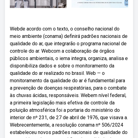
Webde acordo com o texto, o conselho nacional do
meio ambiente (conama) definirá padrões nacionais de
qualidade do ar, que integrarão o programa nacional de
controle do ar. Webcom a colaboração de órgãos
públicos ambientais, o iema integra, organiza, analisa e
disponibiliza dados e sobre o monitoramento da
qualidade do ar realizado no brasil. Web — o
monitoramento da qualidade do ar é fundamental para
a prevenção de doenças respiratórias, para o combate
às chuvas ácidas, responsáveis. Webem nível federal,
a primeira legislação mais efetiva de controle da
poluição atmosférica foi a portaria do ministério do
interior de nº 231, de 27 de abril de 1976, que visava a.
Webrecentemente, a resolução conama nº 506/2024
estabeleceu novos padrões nacionais de qualidade do