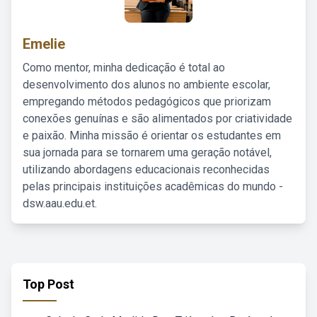
Emelie
Como mentor, minha dedicação é total ao
desenvolvimento dos alunos no ambiente escolar,
empregando métodos pedagógicos que priorizam
conexões genuínas e são alimentados por criatividade
e paixão. Minha missão é orientar os estudantes em
sua jornada para se tornarem uma geração notável,
utilizando abordagens educacionais reconhecidas
pelas principais instituições acadêmicas do mundo -
dsw.aau.edu.et.
Top Post