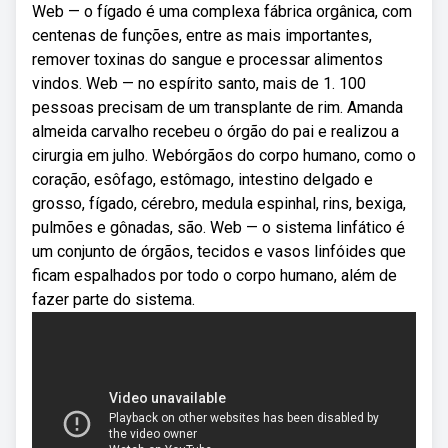
Web — o fígado é uma complexa fábrica orgânica, com
centenas de funções, entre as mais importantes,
remover toxinas do sangue e processar alimentos
vindos. Web — no espírito santo, mais de 1. 100
pessoas precisam de um transplante de rim. Amanda
almeida carvalho recebeu o órgão do pai e realizou a
cirurgia em julho. Webórgãos do corpo humano, como o
coração, esôfago, estômago, intestino delgado e
grosso, fígado, cérebro, medula espinhal, rins, bexiga,
pulmões e gônadas, são. Web — o sistema linfático é
um conjunto de órgãos, tecidos e vasos linfóides que
ficam espalhados por todo o corpo humano, além de
fazer parte do sistema.