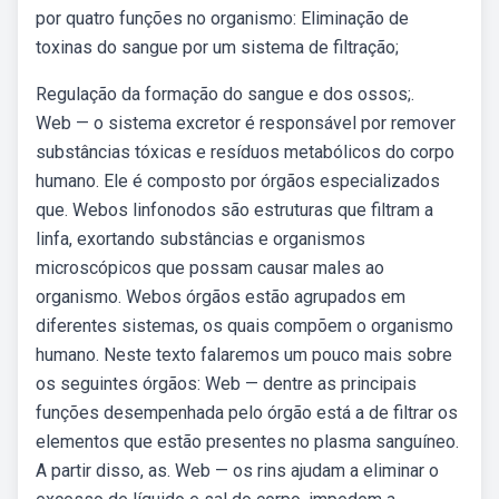
por quatro funções no organismo: Eliminação de
toxinas do sangue por um sistema de filtração;
Regulação da formação do sangue e dos ossos;.
Web — o sistema excretor é responsável por remover
substâncias tóxicas e resíduos metabólicos do corpo
humano. Ele é composto por órgãos especializados
que. Webos linfonodos são estruturas que filtram a
linfa, exortando substâncias e organismos
microscópicos que possam causar males ao
organismo. Webos órgãos estão agrupados em
diferentes sistemas, os quais compõem o organismo
humano. Neste texto falaremos um pouco mais sobre
os seguintes órgãos: Web — dentre as principais
funções desempenhada pelo órgão está a de filtrar os
elementos que estão presentes no plasma sanguíneo.
A partir disso, as. Web — os rins ajudam a eliminar o