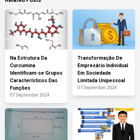
Na Estrutura Da
Transformação De
Curcumina
Empresário Individual
Identificam-se Grupos
Em Sociedade
Característicos Das
Limitada Unipessoal
Funções
07 September 2024
07 September 2024