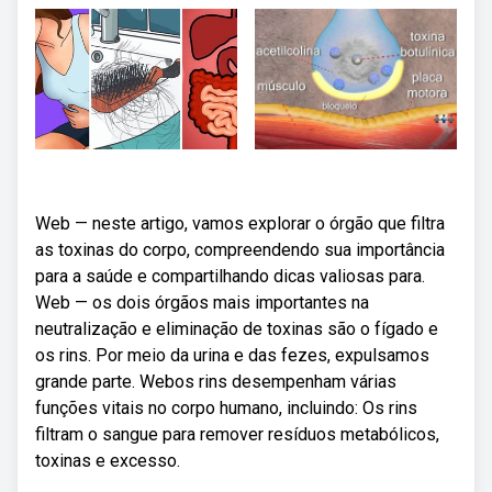
Web — neste artigo, vamos explorar o órgão que filtra
as toxinas do corpo, compreendendo sua importância
para a saúde e compartilhando dicas valiosas para.
Web — os dois órgãos mais importantes na
neutralização e eliminação de toxinas são o fígado e
os rins. Por meio da urina e das fezes, expulsamos
grande parte. Webos rins desempenham várias
funções vitais no corpo humano, incluindo: Os rins
filtram o sangue para remover resíduos metabólicos,
toxinas e excesso.