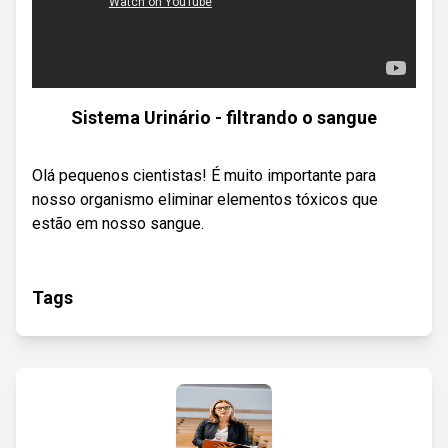
Sistema Urinário - filtrando o sangue
Olá pequenos cientistas! É muito importante para
nosso organismo eliminar elementos tóxicos que
estão em nosso sangue.
Tags