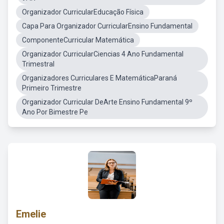
Organizador CurricularEducação Física
Capa Para Organizador CurricularEnsino Fundamental
ComponenteCurricular Matemática
Organizador CurricularCiencias 4 Ano Fundamental
Trimestral
Organizadores Curriculares E MatemáticaParaná
Primeiro Trimestre
Organizador Curricular DeArte Ensino Fundamental 9º
Ano Por Bimestre Pe
Emelie