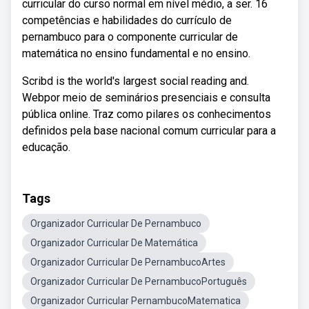
curricular do curso normal em nível médio, a ser. 16
competências e habilidades do currículo de
pernambuco para o componente curricular de
matemática no ensino fundamental e no ensino.
Scribd is the world's largest social reading and.
Webpor meio de seminários presenciais e consulta
pública online. Traz como pilares os conhecimentos
definidos pela base nacional comum curricular para a
educação.
Tags
Organizador Curricular De Pernambuco
Organizador Curricular De Matemática
Organizador Curricular De PernambucoArtes
Organizador Curricular De PernambucoPortuguês
Organizador Curricular PernambucoMatematica