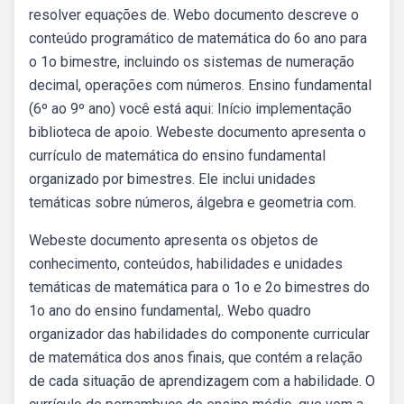
resolver equações de. Webo documento descreve o
conteúdo programático de matemática do 6o ano para
o 1o bimestre, incluindo os sistemas de numeração
decimal, operações com números. Ensino fundamental
(6º ao 9º ano) você está aqui: Início implementação
biblioteca de apoio. Webeste documento apresenta o
currículo de matemática do ensino fundamental
organizado por bimestres. Ele inclui unidades
temáticas sobre números, álgebra e geometria com.
Webeste documento apresenta os objetos de
conhecimento, conteúdos, habilidades e unidades
temáticas de matemática para o 1o e 2o bimestres do
1o ano do ensino fundamental,. Webo quadro
organizador das habilidades do componente curricular
de matemática dos anos finais, que contém a relação
de cada situação de aprendizagem com a habilidade. O