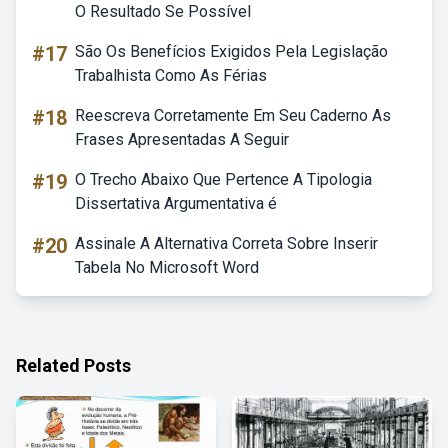
O Resultado Se Possível
#17
São Os Benefícios Exigidos Pela Legislação
Trabalhista Como As Férias
#18
Reescreva Corretamente Em Seu Caderno As
Frases Apresentadas A Seguir
#19
O Trecho Abaixo Que Pertence A Tipologia
Dissertativa Argumentativa é
#20
Assinale A Alternativa Correta Sobre Inserir
Tabela No Microsoft Word
Related Posts