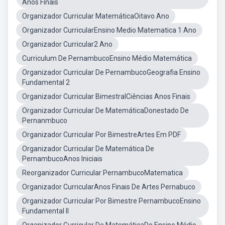
Anos Finais
Organizador Curricular MatemáticaOitavo Ano
Organizador CurricularEnsino Medio Matematica 1 Ano
Organizador Curricular2 Ano
Curriculum De PernambucoEnsino Médio Matemática
Organizador Curricular De PernambucoGeografia Ensino
Fundamental 2
Organizador Curricular BimestralCiências Anos Finais
Organizador Curricular De MatemáticaDonestado De
Pernanmbuco
Organizador Curricular Por BimestreArtes Em PDF
Organizador Curricular De Matemática De
PernambucoAnos Iniciais
Reorganizador Curricular PernambucoMatematica
Organizador CurricularAnos Finais De Artes Pernabuco
Organizador Curricular Por Bimestre PernambucoEnsino
Fundamental II