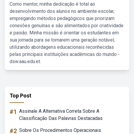
Como mentor, minha dedicação é total ao
desenvolvimento dos alunos no ambiente escolar,
empregando métodos pedagógicos que priorizam
conexões genuínas e são alimentados por criatividade
e paixão. Minha missão é orientar os estudantes em
sua jornada para se tornarem uma geração notável,
utilizando abordagens educacionais reconhecidas
pelas principais instituições acadêmicas do mundo -
dsw.aau.edu.et.
Top Post
#1
Assinale A Alternativa Correta Sobre A
Classificação Das Palavras Destacadas
#2
Sobre Os Procedimentos Operacionais