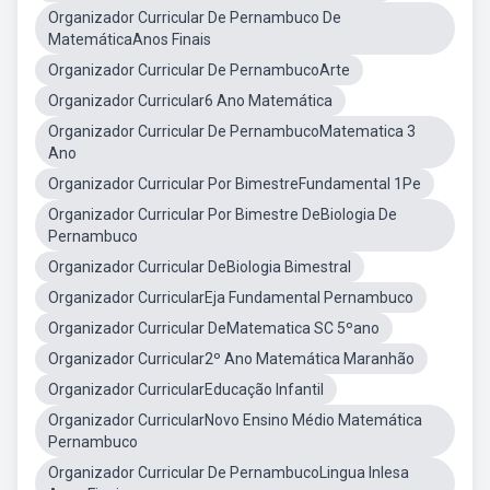
Organizador Curricular De Pernambuco De
MatemáticaAnos Finais
Organizador Curricular De PernambucoArte
Organizador Curricular6 Ano Matemática
Organizador Curricular De PernambucoMatematica 3
Ano
Organizador Curricular Por BimestreFundamental 1Pe
Organizador Curricular Por Bimestre DeBiologia De
Pernambuco
Organizador Curricular DeBiologia Bimestral
Organizador CurricularEja Fundamental Pernambuco
Organizador Curricular DeMatematica SC 5ºano
Organizador Curricular2º Ano Matemática Maranhão
Organizador CurricularEducação Infantil
Organizador CurricularNovo Ensino Médio Matemática
Pernambuco
Organizador Curricular De PernambucoLingua Inlesa