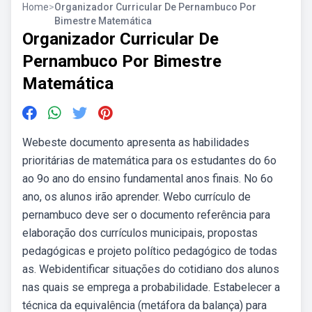
Home
>
Organizador Curricular De Pernambuco Por
Bimestre Matemática
Organizador Curricular De
Pernambuco Por Bimestre
Matemática
Webeste documento apresenta as habilidades
prioritárias de matemática para os estudantes do 6o
ao 9o ano do ensino fundamental anos finais. No 6o
ano, os alunos irão aprender. Webo currículo de
pernambuco deve ser o documento referência para
elaboração dos currículos municipais, propostas
pedagógicas e projeto político pedagógico de todas
as. Webidentificar situações do cotidiano dos alunos
nas quais se emprega a probabilidade. Estabelecer a
técnica da equivalência (metáfora da balança) para