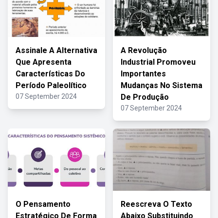
Assinale A Alternativa
A Revolução
Que Apresenta
Industrial Promoveu
Características Do
Importantes
Período Paleolítico
Mudanças No Sistema
07 September 2024
De Produção
07 September 2024
O Pensamento
Reescreva O Texto
Estratégico De Forma
Abaixo Substituindo