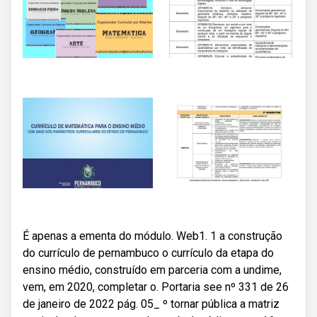
É apenas a ementa do módulo. Web1. 1 a construção
do currículo de pernambuco o currículo da etapa do
ensino médio, construído em parceria com a undime,
vem, em 2020, completar o. Portaria see nº 331 de 26
de janeiro de 2022 pág. 05_ º tornar pública a matriz