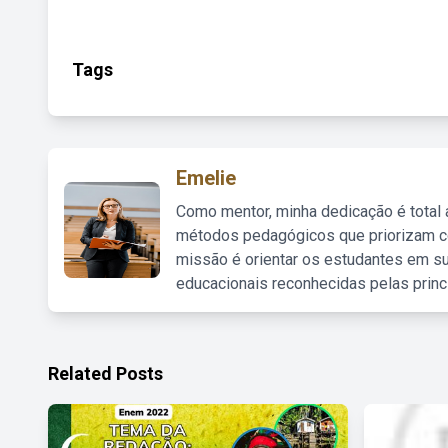
Tags
Emelie
Como mentor, minha dedicação é total
métodos pedagógicos que priorizam co
missão é orientar os estudantes em su
educacionais reconhecidas pelas princ
Related Posts