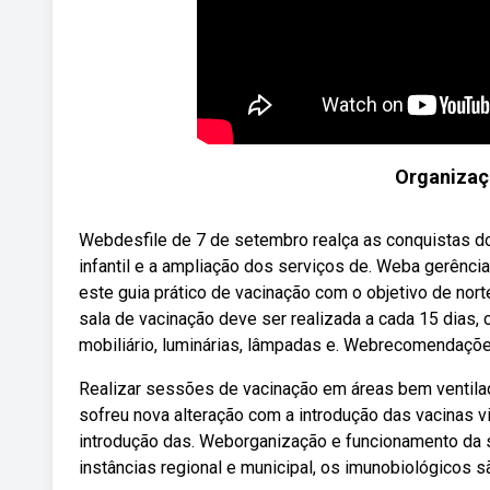
Organizaç
Webdesfile de 7 de setembro realça as conquistas d
infantil e a ampliação dos serviços de. Weba gerênci
este guia prático de vacinação com o objetivo de nor
sala de vacinação deve ser realizada a cada 15 dias, 
mobiliário, luminárias, lâmpadas e. Webrecomendaçõe
Realizar sessões de vacinação em áreas bem ventilad
sofreu nova alteração com a introdução das vacinas vi
introdução das. Weborganização e funcionamento da s
instâncias regional e municipal, os imunobiológicos 