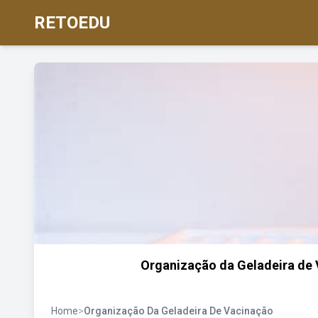
RETOEDU
Organização da Geladeira de 
Home
>
Organização Da Geladeira De Vacinação