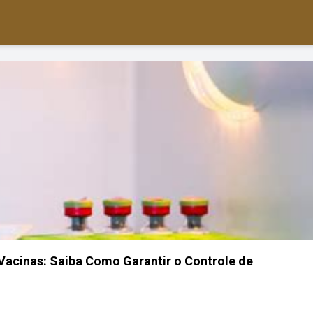
Vacinas: Saiba Como Garantir o Controle de