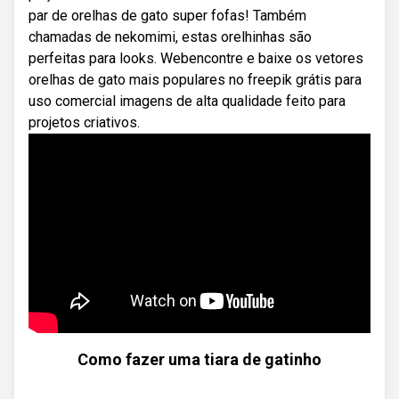
par de orelhas de gato super fofas! Também
chamadas de nekomimi, estas orelhinhas são
perfeitas para looks. Webencontre e baixe os vetores
orelhas de gato mais populares no freepik grátis para
uso comercial imagens de alta qualidade feito para
projetos criativos.
Como fazer uma tiara de gatinho