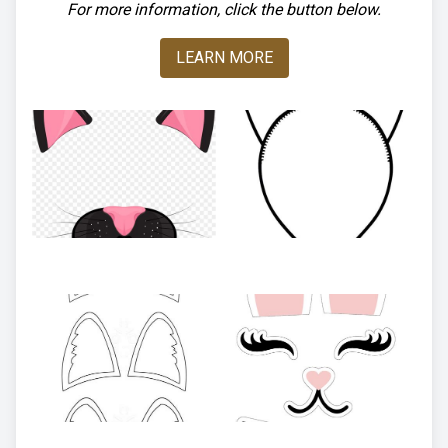
For more information, click the button below.
LEARN MORE