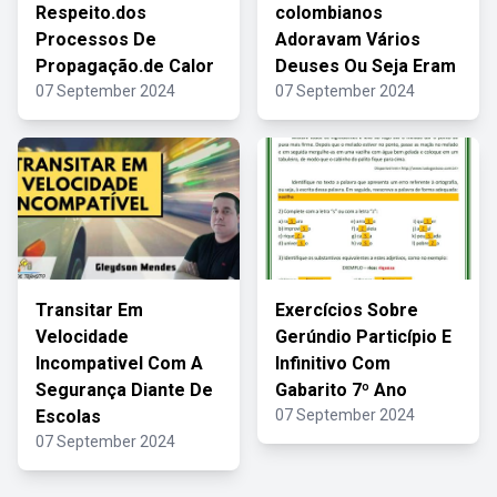
Respeito.dos
colombianos
Processos De
Adoravam Vários
Propagação.de Calor
Deuses Ou Seja Eram
07 September 2024
07 September 2024
Transitar Em
Exercícios Sobre
Velocidade
Gerúndio Particípio E
Incompativel Com A
Infinitivo Com
Segurança Diante De
Gabarito 7º Ano
Escolas
07 September 2024
07 September 2024