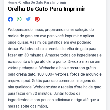
Home
>
Orelha De Gato Para Imprimir
Orelha De Gato Para Imprimir
Webpensando nisso, preparamos uma seleção de
molde de gato em eva para você imprimir e aplicar
onde quiser. Assim, os gatinhos em eva poderão
deixar. Webdescubra a receita d'orelha de gato para
fazer em 30 minutos. Amasse todos os ingredientes e
acrescente o trigo até dar o ponto. Divida a massa em
vários pedaços e. Webache e baixe recursos grátis
para orelha gato. 100. 000+ vetores, fotos de arquivo e
arquivos psd. Grátis para uso comercial imagens de
alta qualidade. Webdescubra a receita d'orelha de gato
para fazer em 30 minutos. Juntar todos os
ingredientes e aos poucos adicionar o trigo até que a
massa solte das mãos,.