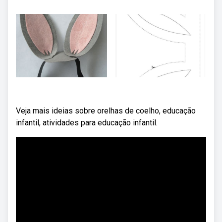
Veja mais ideias sobre orelhas de coelho, educação
infantil, atividades para educação infantil.