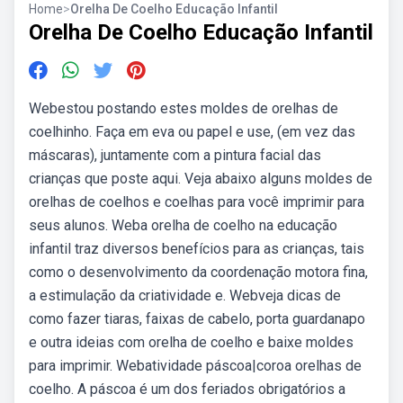
Home
>
Orelha De Coelho Educação Infantil
Orelha De Coelho Educação Infantil
Webestou postando estes moldes de orelhas de
coelhinho. Faça em eva ou papel e use, (em vez das
máscaras), juntamente com a pintura facial das
crianças que poste aqui. Veja abaixo alguns moldes de
orelhas de coelhos e coelhas para você imprimir para
seus alunos. Weba orelha de coelho na educação
infantil traz diversos benefícios para as crianças, tais
como o desenvolvimento da coordenação motora fina,
a estimulação da criatividade e. Webveja dicas de
como fazer tiaras, faixas de cabelo, porta guardanapo
e outra ideias com orelha de coelho e baixe moldes
para imprimir. Webatividade páscoa|coroa orelhas de
coelho. A páscoa é um dos feriados obrigatórios a