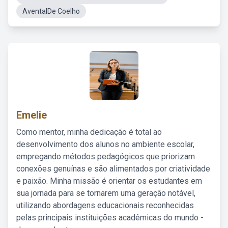
AventalDe Coelho
Emelie
Como mentor, minha dedicação é total ao
desenvolvimento dos alunos no ambiente escolar,
empregando métodos pedagógicos que priorizam
conexões genuínas e são alimentados por criatividade
e paixão. Minha missão é orientar os estudantes em
sua jornada para se tornarem uma geração notável,
utilizando abordagens educacionais reconhecidas
pelas principais instituições acadêmicas do mundo -