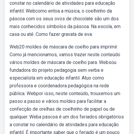
constar no calendário de atividades para educação
infantil. Webcomo entoa a música, o coelhinho da
páscoa com os seus ovos de chocolate são um dos
mais conhecidos símbolos da páscoa. Na escola, em
casa ou até. Como fazer gravata de eva:
Web20 moldes de máscara de coelho para imprimir.
Como já mencionamos, vamos trazer neste conteúdo
vários moldes de máscara de coelho para. Websou
fundadora do projeto pedagogia sem verba e
especialista em educação infantil. Atuo como
professora e coordenadora pedagógica na rede
pública. Webpor isso, neste conteúdo, trouxemos um
passo a passo e vários moldes para facilitar a
confecção de orelhas de coelhinho de papel ou de
qualquer. Weba páscoa é um dos feriados obrigatórios
a constar no calendário de atividades para educação
infantil. É importante saber que o feriado é um pouco