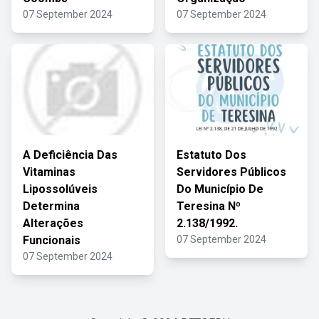
07 September 2024
07 September 2024
A Deficiência Das
Estatuto Dos
Vitaminas
Servidores Públicos
Lipossolúveis
Do Município De
Determina
Teresina Nº
Alterações
2.138/1992.
Funcionais
07 September 2024
07 September 2024