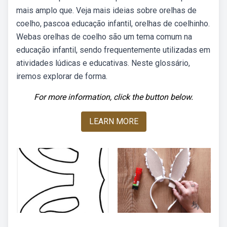
mais amplo que. Veja mais ideias sobre orelhas de
coelho, pascoa educação infantil, orelhas de coelhinho.
Webas orelhas de coelho são um tema comum na
educação infantil, sendo frequentemente utilizadas em
atividades lúdicas e educativas. Neste glossário,
iremos explorar de forma.
For more information, click the button below.
LEARN MORE