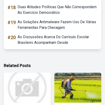
#18
Duas Atitudes Políticas Que Não Correspondem
Ao Exercício Democrático
#19
As Soluções Antimalware Fazem Uso De Várias
Ferramentas Para Checagem
#20
As Discussões Acerca Do Currículo Escolar
Brasileiro Acompanham Desde
Related Posts