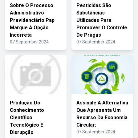
Sobre O Processo
Pesticidas São
Administrativo
Substâncias
Previdenciário Pap
Utilizadas Para
Marque A Opção
Promover O Controle
Incorreta
De Pragas
07 September 2024
07 September 2024
Produção Do
Assinale A Alternativa
Conhecimento
Que Apresenta Um
Científico
Recurso Da Economia
Tecnológico E
Circular:
Disrupção
07 September 2024