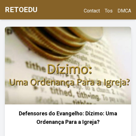
RETOEDU
Contact
Tos
DMCA
Defensores do Evangelho: Dízimo: Uma
Ordenança Para a Igreja?