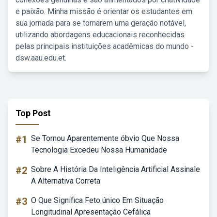
e paixão. Minha missão é orientar os estudantes em
sua jornada para se tornarem uma geração notável,
utilizando abordagens educacionais reconhecidas
pelas principais instituições acadêmicas do mundo -
dsw.aau.edu.et.
Top Post
#1
Se Tornou Aparentemente óbvio Que Nossa
Tecnologia Excedeu Nossa Humanidade
#2
Sobre A História Da Inteligência Artificial Assinale
A Alternativa Correta
#3
O Que Significa Feto único Em Situação
Longitudinal Apresentação Cefálica