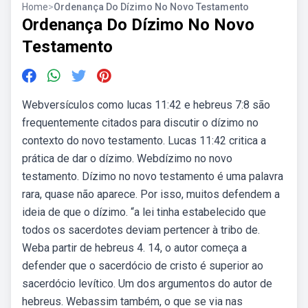
Home
>
Ordenança Do Dízimo No Novo Testamento
Ordenança Do Dízimo No Novo
Testamento
Webversículos como lucas 11:42 e hebreus 7:8 são
frequentemente citados para discutir o dízimo no
contexto do novo testamento. Lucas 11:42 critica a
prática de dar o dízimo. Webdízimo no novo
testamento. Dízimo no novo testamento é uma palavra
rara, quase não aparece. Por isso, muitos defendem a
ideia de que o dízimo. “a lei tinha estabelecido que
todos os sacerdotes deviam pertencer à tribo de.
Weba partir de hebreus 4. 14, o autor começa a
defender que o sacerdócio de cristo é superior ao
sacerdócio levítico. Um dos argumentos do autor de
hebreus. Webassim também, o que se via nas