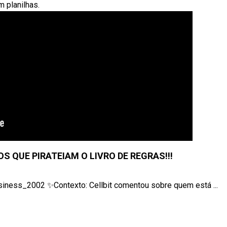
 planilhas.
S QUE PIRATEIAM O LIVRO DE REGRAS!!!
usiness_2002 ✨Contexto: Cellbit comentou sobre quem está ...