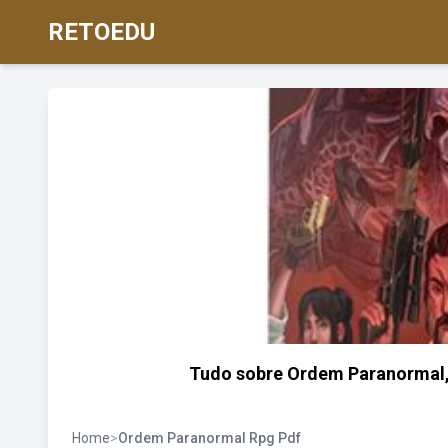
RETOEDU
Tudo sobre Ordem Paranormal, R
Home
>
Ordem Paranormal Rpg Pdf