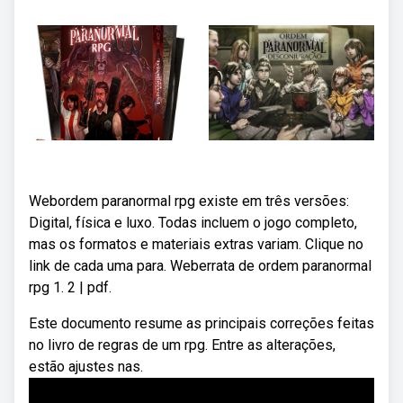
Webordem paranormal rpg existe em três versões:
Digital, física e luxo. Todas incluem o jogo completo,
mas os formatos e materiais extras variam. Clique no
link de cada uma para. Weberrata de ordem paranormal
rpg 1. 2 | pdf.
Este documento resume as principais correções feitas
no livro de regras de um rpg. Entre as alterações,
estão ajustes nas.