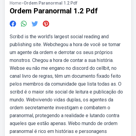
Home
>
Ordem Paranormal 1.2 Pdf
Ordem Paranormal 1.2 Pdf
Scribd is the world's largest social reading and
publishing site. Webchegou a hora de você se tornar
um agente da ordem e derrotar os seus próprios
monstros. Chegou a hora de contar a sua história.
Webse eu não me engano no discord do cellbit, no
canal livro de regras, têm um documento fixado feito
pelos membros da comunidade que lista todas as. O
scribd é o maior site social de leitura e publicação do
mundo. Webvivendo vidas duplas, os agentes da
ordem secretamente investigam e combatem o
paranormal, protegendo a realidade e lutando contra
aqueles que estão apenas. Webo mundo de ordem
paranormal é rico em histórias e personagens