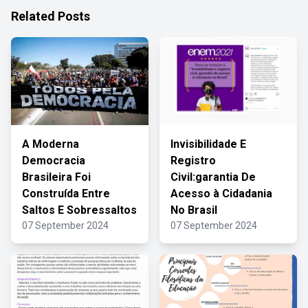
Related Posts
A Moderna
Invisibilidade E
Democracia
Registro
Brasileira Foi
Civil:garantia De
Construída Entre
Acesso à Cidadania
Saltos E Sobressaltos
No Brasil
07 September 2024
07 September 2024