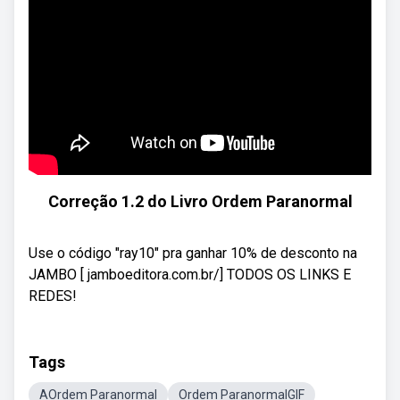
Correção 1.2 do Livro Ordem Paranormal
Use o código "ray10" pra ganhar 10% de desconto na
JAMBO [ jamboeditora.com.br/] TODOS OS LINKS E
REDES!
Tags
AOrdem Paranormal
Ordem ParanormalGIF