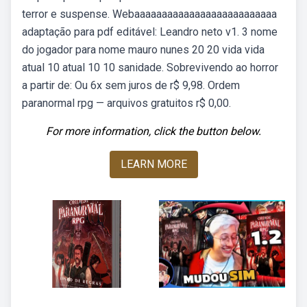
terror e suspense. Webaaaaaaaaaaaaaaaaaaaaaaaaaa
adaptação para pdf editável: Leandro neto v1. 3 nome
do jogador para nome mauro nunes 20 20 vida vida
atual 10 atual 10 10 sanidade. Sobrevivendo ao horror
a partir de: Ou 6x sem juros de r$ 9,98. Ordem
paranormal rpg — arquivos gratuitos r$ 0,00.
For more information, click the button below.
LEARN MORE