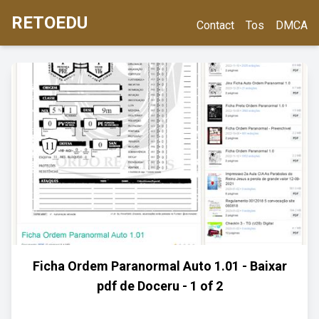
RETOEDU
Contact
Tos
DMCA
Ficha Ordem Paranormal Auto 1.01 - Baixar
pdf de Doceru - 1 of 2