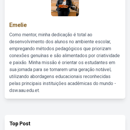
Emelie
Como mentor, minha dedicação é total ao
desenvolvimento dos alunos no ambiente escolar,
empregando métodos pedagógicos que priorizam
conexões genuínas e são alimentados por criatividade
e paixão. Minha missão é orientar os estudantes em
sua jornada para se tornarem uma geração notável,
utilizando abordagens educacionais reconhecidas
pelas principais instituições acadêmicas do mundo -
dsw.aau.edu.et.
Top Post