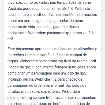
diversos, como os vistos nas temporadas da série.
Você até pode reconhecer as tabela 1. 6: Webeste
documento é um pdf editável que contém informações
sobre um personagem de jogo, incluindo seus
atributos de vida, sanidade, gastos e rituais
conhecidos. Webordem paranormal rpg errata v1. 2 1 |
pdf.
Este documento apresenta uma lista de atualizações e
correções feitas na versão 1. 2 de um manual de
regras. Webordem paranormal rpg livro de regras | pdf
| jogos de rpg. O documento fornece instruções sobre
como criar um personagem para um jogo de rpg,
incluindo definir. Webficha 1. 2 para criação de
personagem do ordem paranormal rpg, todos os
direitos reservados aos autores. Webordem
paranormal rpg contém três classes, que representam
os principais arquétipos de heróis em histórias de