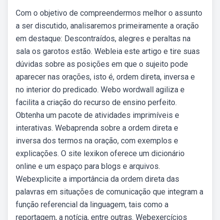
Com o objetivo de compreendermos melhor o assunto
a ser discutido, analisaremos primeiramente a oração
em destaque: Descontraídos, alegres e peraltas na
sala os garotos estão. Webleia este artigo e tire suas
dúvidas sobre as posições em que o sujeito pode
aparecer nas orações, isto é, ordem direta, inversa e
no interior do predicado. Webo wordwall agiliza e
facilita a criação do recurso de ensino perfeito.
Obtenha um pacote de atividades imprimíveis e
interativas. Webaprenda sobre a ordem direta e
inversa dos termos na oração, com exemplos e
explicações. O site lexikon oferece um dicionário
online e um espaço para blogs e arquivos.
Webexplicite a importância da ordem direta das
palavras em situações de comunicação que integram a
função referencial da linguagem, tais como a
reportagem, a notícia, entre outras. Webexercícios