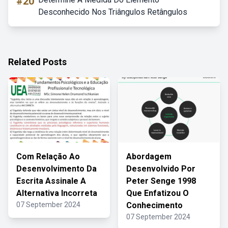
#20
Desconhecido Nos Triângulos Retângulos
Related Posts
Com Relação Ao
Abordagem
Desenvolvimento Da
Desenvolvido Por
Escrita Assinale A
Peter Senge 1998
Alternativa Incorreta
Que Enfatizou O
07 September 2024
Conhecimento
07 September 2024