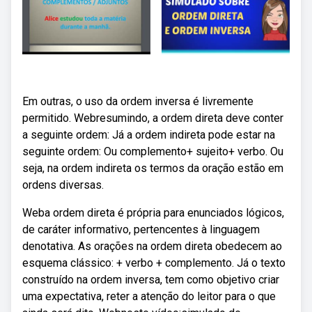
Em outras, o uso da ordem inversa é livremente
permitido. Webresumindo, a ordem direta deve conter
a seguinte ordem: Já a ordem indireta pode estar na
seguinte ordem: Ou complemento+ sujeito+ verbo. Ou
seja, na ordem indireta os termos da oração estão em
ordens diversas.
Weba ordem direta é própria para enunciados lógicos,
de caráter informativo, pertencentes à linguagem
denotativa. As orações na ordem direta obedecem ao
esquema clássico: + verbo + complemento. Já o texto
construído na ordem inversa, tem como objetivo criar
uma expectativa, reter a atenção do leitor para o que