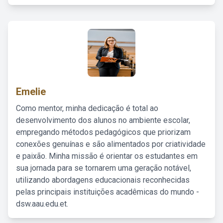
Emelie
Como mentor, minha dedicação é total ao
desenvolvimento dos alunos no ambiente escolar,
empregando métodos pedagógicos que priorizam
conexões genuínas e são alimentados por criatividade
e paixão. Minha missão é orientar os estudantes em
sua jornada para se tornarem uma geração notável,
utilizando abordagens educacionais reconhecidas
pelas principais instituições acadêmicas do mundo -
dsw.aau.edu.et.