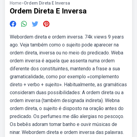
Home
>
Ordem Direta E Inversa
Ordem Direta E Inversa
Webordem direta e ordem inversa. 74k views 9 years
ago. Veja também como o sujeito pode aparecer na
ordem direta, inversa ou no meio do predicado. Weba
ordem inversa é aquela que assenta numa ordem
diferente dos constituintes, mantendo a frase a sua
gramaticalidade, como por exemplo «complemento
direto + verbo + sujeito». Habitualmente, as gramáticas
consideram duas possibilidades: A ordem direta ou a
ordem inversa (também designada indireta). Webna
ordem direta, o sujeito é disposto na oração antes do
predicado. Os perfumes me dão alergias no pescoço.
Os bebês adoram tomar banho e ouvir músicas de
ninar. Webordem direta e ordem inversa das palavras.