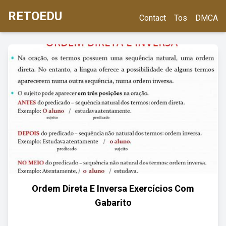
RETOEDU
Contact
Tos
DMCA
Ordem Direta E Inversa Exercícios Com
Gabarito