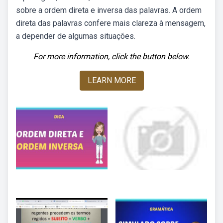
sobre a ordem direta e inversa das palavras. A ordem
direta das palavras confere mais clareza à mensagem,
a depender de algumas situações.
For more information, click the button below.
LEARN MORE