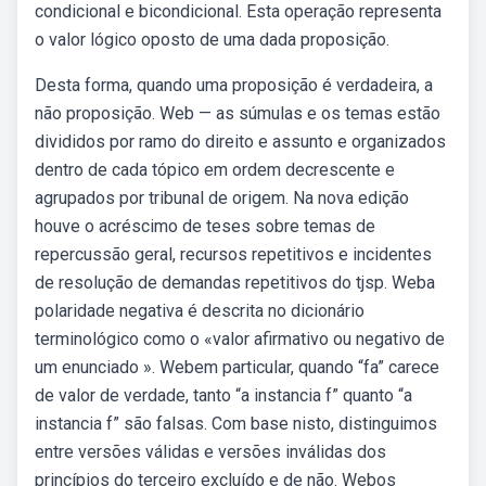
condicional e bicondicional. Esta operação representa
o valor lógico oposto de uma dada proposição.
Desta forma, quando uma proposição é verdadeira, a
não proposição. Web — as súmulas e os temas estão
divididos por ramo do direito e assunto e organizados
dentro de cada tópico em ordem decrescente e
agrupados por tribunal de origem. Na nova edição
houve o acréscimo de teses sobre temas de
repercussão geral, recursos repetitivos e incidentes
de resolução de demandas repetitivos do tjsp. Weba
polaridade negativa é descrita no dicionário
terminológico como o «valor afirmativo ou negativo de
um enunciado ». Webem particular, quando “fa” carece
de valor de verdade, tanto “a instancia f” quanto “a
instancia f” são falsas. Com base nisto, distinguimos
entre versões válidas e versões inválidas dos
princípios do terceiro excluído e de não. Webos