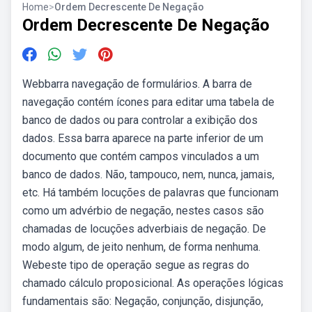
Home
>
Ordem Decrescente De Negação
Ordem Decrescente De Negação
Webbarra navegação de formulários. A barra de
navegação contém ícones para editar uma tabela de
banco de dados ou para controlar a exibição dos
dados. Essa barra aparece na parte inferior de um
documento que contém campos vinculados a um
banco de dados. Não, tampouco, nem, nunca, jamais,
etc. Há também locuções de palavras que funcionam
como um advérbio de negação, nestes casos são
chamadas de locuções adverbiais de negação. De
modo algum, de jeito nenhum, de forma nenhuma.
Webeste tipo de operação segue as regras do
chamado cálculo proposicional. As operações lógicas
fundamentais são: Negação, conjunção, disjunção,