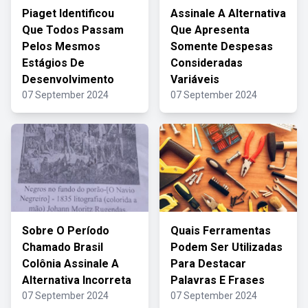
Piaget Identificou
Assinale A Alternativa
Que Todos Passam
Que Apresenta
Pelos Mesmos
Somente Despesas
Estágios De
Consideradas
Desenvolvimento
Variáveis
07 September 2024
07 September 2024
Sobre O Período
Quais Ferramentas
Chamado Brasil
Podem Ser Utilizadas
Colônia Assinale A
Para Destacar
Alternativa Incorreta
Palavras E Frases
07 September 2024
07 September 2024