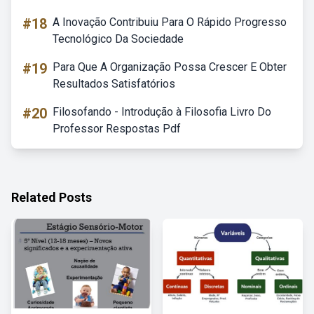
#18
A Inovação Contribuiu Para O Rápido Progresso
Tecnológico Da Sociedade
#19
Para Que A Organização Possa Crescer E Obter
Resultados Satisfatórios
#20
Filosofando - Introdução à Filosofia Livro Do
Professor Respostas Pdf
Related Posts