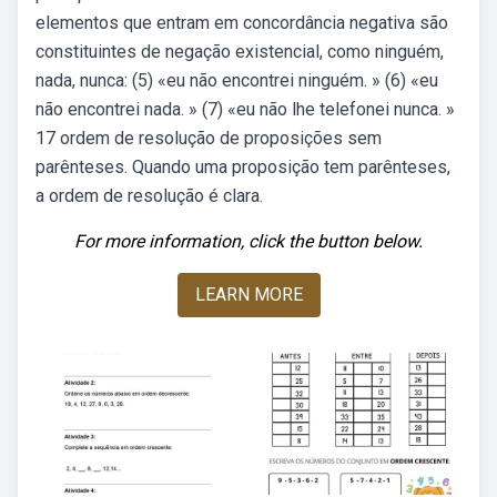
elementos que entram em concordância negativa são
constituintes de negação existencial, como ninguém,
nada, nunca: (5) «eu não encontrei ninguém. » (6) «eu
não encontrei nada. » (7) «eu não lhe telefonei nunca. »
17 ordem de resolução de proposições sem
parênteses. Quando uma proposição tem parênteses,
a ordem de resolução é clara.
For more information, click the button below.
LEARN MORE