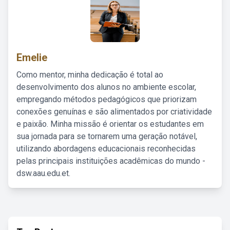
Emelie
Como mentor, minha dedicação é total ao
desenvolvimento dos alunos no ambiente escolar,
empregando métodos pedagógicos que priorizam
conexões genuínas e são alimentados por criatividade
e paixão. Minha missão é orientar os estudantes em
sua jornada para se tornarem uma geração notável,
utilizando abordagens educacionais reconhecidas
pelas principais instituições acadêmicas do mundo -
dsw.aau.edu.et.