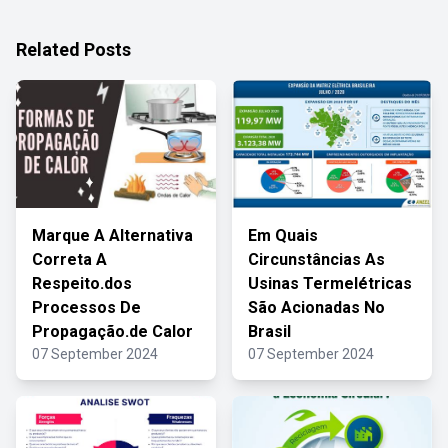
Related Posts
Marque A Alternativa
Em Quais
Correta A
Circunstâncias As
Respeito.dos
Usinas Termelétricas
Processos De
São Acionadas No
Propagação.de Calor
Brasil
07 September 2024
07 September 2024