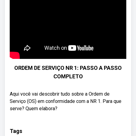
ORDEM DE SERVIÇO NR 1: PASSO A PASSO
COMPLETO
Aqui você vai descobrir tudo sobre a Ordem de
Serviço (OS) em conformidade com a NR 1. Para que
serve? Quem elabora?
Tags