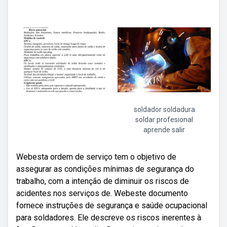
soldador soldadura
soldar profesional
aprende salir
Webesta ordem de serviço tem o objetivo de
assegurar as condições mínimas de segurança do
trabalho, com a intenção de diminuir os riscos de
acidentes nos serviços de. Webeste documento
fornece instruções de segurança e saúde ocupacional
para soldadores. Ele descreve os riscos inerentes à