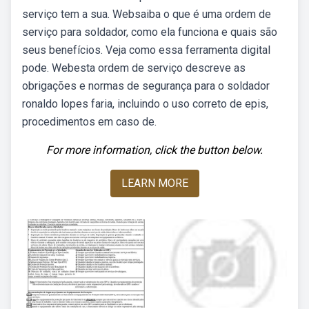
serviço tem a sua. Websaiba o que é uma ordem de
serviço para soldador, como ela funciona e quais são
seus benefícios. Veja como essa ferramenta digital
pode. Webesta ordem de serviço descreve as
obrigações e normas de segurança para o soldador
ronaldo lopes faria, incluindo o uso correto de epis,
procedimentos em caso de.
For more information, click the button below.
LEARN MORE