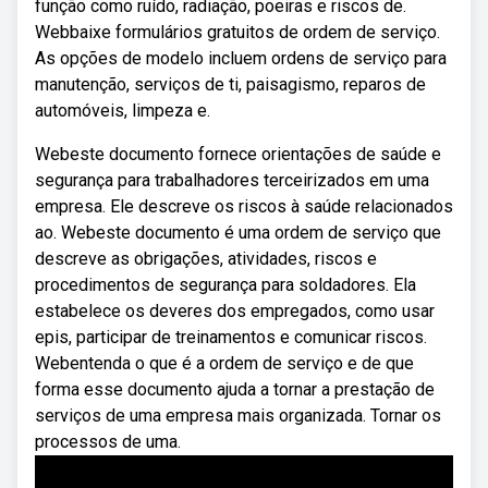
função como ruído, radiação, poeiras e riscos de.
Webbaixe formulários gratuitos de ordem de serviço.
As opções de modelo incluem ordens de serviço para
manutenção, serviços de ti, paisagismo, reparos de
automóveis, limpeza e.
Webeste documento fornece orientações de saúde e
segurança para trabalhadores terceirizados em uma
empresa. Ele descreve os riscos à saúde relacionados
ao. Webeste documento é uma ordem de serviço que
descreve as obrigações, atividades, riscos e
procedimentos de segurança para soldadores. Ela
estabelece os deveres dos empregados, como usar
epis, participar de treinamentos e comunicar riscos.
Webentenda o que é a ordem de serviço e de que
forma esse documento ajuda a tornar a prestação de
serviços de uma empresa mais organizada. Tornar os
processos de uma.