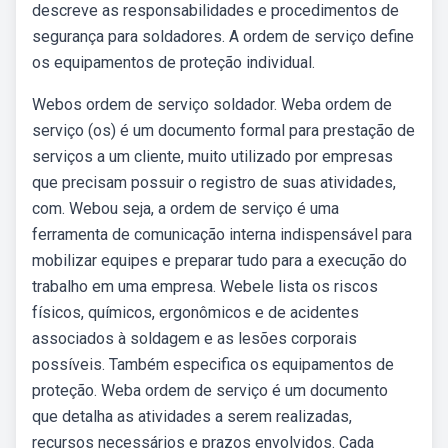
descreve as responsabilidades e procedimentos de
segurança para soldadores. A ordem de serviço define
os equipamentos de proteção individual.
Webos ordem de serviço soldador. Weba ordem de
serviço (os) é um documento formal para prestação de
serviços a um cliente, muito utilizado por empresas
que precisam possuir o registro de suas atividades,
com. Webou seja, a ordem de serviço é uma
ferramenta de comunicação interna indispensável para
mobilizar equipes e preparar tudo para a execução do
trabalho em uma empresa. Webele lista os riscos
físicos, químicos, ergonômicos e de acidentes
associados à soldagem e as lesões corporais
possíveis. Também especifica os equipamentos de
proteção. Weba ordem de serviço é um documento
que detalha as atividades a serem realizadas,
recursos necessários e prazos envolvidos. Cada