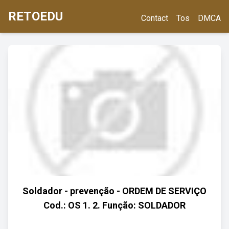
RETOEDU
Contact
Tos
DMCA
Soldador - prevenção - ORDEM DE SERVIÇO
Cod.: OS 1. 2. Função: SOLDADOR