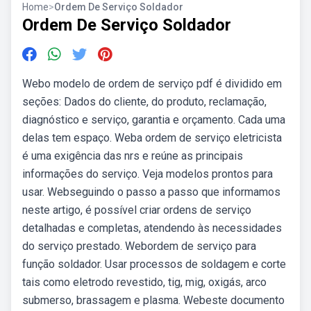
Home
>
Ordem De Serviço Soldador
Ordem De Serviço Soldador
Webo modelo de ordem de serviço pdf é dividido em
seções: Dados do cliente, do produto, reclamação,
diagnóstico e serviço, garantia e orçamento. Cada uma
delas tem espaço. Weba ordem de serviço eletricista
é uma exigência das nrs e reúne as principais
informações do serviço. Veja modelos prontos para
usar. Webseguindo o passo a passo que informamos
neste artigo, é possível criar ordens de serviço
detalhadas e completas, atendendo às necessidades
do serviço prestado. Webordem de serviço para
função soldador. Usar processos de soldagem e corte
tais como eletrodo revestido, tig, mig, oxigás, arco
submerso, brassagem e plasma. Webeste documento