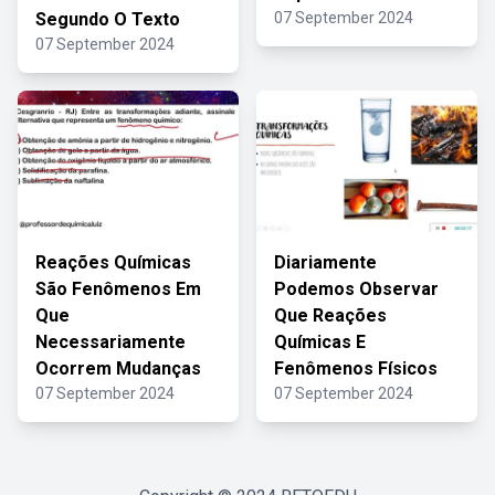
Segundo O Texto
07 September 2024
07 September 2024
Reações Químicas
Diariamente
São Fenômenos Em
Podemos Observar
Que
Que Reações
Necessariamente
Químicas E
Ocorrem Mudanças
Fenômenos Físicos
07 September 2024
07 September 2024