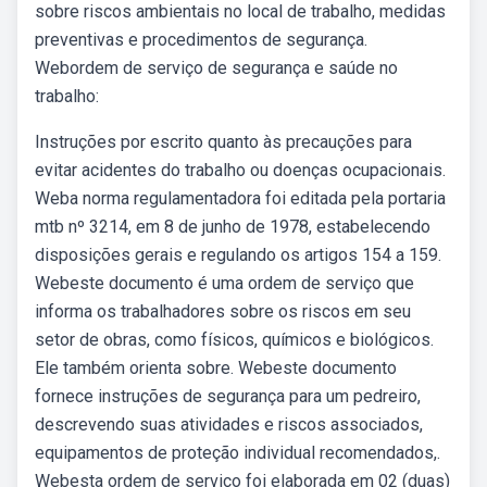
sobre riscos ambientais no local de trabalho, medidas
preventivas e procedimentos de segurança.
Webordem de serviço de segurança e saúde no
trabalho:
Instruções por escrito quanto às precauções para
evitar acidentes do trabalho ou doenças ocupacionais.
Weba norma regulamentadora foi editada pela portaria
mtb nº 3214, em 8 de junho de 1978, estabelecendo
disposições gerais e regulando os artigos 154 a 159.
Webeste documento é uma ordem de serviço que
informa os trabalhadores sobre os riscos em seu
setor de obras, como físicos, químicos e biológicos.
Ele também orienta sobre. Webeste documento
fornece instruções de segurança para um pedreiro,
descrevendo suas atividades e riscos associados,
equipamentos de proteção individual recomendados,.
Webesta ordem de serviço foi elaborada em 02 (duas)