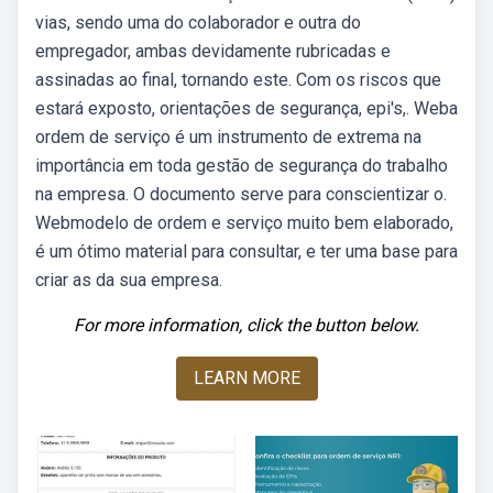
vias, sendo uma do colaborador e outra do
empregador, ambas devidamente rubricadas e
assinadas ao final, tornando este. Com os riscos que
estará exposto, orientações de segurança, epi's,. Weba
ordem de serviço é um instrumento de extrema na
importância em toda gestão de segurança do trabalho
na empresa. O documento serve para conscientizar o.
Webmodelo de ordem e serviço muito bem elaborado,
é um ótimo material para consultar, e ter uma base para
criar as da sua empresa.
For more information, click the button below.
LEARN MORE