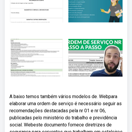
A baixo temos também vários modelos de. Webpara
elaborar uma ordem de serviço é necessário seguir as
recomendações destacadas pela nr 01 e nr 06,
publicadas pelo ministério do trabalho e previdência
social. Webeste documento fornece diretrizes de
segurança para serventes que trabalham em estaleiros