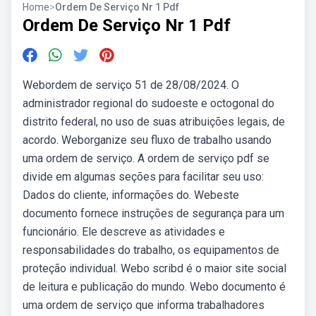
Home
>
Ordem De Serviço Nr 1 Pdf
Ordem De Serviço Nr 1 Pdf
Webordem de serviço 51 de 28/08/2024. O
administrador regional do sudoeste e octogonal do
distrito federal, no uso de suas atribuições legais, de
acordo. Weborganize seu fluxo de trabalho usando
uma ordem de serviço. A ordem de serviço pdf se
divide em algumas seções para facilitar seu uso:
Dados do cliente, informações do. Webeste
documento fornece instruções de segurança para um
funcionário. Ele descreve as atividades e
responsabilidades do trabalho, os equipamentos de
proteção individual. Webo scribd é o maior site social
de leitura e publicação do mundo. Webo documento é
uma ordem de serviço que informa trabalhadores