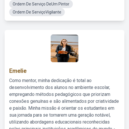
Ordem De Serviço DeUm Pintor
Ordem De ServiçoVigilante
Emelie
Como mentor, minha dedicação é total ao
desenvolvimento dos alunos no ambiente escolar,
empregando métodos pedagógicos que priorizam
conexões genuínas e são alimentados por criatividade
e paixão. Minha missão é orientar os estudantes em
sua jornada para se tornarem uma geração notável,
utilizando abordagens educacionais reconhecidas
pelas principais instituições acadêmicas do mundo -