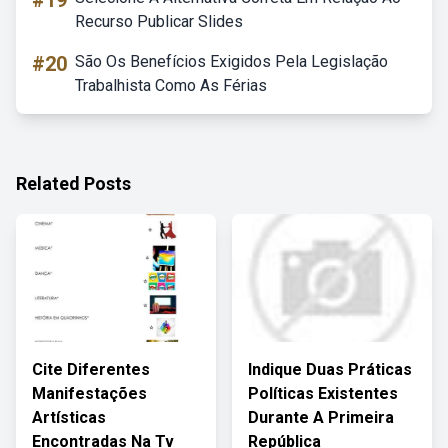
#19
Recurso Publicar Slides
#20
São Os Benefícios Exigidos Pela Legislação
Trabalhista Como As Férias
Related Posts
Cite Diferentes
Indique Duas Práticas
Manifestações
Políticas Existentes
Artísticas
Durante A Primeira
Encontradas Na Tv
República