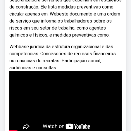
de construção. Ele lista medidas preventivas como
circular apenas em. Webeste documento é uma ordem
de serviço que informa os trabalhadores sobre os
riscos em seu setor de trabalho, como agentes
químicos e físicos, e medidas preventivas como.
Webbase jurídica da estrutura organizacional e das
competências. Concessões de recursos financeiros
ou renúncias de receitas. Participação social,
audiências e consultas.