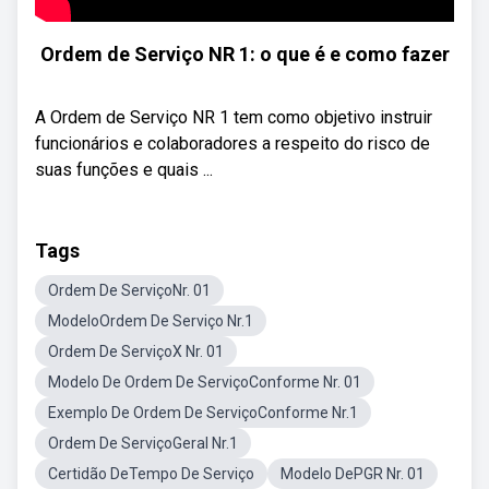
Ordem de Serviço NR 1: o que é e como fazer
A Ordem de Serviço NR 1 tem como objetivo instruir
funcionários e colaboradores a respeito do risco de
suas funções e quais ...
Tags
Ordem De ServiçoNr. 01
ModeloOrdem De Serviço Nr.1
Ordem De ServiçoX Nr. 01
Modelo De Ordem De ServiçoConforme Nr. 01
Exemplo De Ordem De ServiçoConforme Nr.1
Ordem De ServiçoGeral Nr.1
Certidão DeTempo De Serviço
Modelo DePGR Nr. 01