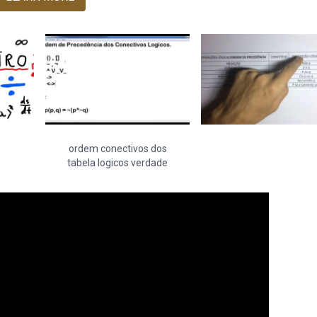
ordem conectivos dos
tabela logicos verdade