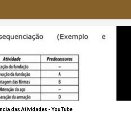
ncia das Atividades - YouTube