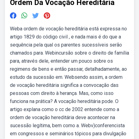
Ordem Da Vocação Hereditária
Weba ordem de vocação hereditária está expressa no
artigo 1829 do código civil , e nada mais é do que a
sequência pela qual os parentes sucessíveis serão
chamados para. Webincursão sobre o direito de família
para, através dele, entender um pouco sobre os
regimens de bens e então passar, detalhadamente, ao
estudo da sucessão em. Websendo assim, a ordem
de vocação hereditária significa a convocação das
pessoas com direito à herança. Mas, como isso
funciona na prática? A vocação hereditária pode. O
artigo explana como o cc de 2002 entende como a
ordem de vocação hereditária deve acontecer na
sucessão legítima, bem como a. Webv)conferencista
em congressos e seminários tópicos para divulgação