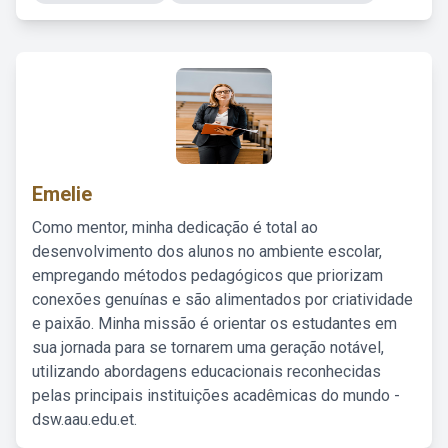
Emelie
Como mentor, minha dedicação é total ao
desenvolvimento dos alunos no ambiente escolar,
empregando métodos pedagógicos que priorizam
conexões genuínas e são alimentados por criatividade
e paixão. Minha missão é orientar os estudantes em
sua jornada para se tornarem uma geração notável,
utilizando abordagens educacionais reconhecidas
pelas principais instituições acadêmicas do mundo -
dsw.aau.edu.et.