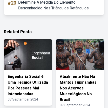
#20
Determine A Medida Do Elemento
Desconhecido Nos Triângulos Retângulos
Related Posts
Engenharia Social é
Atualmente Não Há
Uma Tecnica Utilizada
Mantos Tupinambás
Por Pessoas Mal
Nos Acervos
Intencionadas
Museológicos No
07 September 2024
Brasil
07 September 2024