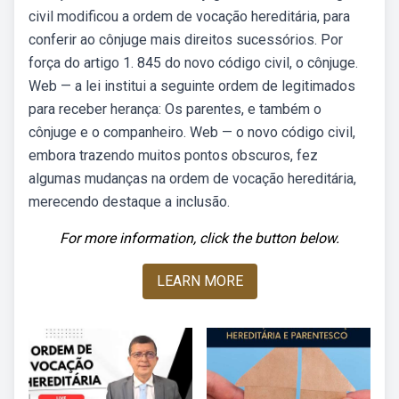
civil modificou a ordem de vocação hereditária, para
conferir ao cônjuge mais direitos sucessórios. Por
força do artigo 1. 845 do novo código civil, o cônjuge.
Web — a lei institui a seguinte ordem de legitimados
para receber herança: Os parentes, e também o
cônjuge e o companheiro. Web — o novo código civil,
embora trazendo muitos pontos obscuros, fez
algumas mudanças na ordem de vocação hereditária,
merecendo destaque a inclusão.
For more information, click the button below.
LEARN MORE