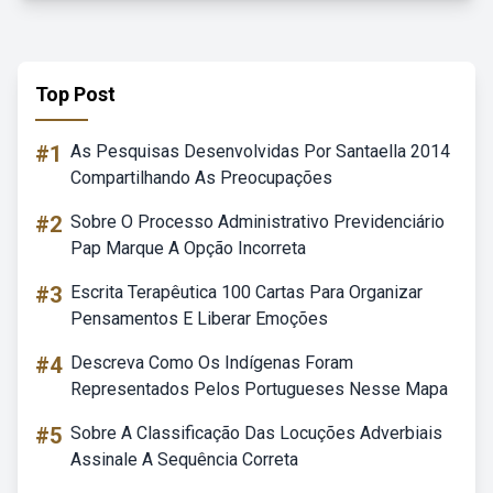
Top Post
#1
As Pesquisas Desenvolvidas Por Santaella 2014
Compartilhando As Preocupações
#2
Sobre O Processo Administrativo Previdenciário
Pap Marque A Opção Incorreta
#3
Escrita Terapêutica 100 Cartas Para Organizar
Pensamentos E Liberar Emoções
#4
Descreva Como Os Indígenas Foram
Representados Pelos Portugueses Nesse Mapa
#5
Sobre A Classificação Das Locuções Adverbiais
Assinale A Sequência Correta