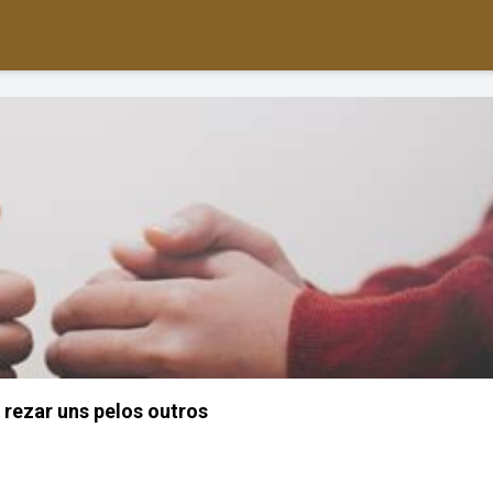
rezar uns pelos outros