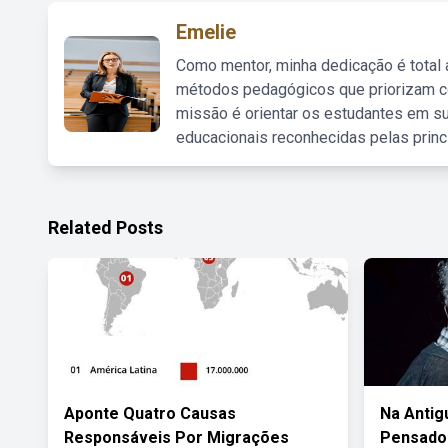
Emelie
Como mentor, minha dedicação é total
métodos pedagógicos que priorizam co
missão é orientar os estudantes em su
educacionais reconhecidas pelas princ
Related Posts
Aponte Quatro Causas
Na Antig
Responsáveis Por Migrações
Pensado