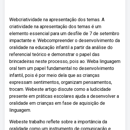
Webcriatividade na apresentação dos temas. A
criatividade na apresentação dos temas é um
elemento essencial para um desfile de 7 de setembro
impactante e. Webcompreender o desenvolvimento da
oralidade na educação infantil a partir da análise do
referencial teórico e demonstrar o papel das
brincadeiras neste processo, pois ao. Weba linguagem
oral tem um papel fundamental no desenvolvimento
infantil, pois é por meio dela que as crianças
expressam sentimentos, organizam pensamentos,
trocam. Webeste artigo discute como a ludicidade
presente em práticas escolares ajuda a desenvolver a
oralidade em crianças em fase de aquisição de
linguagem.
Webeste trabalho reflete sobre a importância da
oralidade como um instrumento de comunicação e