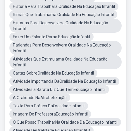
História Para Trabalhara Oralidade Na Educação Infantil
Rimas Que Trabalhama Oralidade Na Educação Infantil
Histórias Para Desenvolvera Oralidade Na Educação
Infantil
Fazer Um Folante Paraa Educação Infantil
Parlendas Para Desenvolvera Oralidade Na Educação
Infantil
Atividades Que Estimulama Oralidade Na Educação
Infantil
Cartaz SobreOralidade Na Educação Infantil
Atividade Importancia DaOralidade Na Educação Infantil
Atividades a Barata Diz Que TemEducação Infantil
A Oralidade NaAlfabetização
Texto Para Prática DaOralidade Infantil
Imagem De ProfessoraEducação Infantil
O Que Posso TrabalharNa Oralidade Da Educação Infantil
Atividade DeOralidade Educação Infantil 3