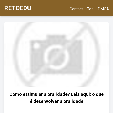
RETOEDU
Contact
Tos
DMCA
Como estimular a oralidade? Leia aqui: o que
é desenvolver a oralidade