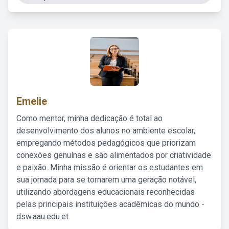
Emelie
Como mentor, minha dedicação é total ao
desenvolvimento dos alunos no ambiente escolar,
empregando métodos pedagógicos que priorizam
conexões genuínas e são alimentados por criatividade
e paixão. Minha missão é orientar os estudantes em
sua jornada para se tornarem uma geração notável,
utilizando abordagens educacionais reconhecidas
pelas principais instituições acadêmicas do mundo -
dsw.aau.edu.et.