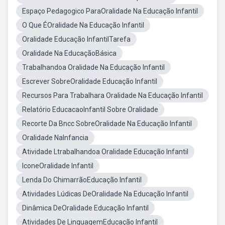
Espaço Pedagogico ParaOralidade Na Educação Infantil
O Que ÉOralidade Na Educação Infantil
Oralidade Educação InfantilTarefa
Oralidade Na EducaçãoBásica
Trabalhandoa Oralidade Na Educação Infantil
Escrever SobreOralidade Educação Infantil
Recursos Para Trabalhara Oralidade Na Educação Infantil
Relatório EducacaoInfantil Sobre Oralidade
Recorte Da Bncc SobreOralidade Na Educação Infantil
Oralidade NaInfancia
Atividade Ltrabalhandoa Oralidade Educação Infantil
IconeOralidade Infantil
Lenda Do ChimarrãoEducação Infantil
Atividades Lúdicas DeOralidade Na Educação Infantil
Dinâmica DeOralidade Educação Infantil
Atividades De LinguagemEducação Infantil