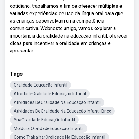
cotidiano, trabalhamos a fim de oferecer múltiplas e
variadas experiências de uso da língua oral para que
as crianças desenvolvam uma competência
comunicativa. Webneste artigo, vamos explorar a
importância da oralidade na educação infantil, oferecer
dicas para incentivar a oralidade em crianças e
apresentar.
Tags
Oralidade Educação Infantil
AtividadeOralidade Educação Infantil
Atividades DeOralidade Na Educação Infantil
Atividades DeOralidade Na Educação Infantil Bncc
SuaOralidade Educação Infantil
Moldura OralidadeEducacao Infantil
Como TrabalharOralidade Na Educação Infantil