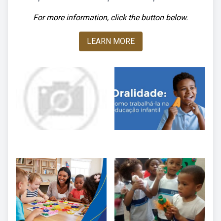
For more information, click the button below.
LEARN MORE