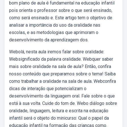
bom plano de aula é fundamental na educação infantil
pois orienta o professor sobre o que será ensinado,
como será ensinado e. Este artigo tem o objetivo de
analisar a importância do uso da oralidade nas
escolas, e as metodologias que aprimoram o
desenvolvimento da aprendizagem dos.
Webolá, nesta aula iremos falar sobre oralidade:
Websignificado da palavra oralidade. Webquer saber
mais sobre oralidade na sala de aula? Então, confira
nosso conteúdo que preparamos sobre o tema! Saiba
como trabalhar a oralidade na sala de aula. Webconfira
dicas de interação que potencializam o
desenvolvimento da linguagem oral. Fale sobre o que
está à sua volta. Cuide do tom de. Webo diálogo sobre
oralidade, linguagem, leitura e escrita na educação
infantil será o objeto do minicurso: Qual o papel da
educação infantil na formação das crianças como.