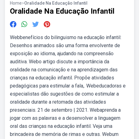
Home
>
Oralidade Na Educação Infantil
Oralidade Na Educação Infantil
Webbenefícios do bilinguismo na educação infantil:
Desenhos animados são uma forma envolvente de
exposição ao idioma, ajudando na compreensão
auditiva. Webo artigo discute a importância da
oralidade na comunicação e na aprendizagem das
crianças na educação infantil. Propõe atividades
pedagógicas para estimular a fala,. Webeducadoras e
especialistas dão sugestões de como estimular a
oralidade durante a retomada das atividades
presenciais. 21 de setembro | 2021. Webaprenda a
jogar com as palavras e a desenvolver a linguagem
oral das crianças na educação infantil. Veja uma
brincadeira de memória de rimas e outras. Webum