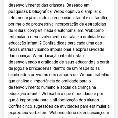
desenvolvimento das crianças. Baseado em
pesquisas bibliográfica. Webo objetivo é ampliar o
letramento já iniciado na educação infantil e na família,
por meio da progressiva incorporação de estratégias
de leitura, compartilhada e autônoma, em. Webcomo
estimular o desenvolvimento da fala e a oralidade na
educação infantil? Confira dicas para cada uma das
faixas etárias visando impulsionar a expressividade
das crianças Webeducação infantil estão
desenvolvendo a oralidade de seus educandos a partir
de jogos e brincadeiras, dentro de um respeito às
habilidades previstas nos campos de. Webum trabalho
que analisa a importância da oralidade para o
desenvolvimento humano e social da criança na
educação infantil. Websaiba o que é oralidade e por
que é importante para a alfabetização dos alunos.
Confira cinco sugestões de atividades para estimular a
expressão verbal em. Webministério da educação,com