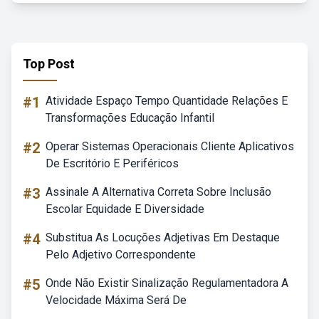
Top Post
#1
Atividade Espaço Tempo Quantidade Relações E
Transformações Educação Infantil
#2
Operar Sistemas Operacionais Cliente Aplicativos
De Escritório E Periféricos
#3
Assinale A Alternativa Correta Sobre Inclusão
Escolar Equidade E Diversidade
#4
Substitua As Locuções Adjetivas Em Destaque
Pelo Adjetivo Correspondente
#5
Onde Não Existir Sinalização Regulamentadora A
Velocidade Máxima Será De