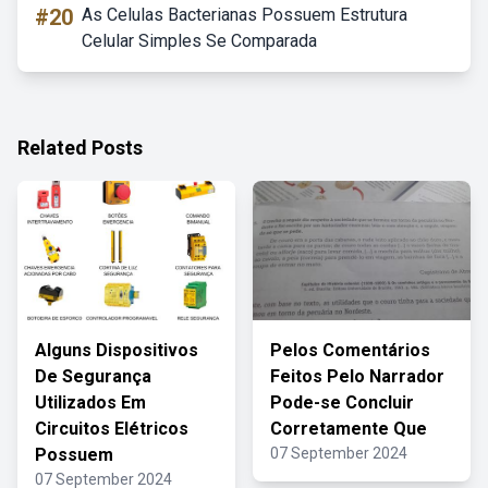
#20
As Celulas Bacterianas Possuem Estrutura
Celular Simples Se Comparada
Related Posts
Alguns Dispositivos
Pelos Comentários
De Segurança
Feitos Pelo Narrador
Utilizados Em
Pode-se Concluir
Circuitos Elétricos
Corretamente Que
Possuem
07 September 2024
07 September 2024