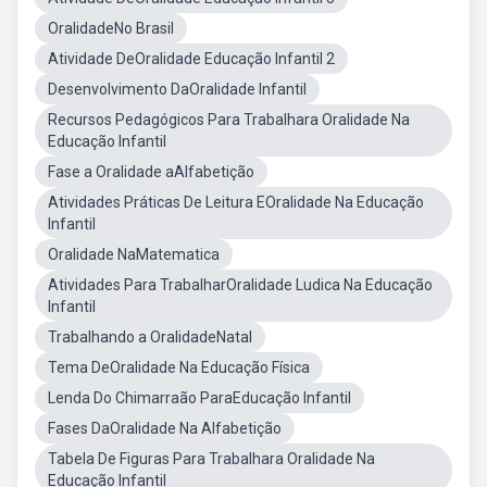
OralidadeNo Brasil
Atividade DeOralidade Educação Infantil 2
Desenvolvimento DaOralidade Infantil
Recursos Pedagógicos Para Trabalhara Oralidade Na
Educação Infantil
Fase a Oralidade aAlfabetição
Atividades Práticas De Leitura EOralidade Na Educação
Infantil
Oralidade NaMatematica
Atividades Para TrabalharOralidade Ludica Na Educação
Infantil
Trabalhando a OralidadeNatal
Tema DeOralidade Na Educação Física
Lenda Do Chimarraão ParaEducação Infantil
Fases DaOralidade Na Alfabetição
Tabela De Figuras Para Trabalhara Oralidade Na
Educação Infantil