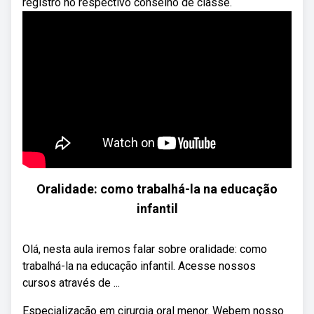
registro no respectivo conselho de classe.
Oralidade: como trabalhá-la na educação
infantil
Olá, nesta aula iremos falar sobre oralidade: como
trabalhá-la na educação infantil. Acesse nossos
cursos através de ...
Especialização em cirurgia oral menor. Webem nosso