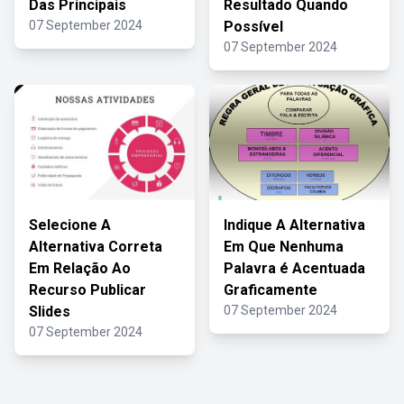
Das Principais
Resultado Quando
07 September 2024
Possível
07 September 2024
Selecione A
Indique A Alternativa
Alternativa Correta
Em Que Nenhuma
Em Relação Ao
Palavra é Acentuada
Recurso Publicar
Graficamente
Slides
07 September 2024
07 September 2024