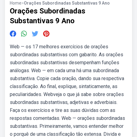
Home
>
Orações Subordinadas Substantivas 9 Ano
Orações Subordinadas
Substantivas 9 Ano
Web — os 17 melhores exercícios de orações
subordinadas substantivas com gabarito. As orações
subordinadas substantivas desempenham funções
análogas. Web — em cada uma há uma subordinada
substantiva. Copie cada oração, dando sua respectiva
classificação. Ao final, explique, sintaticamente, as
peculiaridades. Webveja o que já sabe sobre orações
subordinadas substantivas, adjetivas e adverbiais.
Faça os exercícios e tire as suas dúvidas com as
respostas comentadas. Web — orações subordinadas
substantivas. Primeiramente, vamos entender melhor
o porquê de uma classificação tão extensa. Divida e