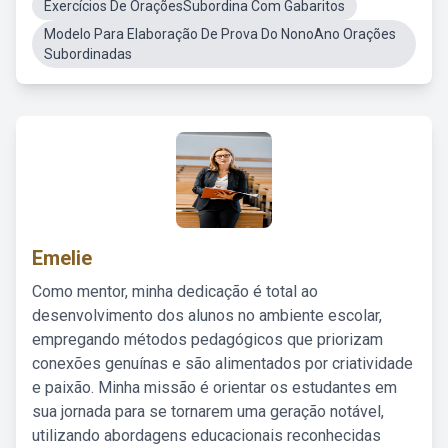
Exercícios De OraçõesSubordina Com Gabaritos
Modelo Para Elaboração De Prova Do NonoAno Orações
Subordinadas
Emelie
Como mentor, minha dedicação é total ao
desenvolvimento dos alunos no ambiente escolar,
empregando métodos pedagógicos que priorizam
conexões genuínas e são alimentados por criatividade
e paixão. Minha missão é orientar os estudantes em
sua jornada para se tornarem uma geração notável,
utilizando abordagens educacionais reconhecidas