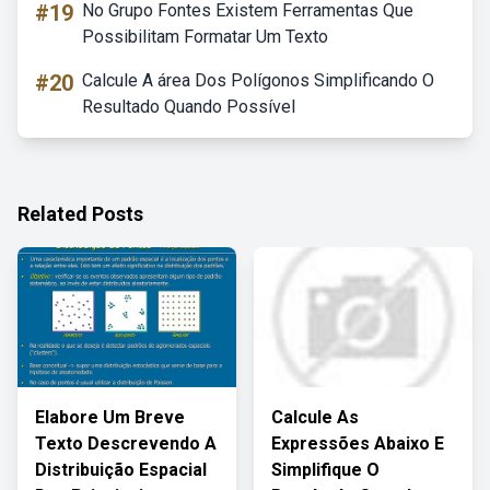
#19
No Grupo Fontes Existem Ferramentas Que
Possibilitam Formatar Um Texto
#20
Calcule A área Dos Polígonos Simplificando O
Resultado Quando Possível
Related Posts
Elabore Um Breve
Calcule As
Texto Descrevendo A
Expressões Abaixo E
Distribuição Espacial
Simplifique O