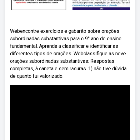
Webencontre exercícios e gabarito sobre orações
subordinadas substantivas para o 9° ano do ensino
fundamental. Aprenda a classificar e identificar as
diferentes tipos de orações. Webclassifique as nove
orações subordinadas substantivas: Respostas
completas, à caneta e sem rasuras. 1) não tive dúvida
de quanto fui valorizado.