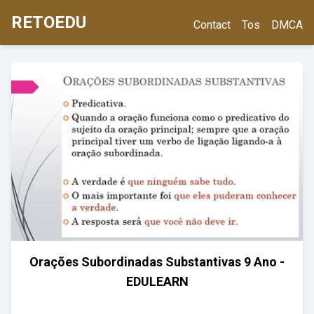
RETOEDU
Contact
Tos
DMCA
Orações Subordinadas Substantivas 9 Ano -
EDULEARN