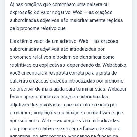
A) nas orações que contenham uma palavra ou
expressão de valor negativo. Web — as orações
subordinadas adjetivas são maioritariamente regidas
pelo pronome relativo que.
Elas têm o valor de um adjetivo. Web — as orações
subordinadas adjetivas são introduzidas por
pronomes relativos e podem se classificar como
restritivas ou explicativas, dependendo da. Webabaixo,
você encontrará a resposta correta para a pista de
palavras cruzadas orações introduzidas por pronome,
se precisar de mais ajuda para terminar suas. Webaqui
foram apresentadas as orações subordinadas
adjetivas desenvolvidas, que são introduzidas por
pronomes, conjunções ou locuções conjuntivas e que
apresentam o. Web — as orações vêm introduzidas
por pronome relativo e exercem a função de adjunto
adnominal do antecedente. Pensando na função da