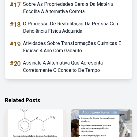
#17
Sobre As Propriedades Gerais Da Matéria
Escolha A Alternativa Correta
#18
O Processo De Reabilitação Da Pessoa Com
Deficiência Física Adquirida
#19
Atividades Sobre Transformações Químicas E
Físicas 4 Ano Com Gabarito
#20
Assinale A Alternativa Que Apresenta
Corretamente O Conceito De Tempo
Related Posts