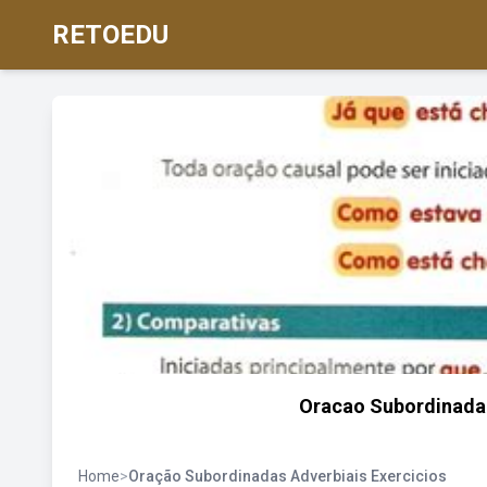
RETOEDU
Oracao Subordinada A
Home
>
Oração Subordinadas Adverbiais Exercicios