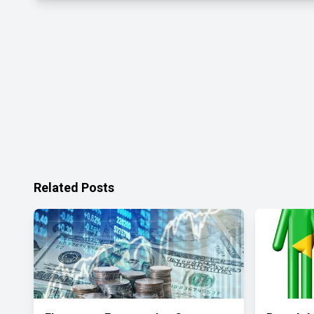
Related Posts