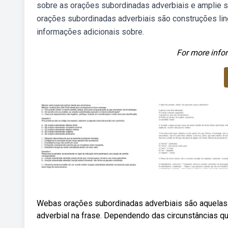
sobre as orações subordinadas adverbiais e amplie s
orações subordinadas adverbiais são construções lin
informações adicionais sobre.
For more infor
Webas orações subordinadas adverbiais são aquelas
adverbial na frase. Dependendo das circunstâncias qu