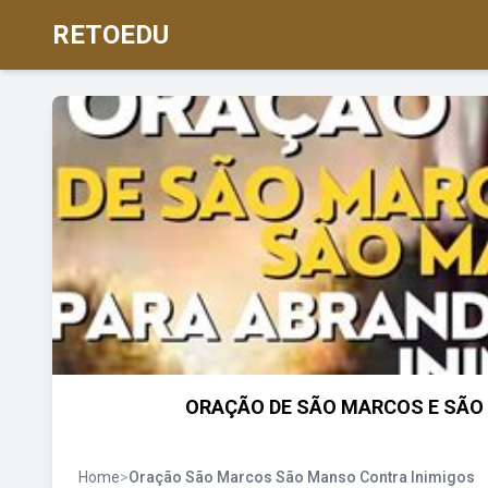
RETOEDU
ORAÇÃO DE SÃO MARCOS E SÃO 
Home
>
Oração São Marcos São Manso Contra Inimigos