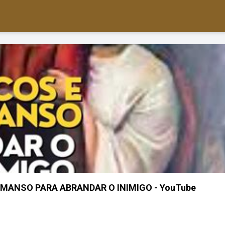
MANSO PARA ABRANDAR O INIMIGO - YouTube