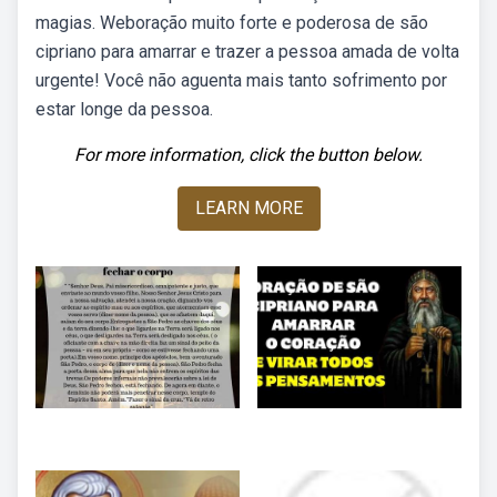
magias. Weboração muito forte e poderosa de são
cipriano para amarrar e trazer a pessoa amada de volta
urgente! Você não aguenta mais tanto sofrimento por
estar longe da pessoa.
For more information, click the button below.
LEARN MORE