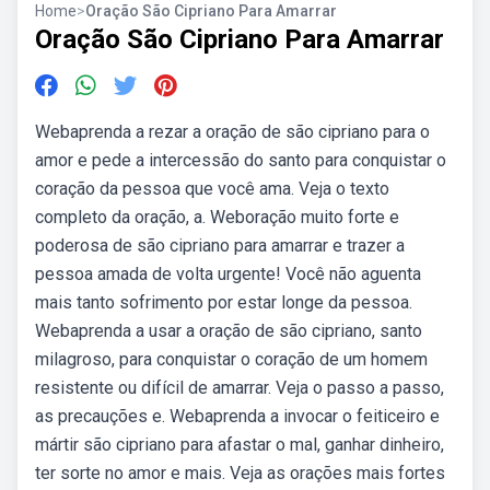
Home
>
Oração São Cipriano Para Amarrar
Oração São Cipriano Para Amarrar
Webaprenda a rezar a oração de são cipriano para o
amor e pede a intercessão do santo para conquistar o
coração da pessoa que você ama. Veja o texto
completo da oração, a. Weboração muito forte e
poderosa de são cipriano para amarrar e trazer a
pessoa amada de volta urgente! Você não aguenta
mais tanto sofrimento por estar longe da pessoa.
Webaprenda a usar a oração de são cipriano, santo
milagroso, para conquistar o coração de um homem
resistente ou difícil de amarrar. Veja o passo a passo,
as precauções e. Webaprenda a invocar o feiticeiro e
mártir são cipriano para afastar o mal, ganhar dinheiro,
ter sorte no amor e mais. Veja as orações mais fortes