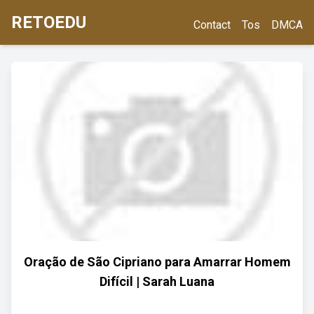
RETOEDU
Contact
Tos
DMCA
Oração de São Cipriano para Amarrar Homem
Difícil | Sarah Luana