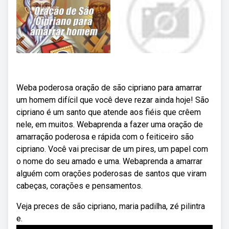
Weba poderosa oração de são cipriano para amarrar
um homem difícil que você deve rezar ainda hoje! São
cipriano é um santo que atende aos fiéis que crêem
nele, em muitos. Webaprenda a fazer uma oração de
amarração poderosa e rápida com o feiticeiro são
cipriano. Você vai precisar de um pires, um papel com
o nome do seu amado e uma. Webaprenda a amarrar
alguém com orações poderosas de santos que viram
cabeças, corações e pensamentos.
Veja preces de são cipriano, maria padilha, zé pilintra
e.