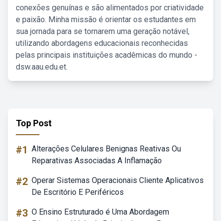
conexões genuínas e são alimentados por criatividade
e paixão. Minha missão é orientar os estudantes em
sua jornada para se tornarem uma geração notável,
utilizando abordagens educacionais reconhecidas
pelas principais instituições acadêmicas do mundo -
dsw.aau.edu.et.
Top Post
#1
Alterações Celulares Benignas Reativas Ou
Reparativas Associadas A Inflamação
#2
Operar Sistemas Operacionais Cliente Aplicativos
De Escritório E Periféricos
#3
O Ensino Estruturado é Uma Abordagem