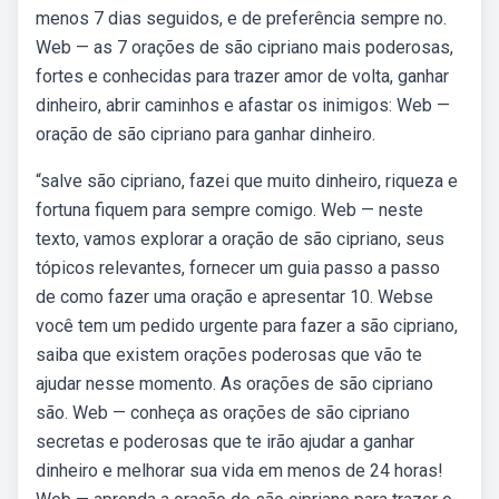
menos 7 dias seguidos, e de preferência sempre no.
Web — as 7 orações de são cipriano mais poderosas,
fortes e conhecidas para trazer amor de volta, ganhar
dinheiro, abrir caminhos e afastar os inimigos: Web —
oração de são cipriano para ganhar dinheiro.
“salve são cipriano, fazei que muito dinheiro, riqueza e
fortuna fiquem para sempre comigo. Web — neste
texto, vamos explorar a oração de são cipriano, seus
tópicos relevantes, fornecer um guia passo a passo
de como fazer uma oração e apresentar 10. Webse
você tem um pedido urgente para fazer a são cipriano,
saiba que existem orações poderosas que vão te
ajudar nesse momento. As orações de são cipriano
são. Web — conheça as orações de são cipriano
secretas e poderosas que te irão ajudar a ganhar
dinheiro e melhorar sua vida em menos de 24 horas!