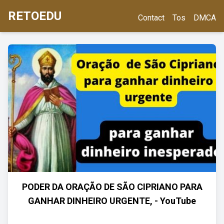
RETOEDU
Contact
Tos
DMCA
PODER DA ORAÇÃO DE SÃO CIPRIANO PARA
GANHAR DINHEIRO URGENTE, - YouTube