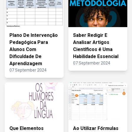
Plano De Intervenção
Saber Redigir E
Pedagógica Para
Analisar Artigos
Alunos Com
Científicos é Uma
Dificuldade De
Habilidade Essencial
Aprendizagem
07 September 2024
07 September 2024
Que Elementos
Ao Utilizar Fórmulas