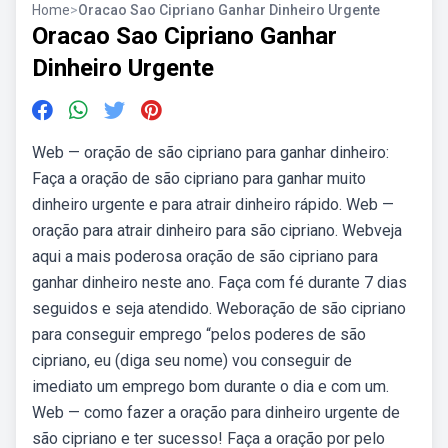
Home
>
Oracao Sao Cipriano Ganhar Dinheiro Urgente
Oracao Sao Cipriano Ganhar
Dinheiro Urgente
Web — oração de são cipriano para ganhar dinheiro:
Faça a oração de são cipriano para ganhar muito
dinheiro urgente e para atrair dinheiro rápido. Web —
oração para atrair dinheiro para são cipriano. Webveja
aqui a mais poderosa oração de são cipriano para
ganhar dinheiro neste ano. Faça com fé durante 7 dias
seguidos e seja atendido. Weboração de são cipriano
para conseguir emprego “pelos poderes de são
cipriano, eu (diga seu nome) vou conseguir de
imediato um emprego bom durante o dia e com um.
Web — como fazer a oração para dinheiro urgente de
são cipriano e ter sucesso! Faça a oração por pelo