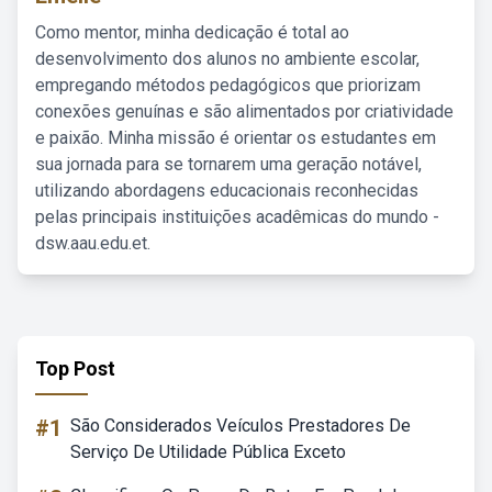
Como mentor, minha dedicação é total ao
desenvolvimento dos alunos no ambiente escolar,
empregando métodos pedagógicos que priorizam
conexões genuínas e são alimentados por criatividade
e paixão. Minha missão é orientar os estudantes em
sua jornada para se tornarem uma geração notável,
utilizando abordagens educacionais reconhecidas
pelas principais instituições acadêmicas do mundo -
dsw.aau.edu.et.
Top Post
#1
São Considerados Veículos Prestadores De
Serviço De Utilidade Pública Exceto