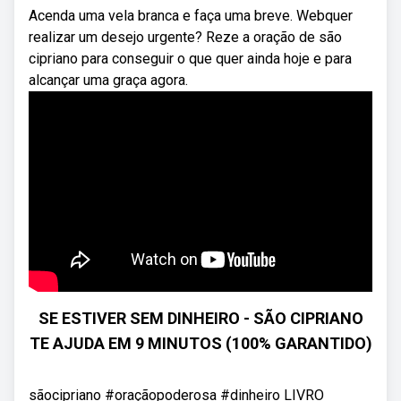
Acenda uma vela branca e faça uma breve. Webquer
realizar um desejo urgente? Reze a oração de são
cipriano para conseguir o que quer ainda hoje e para
alcançar uma graça agora.
SE ESTIVER SEM DINHEIRO - SÃO CIPRIANO
TE AJUDA EM 9 MINUTOS (100% GARANTIDO)
sãocipriano #oraçãopoderosa #dinheiro LIVRO