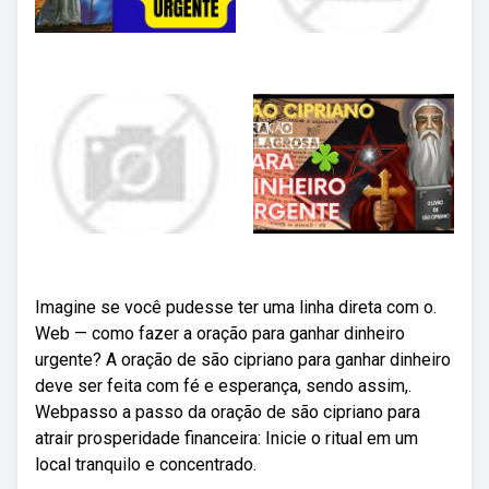
Imagine se você pudesse ter uma linha direta com o.
Web — como fazer a oração para ganhar dinheiro
urgente? A oração de são cipriano para ganhar dinheiro
deve ser feita com fé e esperança, sendo assim,.
Webpasso a passo da oração de são cipriano para
atrair prosperidade financeira: Inicie o ritual em um
local tranquilo e concentrado.