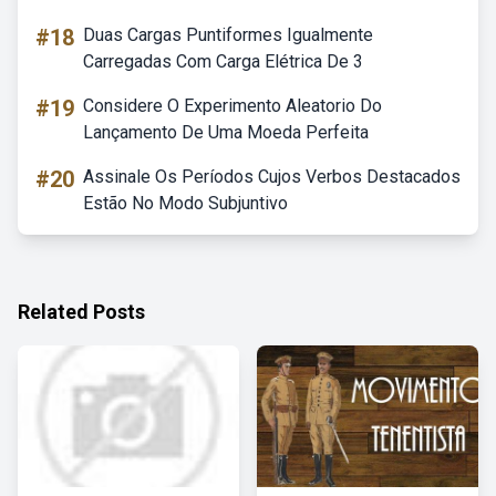
#18
Duas Cargas Puntiformes Igualmente
Carregadas Com Carga Elétrica De 3
#19
Considere O Experimento Aleatorio Do
Lançamento De Uma Moeda Perfeita
#20
Assinale Os Períodos Cujos Verbos Destacados
Estão No Modo Subjuntivo
Related Posts