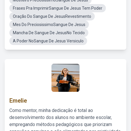
Mosteiro PreciosíssimoSangue De Jesus
Frases Pra ImprimirSangue De Jesus Tem Poder
Oração Do Sangue De JesusRevestimento
Mes Do PreciosissimoSangue De Jesus
Mancha De Sangue De JesusNo Tecido
A Poder NoSangue De Jesus Versiculo
Emelie
Como mentor, minha dedicação é total ao
desenvolvimento dos alunos no ambiente escolar,
empregando métodos pedagógicos que priorizam