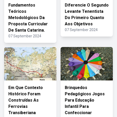
Fundamentos
Diferencie O Segundo
Teóricos
Levante Tenentista
Metodológicos Da
Do Primeiro Quanto
Proposta Curricular
Aos Objetivos
De Santa Catarina.
07 September 2024
07 September 2024
Em Que Contexto
Brinquedos
Histórico Foram
Pedagógicos Jogos
Construídas As
Para Educação
Ferrovias
Infantil Para
Transiberiana
Confeccionar