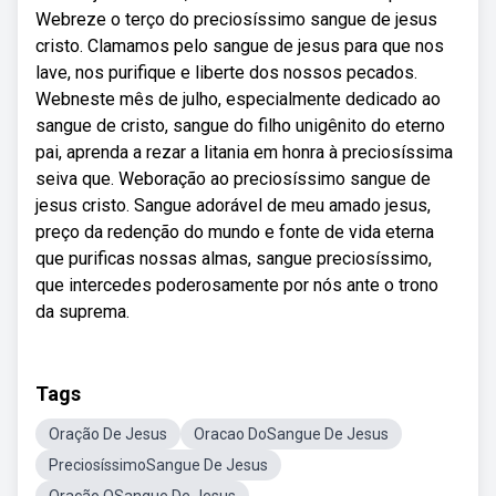
Webreze o terço do preciosíssimo sangue de jesus
cristo. Clamamos pelo sangue de jesus para que nos
lave, nos purifique e liberte dos nossos pecados.
Webneste mês de julho, especialmente dedicado ao
sangue de cristo, sangue do filho unigênito do eterno
pai, aprenda a rezar a litania em honra à preciosíssima
seiva que. Weboração ao preciosíssimo sangue de
jesus cristo. Sangue adorável de meu amado jesus,
preço da redenção do mundo e fonte de vida eterna
que purificas nossas almas, sangue preciosíssimo,
que intercedes poderosamente por nós ante o trono
da suprema.
Tags
Oração De Jesus
Oracao DoSangue De Jesus
PreciosíssimoSangue De Jesus