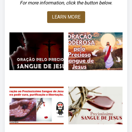
For more information, click the button below.
LEARN MORE