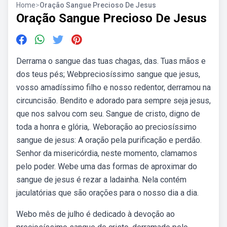
Home
>
Oração Sangue Precioso De Jesus
Oração Sangue Precioso De Jesus
Derrama o sangue das tuas chagas, das. Tuas mãos e
dos teus pés; Webpreciosíssimo sangue que jesus,
vosso amadíssimo filho e nosso redentor, derramou na
circuncisão. Bendito e adorado para sempre seja jesus,
que nos salvou com seu. Sangue de cristo, digno de
toda a honra e glória,. Weboração ao preciosíssimo
sangue de jesus: A oração pela purificação e perdão.
Senhor da misericórdia, neste momento, clamamos
pelo poder. Webe uma das formas de aproximar do
sangue de jesus é rezar a ladainha. Nela contém
jaculatórias que são orações para o nosso dia a dia.
Webo mês de julho é dedicado à devoção ao