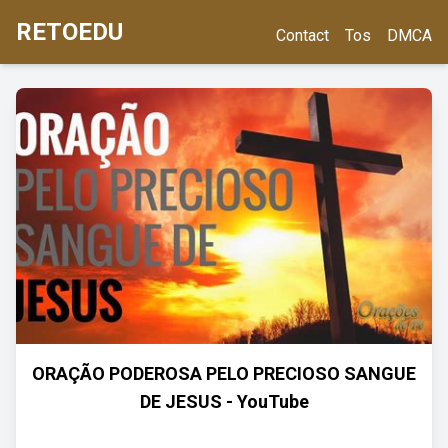
RETOEDU
Contact
Tos
DMCA
ORAÇÃO PODEROSA PELO PRECIOSO SANGUE
DE JESUS - YouTube